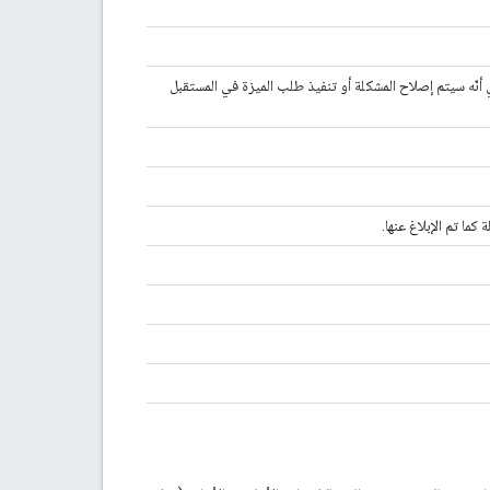
ي أنّه سيتم إصلاح المشكلة أو تنفيذ طلب الميزة في المستقبل
 كما تم الإبلاغ عنها.