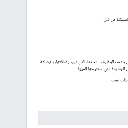
لمشكلة من قبل.
ى وصف الوظيفة المحدّدة التي تريد إضافتها، بالإضافة
الجديدة التي ستتيحها الميزة.
لطلب نفسه.