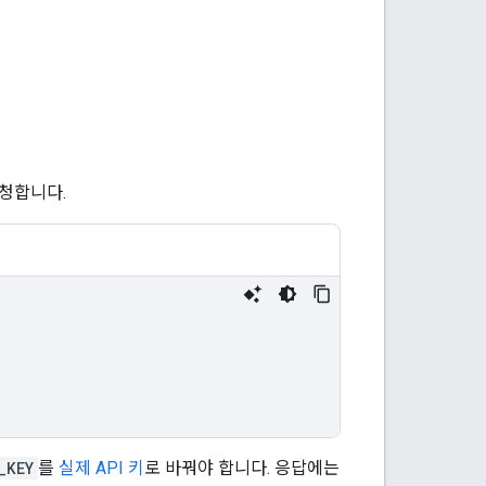
요청합니다.
_KEY
를
실제 API 키
로 바꿔야 합니다. 응답에는