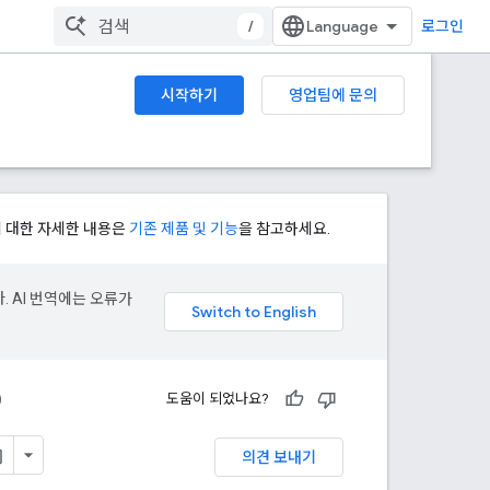
/
로그인
시작하기
영업팀에 문의
에 대한 자세한 내용은
기존 제품 및 기능
을 참고하세요.
. AI 번역에는 오류가
)
도움이 되었나요?
의견 보내기