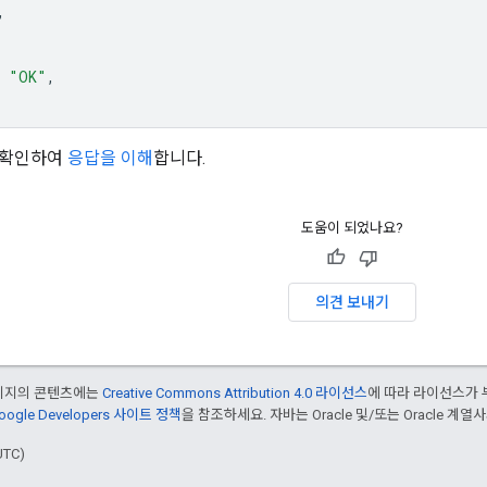
,
"OK"
,
 확인하여
응답을 이해
합니다.
도움이 되었나요?
의견 보내기
페이지의 콘텐츠에는
Creative Commons Attribution 4.0 라이선스
에 따라 라이선스가 
oogle Developers 사이트 정책
을 참조하세요. 자바는 Oracle 및/또는 Oracle 계
UTC)