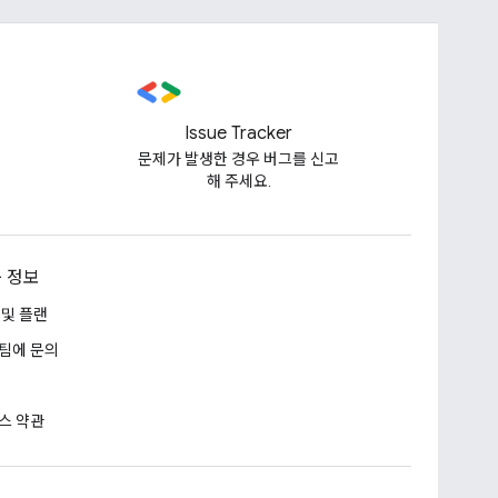
Issue Tracker
문제가 발생한 경우 버그를 신고
해 주세요.
 정보
 및 플랜
팀에 문의
스 약관