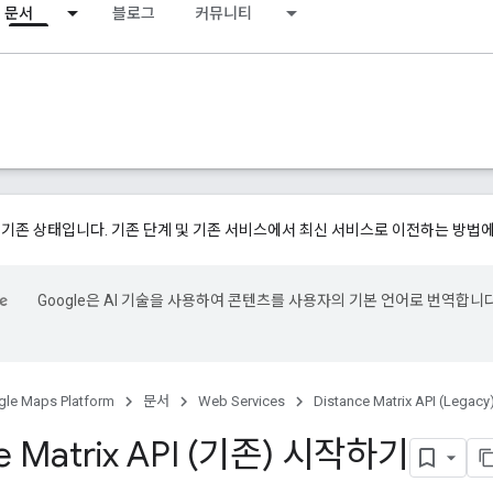
문서
블로그
커뮤니티
 기존 상태입니다. 기존 단계 및 기존 서비스에서 최신 서비스로 이전하는 방법
Google은 AI 기술을 사용하여 콘텐츠를 사용자의 기본 언어로 번역합니다
le Maps Platform
문서
Web Services
Distance Matrix API (Legacy
ce Matrix API (기존) 시작하기