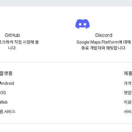
GitHub
Discord
포크하여 직접 시험해 봅
Google Maps Platform에 대해
니다.
동료 개발자와 채팅합니다.
플랫폼
제품
Android
가격
iOS
영업
Web
지원
웹 서비스
서비