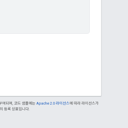
부여되며, 코드 샘플에는
Apache 2.0 라이선스
에 따라 라이선스가
열사의 등록 상표입니다.