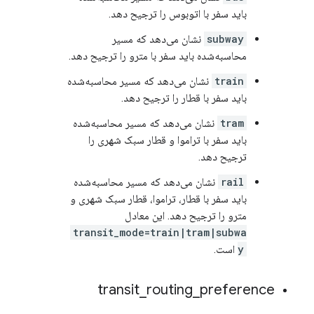
باید سفر با اتوبوس را ترجیح دهد.
subway
نشان می‌دهد که مسیر
محاسبه‌شده باید سفر با مترو را ترجیح دهد.
train
نشان می‌دهد که مسیر محاسبه‌شده
باید سفر با قطار را ترجیح دهد.
tram
نشان می‌دهد که مسیر محاسبه‌شده
باید سفر با تراموا و قطار سبک شهری را
ترجیح دهد.
rail
نشان می‌دهد که مسیر محاسبه‌شده
باید سفر با قطار، تراموا، قطار سبک شهری و
مترو را ترجیح دهد. این معادل
transit_mode=train|tram|subwa
y
است.
transit
_
routing
_
preference