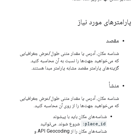
پارامترهای مورد نیاز
مقصد
شناسه مکان، آدرس یا مقدار متنی طول/عرض جغرافیایی
که می‌خواهید جهت‌ها را نسبت به آن محاسبه کنید.
گزینه‌های پارامتر مقصد مشابه پارامتر مبدا هستند.
منشأ
شناسه مکان، آدرس یا مقدار متنی طول/عرض جغرافیایی
که می‌خواهید جهت‌ها را از روی آن محاسبه کنید.
شناسه‌های مکان باید با پیشوند
place_id:
شروع شوند. می‌توانید
شناسه‌های مکان را از API Geocoding و