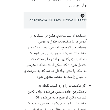
جای مرکز آن.
استفاده از شناسه‌های مکان بر استفاده از
آدرس‌ها یا مختصات طول و عرض
جغرافیایی ترجیح داده می‌شود. استفاده از
مختصات همیشه منجر به این می‌شود که
نقطه به نزدیکترین جاده به آن مختصات
متصل شود - که ممکن است نقطه دسترسی
به ملک یا حتی جاده‌ای نباشد که به سرعت یا
با خیال راحت به مقصد منتهی شود.
اگر مختصات را وارد کنید، نقطه به
نزدیکترین جاده متصل می‌شود. وارد کردن
شناسه مکان ترجیح داده می‌شود. اگر
مختصات را وارد می‌کنید، مطمئن شوید که
هیچ فاصله‌ای بین مقادیر عرض جغرافیایی و