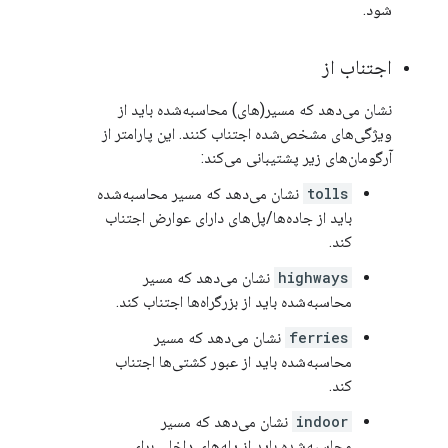
شود.
اجتناب از
نشان می‌دهد که مسیر(های) محاسبه‌شده باید از
ویژگی‌های مشخص‌شده اجتناب کنند. این پارامتر از
آرگومان‌های زیر پشتیبانی می‌کند:
tolls
نشان می‌دهد که مسیر محاسبه‌شده
باید از جاده‌ها/پل‌های دارای عوارض اجتناب
کند.
highways
نشان می‌دهد که مسیر
محاسبه‌شده باید از بزرگراه‌ها اجتناب کند.
ferries
نشان می‌دهد که مسیر
محاسبه‌شده باید از عبور کشتی‌ها اجتناب
کند.
indoor
نشان می‌دهد که مسیر
محاسبه‌شده باید از پله‌های داخلی برای