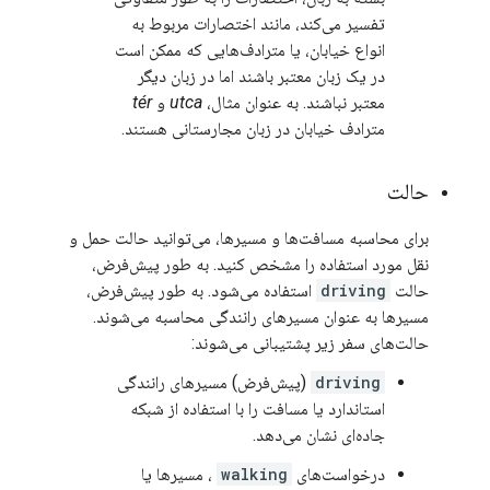
تفسیر می‌کند، مانند اختصارات مربوط به
انواع خیابان، یا مترادف‌هایی که ممکن است
در یک زبان معتبر باشند اما در زبان دیگر
معتبر نباشند. به عنوان مثال،
utca
و
tér
مترادف خیابان در زبان مجارستانی هستند.
حالت
برای محاسبه مسافت‌ها و مسیرها، می‌توانید حالت حمل و
نقل مورد استفاده را مشخص کنید. به طور پیش‌فرض،
حالت
driving
استفاده می‌شود. به طور پیش‌فرض،
مسیرها به عنوان مسیرهای رانندگی محاسبه می‌شوند.
حالت‌های سفر زیر پشتیبانی می‌شوند:
driving
(پیش‌فرض) مسیرهای رانندگی
استاندارد یا مسافت را با استفاده از شبکه
جاده‌ای نشان می‌دهد.
درخواست‌های
walking
، مسیرها یا