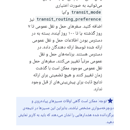
می‌توانید به صورت اختیاری
transit_mode
و/یا
transit_routing_preference
نیز
اضافه کنید. سفرهای حمل و نقل عمومی تا ۷
روز گذشته یا تا ۱۰۰ روز آینده، بسته به در
دسترس بودن اطلاعات حمل و نقل عمومی
ارائه شده توسط ارائه دهندگان داده، در
دسترس هستند. برنامه‌های حمل و نقل
عمومی مرتباً تغییر می‌کنند، سفرهای حمل و
نقل عمومی موجود ممکن است با گذشت
زمان تغییر کنند و هیچ تضمینی برای ارائه
نتایج ثابت برای پیش‌بینی‌های از قبل وجود
ندارد.
توجه: ممکن است گاهی اوقات مسیرهای پیاده‌روی و
دوچرخه‌سواری مشخص نباشند، بنابراین این مسیرها در نتیجه‌ی
برگردانده شده هشدارهایی را نشان می‌دهند که باید به کاربر نمایش
دهید.