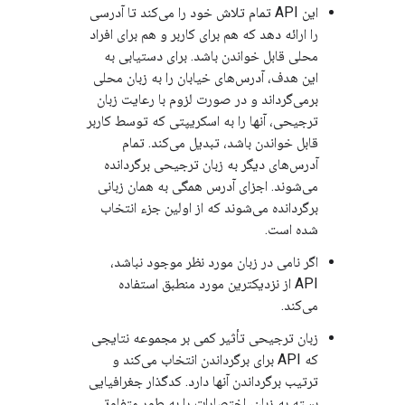
این API تمام تلاش خود را می‌کند تا آدرسی
را ارائه دهد که هم برای کاربر و هم برای افراد
محلی قابل خواندن باشد. برای دستیابی به
این هدف، آدرس‌های خیابان را به زبان محلی
برمی‌گرداند و در صورت لزوم با رعایت زبان
ترجیحی، آنها را به اسکریپتی که توسط کاربر
قابل خواندن باشد، تبدیل می‌کند. تمام
آدرس‌های دیگر به زبان ترجیحی برگردانده
می‌شوند. اجزای آدرس همگی به همان زبانی
برگردانده می‌شوند که از اولین جزء انتخاب
شده است.
اگر نامی در زبان مورد نظر موجود نباشد،
API از نزدیکترین مورد منطبق استفاده
می‌کند.
زبان ترجیحی تأثیر کمی بر مجموعه نتایجی
که API برای برگرداندن انتخاب می‌کند و
ترتیب برگرداندن آنها دارد. کدگذار جغرافیایی
بسته به زبان، اختصارات را به طور متفاوتی