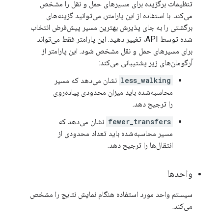
تنظیمات برگزیده برای مسیرهای حمل و نقل را مشخص
می‌کند. با استفاده از این پارامتر، می‌توانید گزینه‌های
برگشتی را به جای پذیرش بهترین مسیر پیش‌فرض انتخاب
شده توسط API، تغییر دهید. این پارامتر فقط می‌تواند
برای مسیرهای حمل و نقل مشخص شود. این پارامتر از
آرگومان‌های زیر پشتیبانی می‌کند:
less_walking
نشان می‌دهد که مسیر
محاسبه‌شده باید میزان محدودی پیاده‌روی
را ترجیح دهد.
fewer_transfers
نشان می‌دهد که
مسیر محاسبه‌شده باید تعداد محدودی از
انتقال‌ها را ترجیح دهد.
واحدها
سیستم واحد مورد استفاده هنگام نمایش نتایج را مشخص
می‌کند.