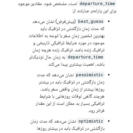
departure_time
است، مشخص شود. مقادیر موجود
برای این پارامتر عبارتند از:
best_guess
(پیش‌فرض) نشان می‌دهد
که مدت زمان بازگشتی در ترافیک باید
بهترین تخمین زمان سفر با توجه به اطلاعات
موجود در مورد شرایط ترافیکی تاریخی و
ترافیک زنده باشد. ترافیک زنده هرچه زمان
departure_time
به زمان حال نزدیک‌تر
باشد، اهمیت بیشتری پیدا می‌کند.
pessimistic
نشان می‌دهد که مدت
زمان بازگشتی در ترافیک باید در بیشتر
روزها بیشتر از زمان واقعی سفر باشد،
هرچند گاهی اوقات روزهایی با شرایط
ترافیکی بسیار بد ممکن است از این مقدار
فراتر رود.
optimistic
نشان می‌دهد که مدت زمان
بازگشتی در ترافیک باید در بیشتر روزها