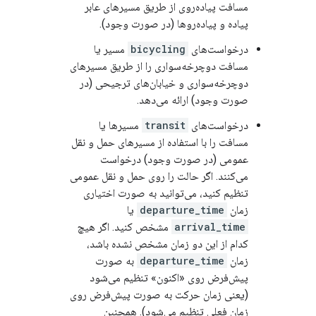
مسافت پیاده‌روی از طریق مسیرهای عابر
پیاده و پیاده‌روها (در صورت وجود).
درخواست‌های
bicycling
مسیر یا
مسافت دوچرخه‌سواری را از طریق مسیرهای
دوچرخه‌سواری و خیابان‌های ترجیحی (در
صورت وجود) ارائه می‌دهد.
درخواست‌های
transit
مسیرها یا
مسافت را با استفاده از مسیرهای حمل و نقل
عمومی (در صورت وجود) درخواست
می‌کنند. اگر حالت را روی حمل و نقل عمومی
تنظیم کنید، می‌توانید به صورت اختیاری
زمان
departure_time
یا
arrival_time
مشخص کنید. اگر هیچ
کدام از این دو زمان مشخص نشده باشد،
زمان
departure_time
به صورت
پیش‌فرض روی «اکنون» تنظیم می‌شود
(یعنی زمان حرکت به صورت پیش‌فرض روی
زمان فعلی تنظیم می‌شود). همچنین