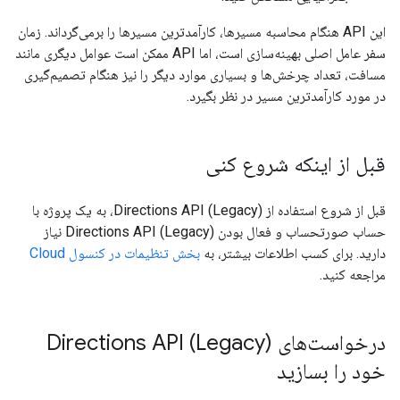
این API هنگام محاسبه مسیرها، کارآمدترین مسیرها را برمی‌گرداند. زمان
سفر عامل اصلی بهینه‌سازی است، اما API ممکن است عوامل دیگری مانند
مسافت، تعداد چرخش‌ها و بسیاری موارد دیگر را نیز هنگام تصمیم‌گیری
در مورد کارآمدترین مسیر در نظر بگیرد.
قبل از اینکه شروع کنی
قبل از شروع استفاده از Directions API (Legacy)، به یک پروژه با
حساب صورتحساب و فعال بودن Directions API (Legacy) نیاز
دارید. برای کسب اطلاعات بیشتر، به
بخش تنظیمات در کنسول Cloud
مراجعه کنید.
درخواست‌های Directions API (Legacy)
خود را بسازید