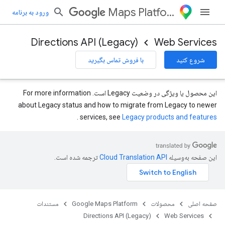
Maps Platform
ورود به برنامه
Directions API (Legacy)
Web Services
شروع کنید
با فروش تماس بگیرید
این محصول یا ویژگی در وضعیت Legacy است. For more information
about Legacy status and how to migrate from Legacy to newer
.
services, see
Legacy products and features
این صفحه به‌وسیله
ترجمه شده است.
صفحه اصلی
محصولات
Google Maps Platform
مستندات
Directions API (Legacy)
Web Services