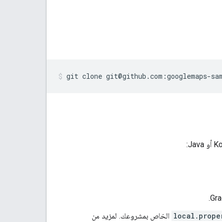
git clone git@github.com:googlemaps-sa
local.prope
الخاص بمشروعك. لمزيد من