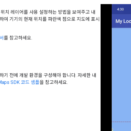
 위치 레이어를 사용 설정하는 방법을 보여주고 내
하여 기기의 현재 위치를 파란색 점으로 지도에 표시
서
를 참고하세요.
하기 전에 개발 환경을 구성해야 합니다. 자세한 내
 Maps SDK 코드 샘플
을 참고하세요.