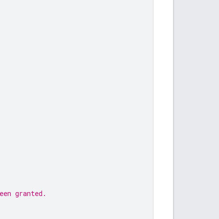
een granted.