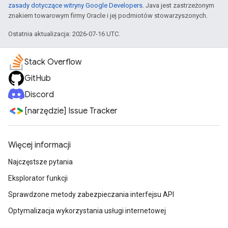
zasady dotyczące witryny Google Developers
. Java jest zastrzeżonym
znakiem towarowym firmy Oracle i jej podmiotów stowarzyszonych.
Ostatnia aktualizacja: 2026-07-16 UTC.
Stack Overflow
GitHub
Discord
[narzędzie] Issue Tracker
Więcej informacji
Najczęstsze pytania
Eksplorator funkcji
Sprawdzone metody zabezpieczania interfejsu API
Optymalizacja wykorzystania usługi internetowej