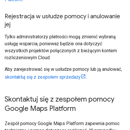
Rejestracja w usłudze pomocy i anulowanie
jej
Tylko administratorzy płatności mogą zmienić wybraną
usługę wsparcia, ponieważ będzie ona dotyczyć
wszystkich projektów połączonych z bieżącym kontem
rozliczeniowym Cloud.
Aby zarejestrować się w usłudze pomocy lub ją anulować,
skontaktuj się z zespołem sprzedaży
.
Skontaktuj się z zespołem pomocy
Google Maps Platform
Zespół pomocy Google Maps Platform zapewnia pomoc