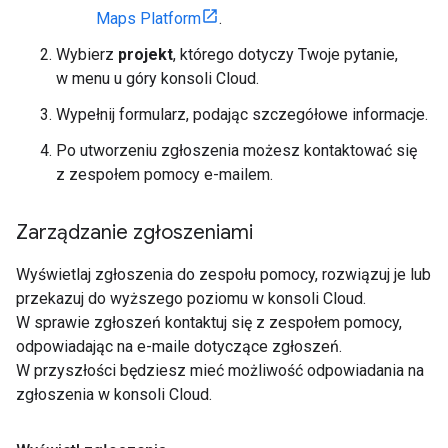
Maps Platform
.
Wybierz
projekt
, którego dotyczy Twoje pytanie,
w menu u góry konsoli Cloud.
Wypełnij formularz, podając szczegółowe informacje.
Po utworzeniu zgłoszenia możesz kontaktować się
z zespołem pomocy e-mailem.
Zarządzanie zgłoszeniami
Wyświetlaj zgłoszenia do zespołu pomocy, rozwiązuj je lub
przekazuj do wyższego poziomu w konsoli Cloud.
W sprawie zgłoszeń kontaktuj się z zespołem pomocy,
odpowiadając na e-maile dotyczące zgłoszeń.
W przyszłości będziesz mieć możliwość odpowiadania na
zgłoszenia w konsoli Cloud.