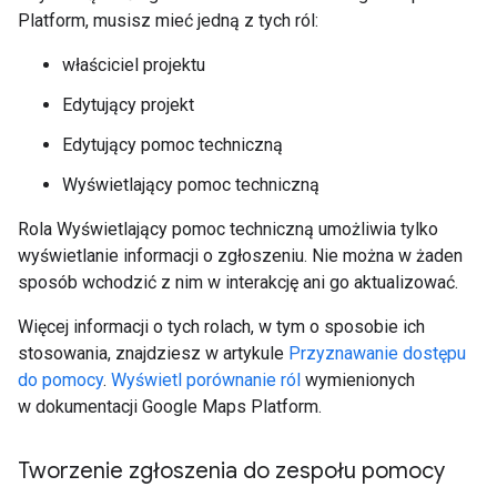
Platform, musisz mieć jedną z tych ról:
właściciel projektu
Edytujący projekt
Edytujący pomoc techniczną
Wyświetlający pomoc techniczną
Rola Wyświetlający pomoc techniczną umożliwia tylko
wyświetlanie informacji o zgłoszeniu. Nie można w żaden
sposób wchodzić z nim w interakcję ani go aktualizować.
Więcej informacji o tych rolach, w tym o sposobie ich
stosowania, znajdziesz w artykule
Przyznawanie dostępu
do pomocy
.
Wyświetl porównanie ról
wymienionych
w dokumentacji Google Maps Platform.
Tworzenie zgłoszenia do zespołu pomocy