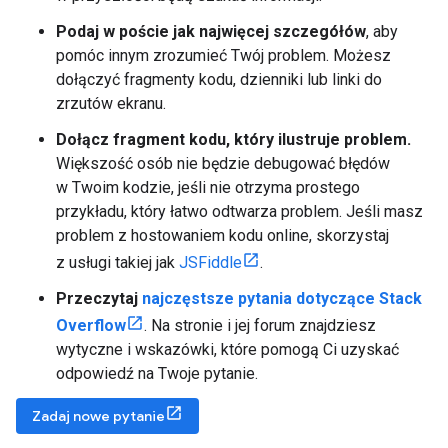
Podaj w poście jak najwięcej szczegółów
, aby
pomóc innym zrozumieć Twój problem. Możesz
dołączyć fragmenty kodu, dzienniki lub linki do
zrzutów ekranu.
Dołącz fragment kodu, który ilustruje problem.
Większość osób nie będzie debugować błędów
w Twoim kodzie, jeśli nie otrzyma prostego
przykładu, który łatwo odtwarza problem. Jeśli masz
problem z hostowaniem kodu online, skorzystaj
z usługi takiej jak
JSFiddle
.
Przeczytaj
najczęstsze pytania dotyczące Stack
Overflow
. Na stronie i jej forum znajdziesz
wytyczne i wskazówki, które pomogą Ci uzyskać
odpowiedź na Twoje pytanie.
Zadaj nowe pytanie