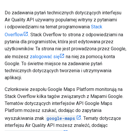
Do zadawania pytań technicznych dotyczących interfejsu
Air Quality API używamy popularnej witryny z pytaniami
i odpowiedziami na temat programowania
Stack
Overflow
. Stack Overflow to strona z odpowiedziami na
pytania dla programistów, która jest edytowana przez
użytkowników. Ta strona nie jest prowadzona przez Google,
ale możesz
zalogować się
na niej za pomocą konta
Google. To świetne miejsce na zadawanie pytań
technicznych dotyczących tworzenia i utrzymywania
aplikacji.
Członkowie zespołu Google Maps Platform monitorują na
Stack Overflow kilka tagów związanych z Mapami Google.
Tematów dotyczących interfejsów API Google Maps
Platform możesz szukać, dodając do zapytania
wyszukiwania znak
google-maps
. Tematy dotyczące
interfejsu Air Quality API możesz znaleźć, dodając