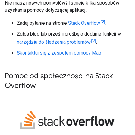
Nie masz nowych pomysłów? Istnieje kilka sposobów
uzyskania pomocy dotyczącej aplikacji.
Zadaj pytanie na stronie
Stack Overflow
.
Zgłoś błąd lub prześlij prośbę o dodanie funkcji w
narzędziu do śledzenia problemów
.
Skontaktuj się z zespołem pomocy Map
Pomoc od społeczności na Stack
Overflow