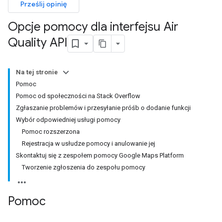
Prześlij opinię
Opcje pomocy dla interfejsu Air
Quality API
Na tej stronie
Pomoc
Pomoc od społeczności na Stack Overflow
Zgłaszanie problemów i przesyłanie próśb o dodanie funkcji
Wybór odpowiedniej usługi pomocy
Pomoc rozszerzona
Rejestracja w usłudze pomocy i anulowanie jej
Skontaktuj się z zespołem pomocy Google Maps Platform
Tworzenie zgłoszenia do zespołu pomocy
Pomoc