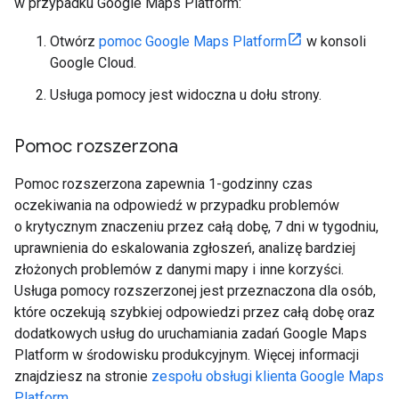
w przypadku Google Maps Platform:
Otwórz
pomoc Google Maps Platform
w konsoli
Google Cloud.
Usługa pomocy jest widoczna u dołu strony.
Pomoc rozszerzona
Pomoc rozszerzona zapewnia 1-godzinny czas
oczekiwania na odpowiedź w przypadku problemów
o krytycznym znaczeniu przez całą dobę, 7 dni w tygodniu,
uprawnienia do eskalowania zgłoszeń, analizę bardziej
złożonych problemów z danymi mapy i inne korzyści.
Usługa pomocy rozszerzonej jest przeznaczona dla osób,
które oczekują szybkiej odpowiedzi przez całą dobę oraz
dodatkowych usług do uruchamiania zadań Google Maps
Platform w środowisku produkcyjnym. Więcej informacji
znajdziesz na stronie
zespołu obsługi klienta Google Maps
Platform
.