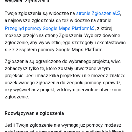
Wyświetl zgłoszenia
Twoje zgłoszenia są widoczne na
stronie Zgłoszenia
,
a najnowsze zgłoszenia są też widoczne na stronie
Przegląd pomocy Google Maps Platform
, z której
możesz przejść na stronę Zgłoszenia. Wybierz dowolne
zgłoszenie, aby wyświetlić jego szczegóły i skontaktować
się z zespołem pomocy Google Maps Platform.
Zgłoszenia są ograniczone do wybranego projektu, więc
zobaczysz tylko te, które zostały utworzone w tym
projekcie. Jeśli masz kilka projektów i nie możesz znaleźć
oczekiwanego zgłoszenia do zespołu pomocy, sprawdź,
czy wyświetlasz projekt, w którym pierwotnie utworzono
zgłoszenie.
Rozwiązywanie zgłoszenia
Jeśli Twoje zgłoszenie nie wymaga już pomocy, możesz