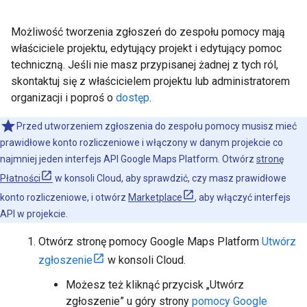
Możliwość tworzenia zgłoszeń do zespołu pomocy mają
właściciele projektu, edytujący projekt i edytujący pomoc
techniczną. Jeśli nie masz przypisanej żadnej z tych ról,
skontaktuj się z właścicielem projektu lub administratorem
organizacji i poproś o
dostęp
.
Przed utworzeniem zgłoszenia do zespołu pomocy musisz mieć
prawidłowe konto rozliczeniowe i włączony w danym projekcie co
najmniej jeden interfejs API Google Maps Platform. Otwórz
stronę
Płatności
w konsoli Cloud, aby sprawdzić, czy masz prawidłowe
konto rozliczeniowe, i otwórz
Marketplace
, aby włączyć interfejs
API w projekcie.
Otwórz stronę pomocy Google Maps Platform
Utwórz
zgłoszenie
w konsoli Cloud.
Możesz też kliknąć przycisk „Utwórz
zgłoszenie” u góry strony
pomocy Google