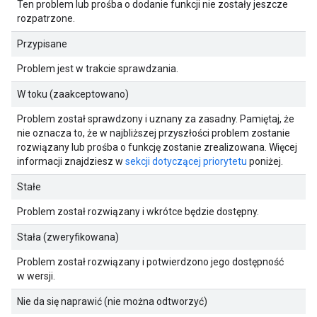
Ten problem lub prośba o dodanie funkcji nie zostały jeszcze
rozpatrzone.
Przypisane
Problem jest w trakcie sprawdzania.
W toku (zaakceptowano)
Problem został sprawdzony i uznany za zasadny. Pamiętaj, że
nie oznacza to, że w najbliższej przyszłości problem zostanie
rozwiązany lub prośba o funkcję zostanie zrealizowana. Więcej
informacji znajdziesz w
sekcji dotyczącej priorytetu
poniżej.
Stałe
Problem został rozwiązany i wkrótce będzie dostępny.
Stała (zweryfikowana)
Problem został rozwiązany i potwierdzono jego dostępność
w wersji.
Nie da się naprawić (nie można odtworzyć)