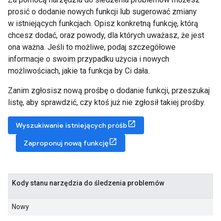
prosić o dodanie nowych funkcji lub sugerować zmiany
w istniejących funkcjach. Opisz konkretną funkcję, którą
chcesz dodać, oraz powody, dla których uważasz, że jest
ona ważna. Jeśli to możliwe, podaj szczegółowe
informacje o swoim przypadku użycia i nowych
możliwościach, jakie ta funkcja by Ci dała.
Zanim zgłosisz nową prośbę o dodanie funkcji, przeszukaj
listę, aby sprawdzić, czy ktoś już nie zgłosił takiej prośby.
Wyszukiwanie istniejących próśb
Zaproponuj nową funkcję
Kody stanu narzędzia do śledzenia problemów
Nowy