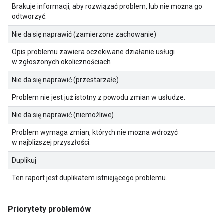
Brakuje informacji, aby rozwiązać problem, lub nie można go
odtworzyć.
Nie da się naprawić (zamierzone zachowanie)
Opis problemu zawiera oczekiwane działanie usługi
w zgłoszonych okolicznościach.
Nie da się naprawić (przestarzałe)
Problem nie jest już istotny z powodu zmian w usłudze.
Nie da się naprawić (niemożliwe)
Problem wymaga zmian, których nie można wdrożyć
w najbliższej przyszłości.
Duplikuj
Ten raport jest duplikatem istniejącego problemu.
Priorytety problemów