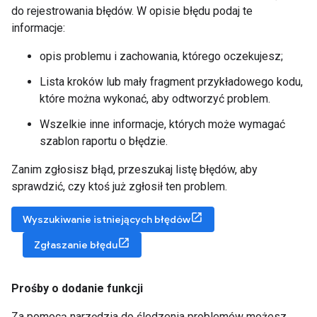
do rejestrowania błędów. W opisie błędu podaj te
informacje:
opis problemu i zachowania, którego oczekujesz;
Lista kroków lub mały fragment przykładowego kodu,
które można wykonać, aby odtworzyć problem.
Wszelkie inne informacje, których może wymagać
szablon raportu o błędzie.
Zanim zgłosisz błąd, przeszukaj listę błędów, aby
sprawdzić, czy ktoś już zgłosił ten problem.
Wyszukiwanie istniejących błędów
Zgłaszanie błędu
Prośby o dodanie funkcji
Za pomocą narzędzia do śledzenia problemów możesz