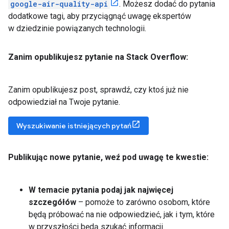
google-air-quality-api
. Możesz dodać do pytania
dodatkowe tagi, aby przyciągnąć uwagę ekspertów
w dziedzinie powiązanych technologii.
Zanim opublikujesz pytanie na Stack Overflow:
Zanim opublikujesz post, sprawdź, czy ktoś już nie
odpowiedział na Twoje pytanie.
Wyszukiwanie istniejących pytań
Publikując nowe pytanie
,
weź pod uwagę te kwestie:
W temacie pytania podaj jak najwięcej
szczegółów
– pomoże to zarówno osobom, które
będą próbować na nie odpowiedzieć, jak i tym, które
w przyszłości będą szukać informacji.