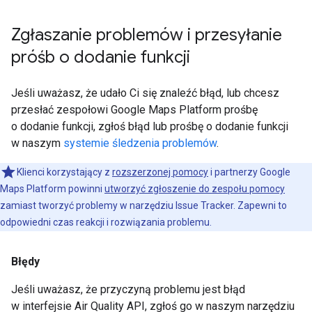
Zgłaszanie problemów i przesyłanie
próśb o dodanie funkcji
Jeśli uważasz, że udało Ci się znaleźć błąd, lub chcesz
przesłać zespołowi Google Maps Platform prośbę
o dodanie funkcji, zgłoś błąd lub prośbę o dodanie funkcji
w naszym
systemie śledzenia problemów
.
Klienci korzystający z
rozszerzonej pomocy
i partnerzy Google
Maps Platform powinni
utworzyć zgłoszenie do zespołu pomocy
zamiast tworzyć problemy w narzędziu Issue Tracker. Zapewni to
odpowiedni czas reakcji i rozwiązania problemu.
Błędy
Jeśli uważasz, że przyczyną problemu jest błąd
w interfejsie Air Quality API, zgłoś go w naszym narzędziu