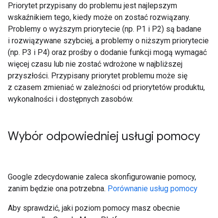
Priorytet przypisany do problemu jest najlepszym
wskaźnikiem tego, kiedy może on zostać rozwiązany.
Problemy o wyższym priorytecie (np. P1 i P2) są badane
i rozwiązywane szybciej, a problemy o niższym priorytecie
(np. P3 i P4) oraz prośby o dodanie funkcji mogą wymagać
więcej czasu lub nie zostać wdrożone w najbliższej
przyszłości. Przypisany priorytet problemu może się
z czasem zmieniać w zależności od priorytetów produktu,
wykonalności i dostępnych zasobów.
Wybór odpowiedniej usługi pomocy
Google zdecydowanie zaleca skonfigurowanie pomocy,
zanim będzie ona potrzebna.
Porównanie usług pomocy
Aby sprawdzić, jaki poziom pomocy masz obecnie