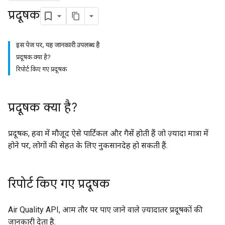
प्रदूषक
इस पेज पर, यह जानकारी उपलब्ध है
प्रदूषक क्या है?
रिपोर्ट किए गए प्रदूषक
प्रदूषक क्या है?
प्रदूषक, हवा में मौजूद ऐसे पार्टिकल और गैसें होती हैं जो ज़्यादा मात्रा में
होने पर, लोगों की सेहत के लिए नुकसानदेह हो सकती हैं.
रिपोर्ट किए गए प्रदूषक
Air Quality API, आम तौर पर पाए जाने वाले ज़्यादातर प्रदूषकों की
जानकारी देता है.