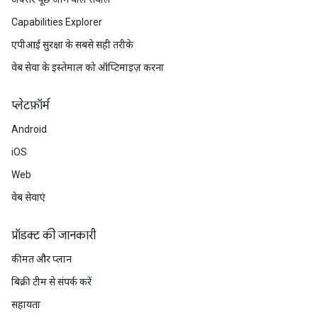
Capabilities Explorer
एपीआई सुरक्षा के सबसे सही तरीके
वेब सेवा के इस्तेमाल को ऑप्टिमाइज़ करना
प्‍लेटफ़ॉर्म
Android
iOS
Web
वेब सेवाएं
प्रॉडक्ट की जानकारी
कीमत और प्लान
बिक्री टीम से संपर्क करें
सहायता