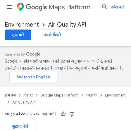
Maps Platform
प्रवेश करें
Environment
Air Quality API
शुरू करें
संपर्क बिक्री
Google आपकी पसंदीदा भाषा में कॉन्टेंट का अनुवाद करने के लिए, एआई
टेक्नोलॉजी का इस्तेमाल करता है. एआई से मिले अनुवादों में गलतियां हो सकती हैं.
होम पेज
प्रॉडक्ट
Google Maps Platform
दस्तावेज़
Environment
Air Quality API
क्या इस कॉन्टेंट से आपको मदद मिली?
सुझाव भेजें