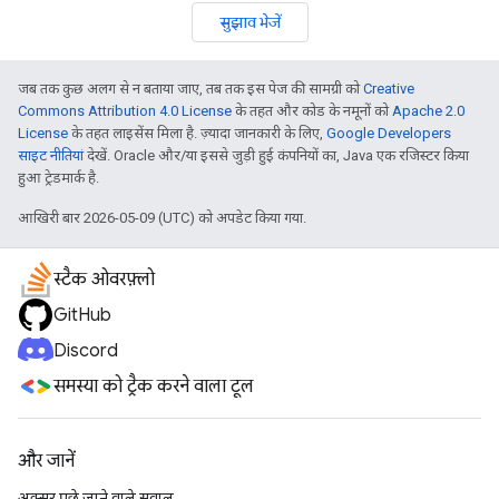
सुझाव भेजें
जब तक कुछ अलग से न बताया जाए, तब तक इस पेज की सामग्री को
Creative
Commons Attribution 4.0 License
के तहत और कोड के नमूनों को
Apache 2.0
License
के तहत लाइसेंस मिला है. ज़्यादा जानकारी के लिए,
Google Developers
साइट नीतियां
देखें. Oracle और/या इससे जुड़ी हुई कंपनियों का, Java एक रजिस्टर किया
हुआ ट्रेडमार्क है.
आखिरी बार 2026-05-09 (UTC) को अपडेट किया गया.
स्टैक ओवरफ़्लो
GitHub
Discord
समस्या को ट्रैक करने वाला टूल
और जानें
अक्सर पूछे जाने वाले सवाल