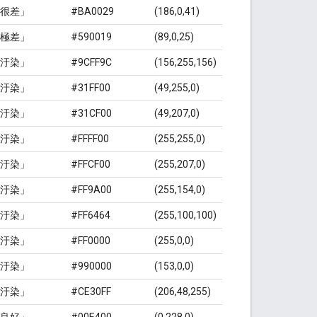
很差」
#BA0029
(186,0,41)
極差」
#590019
(89,0,25)
汙染」
#9CFF9C
(156,255,156)
汙染」
#31FF00
(49,255,0)
汙染」
#31CF00
(49,207,0)
汙染」
#FFFF00
(255,255,0)
汙染」
#FFCF00
(255,207,0)
汙染」
#FF9A00
(255,154,0)
汙染」
#FF6464
(255,100,100)
汙染」
#FF0000
(255,0,0)
汙染」
#990000
(153,0,0)
汙染」
#CE30FF
(206,48,255)
良好」
#00E400
(0,228,0)