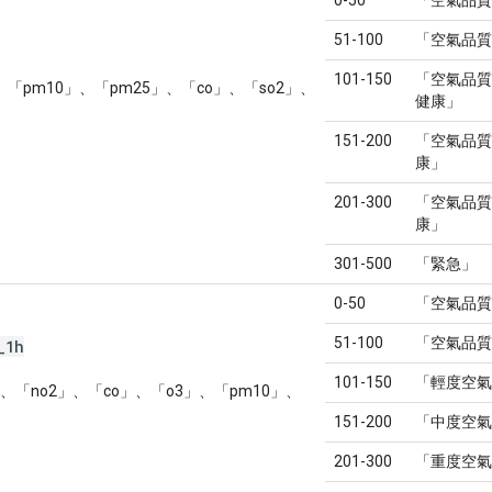
51-100
「空氣品質
101-150
「空氣品質
「pm10」、「pm25」、「co」、「so2」、
健康」
151-200
「空氣品質
康」
201-300
「空氣品質
康」
301-500
「緊急」
0-50
「空氣品質
51-100
「空氣品質
_
1h
101-150
「輕度空氣
、「no2」、「co」、「o3」、「pm10」、
151-200
「中度空氣
201-300
「重度空氣