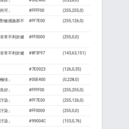
尚可」
#FFFF00
(255,255,0)
對敏感族群不
#FF7E00
(255,126,0)
非常不利於健
#FF0000
(255,0,0)
非常不利於健
#8F3F97
(143,63,151)
#7E0023
(126,0,35)
極佳」
#00E400
(0,228,0)
良好」
#FFFF00
(255,255,0)
汙染」
#FF7E00
(255,126,0)
汙染」
#FF0000
(255,0,0)
汙染」
#99004C
(153,0,76)