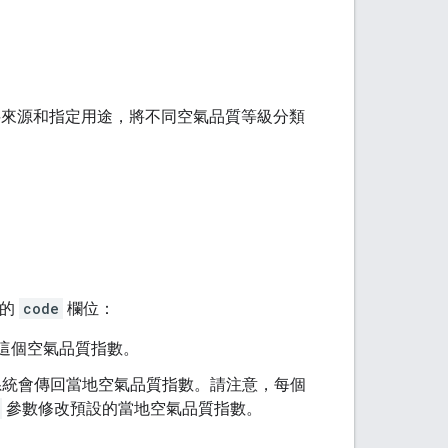
料來源和指定用途，將不同空氣品質等級分類
體的
code
欄位：
回這個空氣品質指數。
統會傳回當地空氣品質指數。請注意，每個
參數修改預設的當地空氣品質指數。