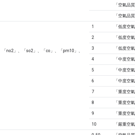
「空氣品質
「空氣品質
1
「低度空氣
2
「低度空氣
3
「低度空氣
「no2」、「so2」、「co」、「pm10」、
4
「中度空氣
5
「中度空氣
6
「中度空氣
7
「重度空氣
8
「重度空氣
9
「重度空氣
10
「嚴重空氣
0-50
「空氣品質