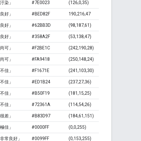
汙染」
#7E0023
(126,0,35)
良好」
#BED82F
190,216,47
良好」
#62BB3D
(98,187,61)
良好」
#358A2F
(53,138,47)
尚可」
#F2BE1C
(242,190,28)
尚可」
#FA9418
(250,148,24)
不佳」
#F1671E
(241,103,30)
不佳」
#ED1B24
(237,27,36)
不佳」
#B50F19
(181,15,25)
不佳」
#72361A
(114,54,26)
很差」
#B83D97
(184,61,151)
極佳」
#0000FF
(0,0,255)
非常良好」
#0099FF
(0,153,255)