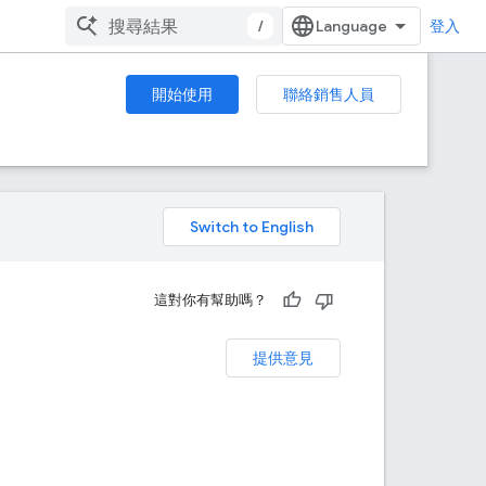
/
登入
開始使用
聯絡銷售人員
。
這對你有幫助嗎？
提供意見