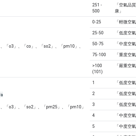
251 -
「空氣品質
500
康」
0-25
「輕微空氣
25-50
「低度空氣
50-75
「中度空氣
、「o3」、「co」、「so2」、「pm10」、
75-100
「重度空氣
>100
「嚴重空氣
(101)
1
「低度空氣
2
「低度空氣
ra
3
「低度空氣
、「o3」、「so2」、「pm25」、「pm10」
4
「中度空氣
5
「中度空氣