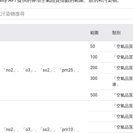
Quality API 提供的各項空氣品質指數的範圍、類別和污染物。
範圍
類別
50
「空氣品質
100
「空氣品質
200
「空氣品質
「no2」、「o3」、「so2」、「pm25」、
300
「空氣品質
康」
500
「空氣品質
「空氣品質
「空氣品質
「空氣品質
「no2」、「o3」、「so2」、「pm10」、