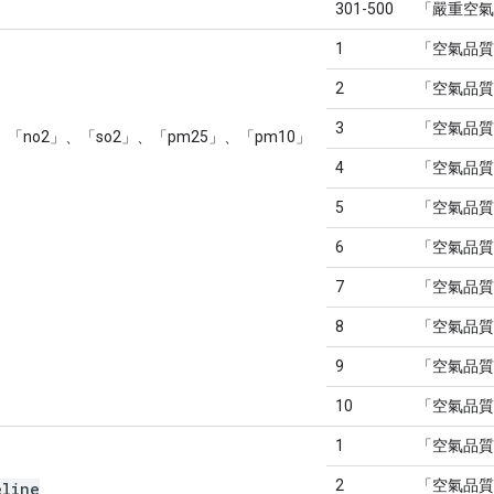
301-500
「嚴重空氣
1
「空氣品質
2
「空氣品質
3
「空氣品質
「no2」、「so2」、「pm25」、「pm10」
4
「空氣品質
5
「空氣品質
6
「空氣品質
7
「空氣品質
8
「空氣品質
9
「空氣品質
10
「空氣品質
1
「空氣品質
2
「空氣品質
eline