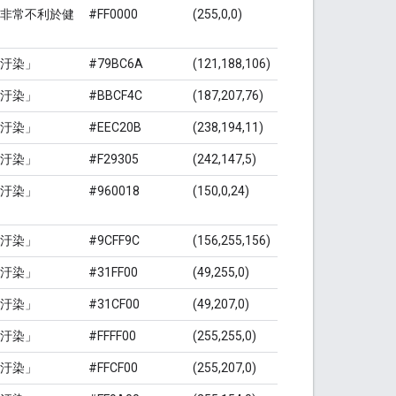
非常不利於健
#FF0000
(255,0,0)
汙染」
#79BC6A
(121,188,106)
汙染」
#BBCF4C
(187,207,76)
汙染」
#EEC20B
(238,194,11)
汙染」
#F29305
(242,147,5)
汙染」
#960018
(150,0,24)
汙染」
#9CFF9C
(156,255,156)
汙染」
#31FF00
(49,255,0)
汙染」
#31CF00
(49,207,0)
汙染」
#FFFF00
(255,255,0)
汙染」
#FFCF00
(255,207,0)