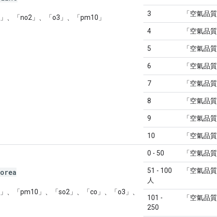
3
「空氣品質
」、「no2」、「o3」、「pm10」
4
「空氣品質
5
「空氣品質
6
「空氣品質
7
「空氣品質
8
「空氣品質
9
「空氣品質
10
「空氣品質
0 - 50
「空氣品質
51 - 100
「空氣品質
korea
人
」、「pm10」、「so2」、「co」、「o3」、
101 -
「空氣品質
250