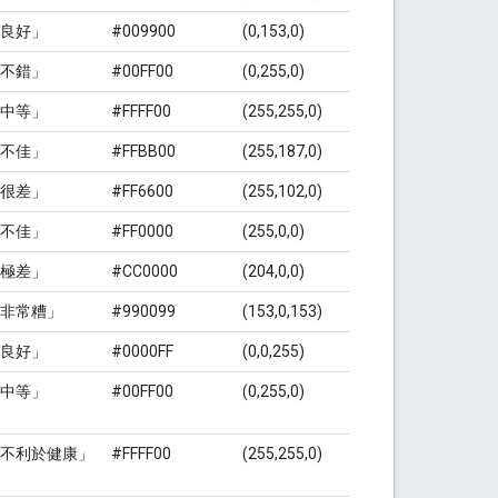
良好」
#009900
(0,153,0)
不錯」
#00FF00
(0,255,0)
中等」
#FFFF00
(255,255,0)
不佳」
#FFBB00
(255,187,0)
很差」
#FF6600
(255,102,0)
不佳」
#FF0000
(255,0,0)
極差」
#CC0000
(204,0,0)
非常糟」
#990099
(153,0,153)
良好」
#0000FF
(0,0,255)
中等」
#00FF00
(0,255,0)
不利於健康」
#FFFF00
(255,255,0)