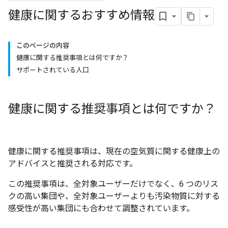
健康に関するおすすめ情報
このページの内容
健康に関する推奨事項とは何ですか？
サポートされている人口
健康に関する推奨事項とは何ですか？
健康に関する推奨事項は、現在の空気質に関する健康上の
アドバイスと推奨される対応です。
この推奨事項は、全対象ユーザーだけでなく、6 つのリス
クの高い集団や、全対象ユーザーよりも汚染物質に対する
感受性が高い集団にも合わせて調整されています。