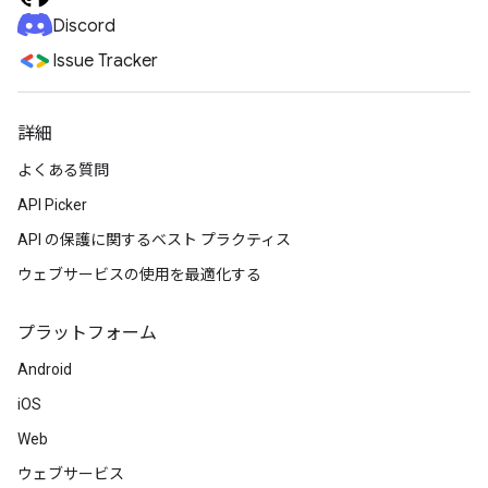
Discord
Issue Tracker
詳細
よくある質問
API Picker
API の保護に関するベスト プラクティス
ウェブサービスの使用を最適化する
プラットフォーム
Android
iOS
Web
ウェブサービス