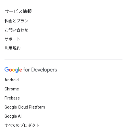
サービス情報
料金とプラン
お問い合わせ
サポート
利用規約
Android
Chrome
Firebase
Google Cloud Platform
Google AI
すべてのプロダクト