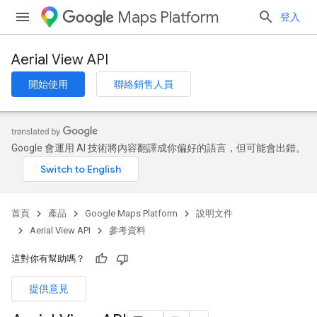
Maps Platform
登入
Aerial View API
開始使用
聯絡銷售人員
Google 會運用 AI 技術將內容翻譯成你偏好的語言，但可能會出錯。
首頁
產品
Google Maps Platform
說明文件
Aerial View API
參考資料
這對你有幫助嗎？
提供意見