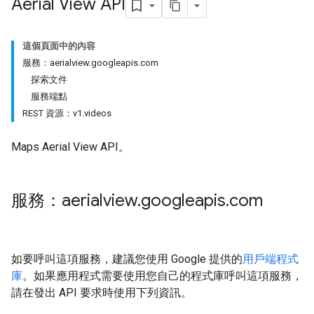
Aerial View API
這個頁面中的內容
服務：aerialview.googleapis.com
探索文件
服務端點
REST 資源：v1.videos
Maps Aerial View API。
服務：aerialview
.
googleapis
.
com
如要呼叫這項服務，建議您使用 Google 提供的
用戶端程式
庫
。如果應用程式需要使用您自己的程式庫呼叫這項服務，
請在發出 API 要求時使用下列資訊。