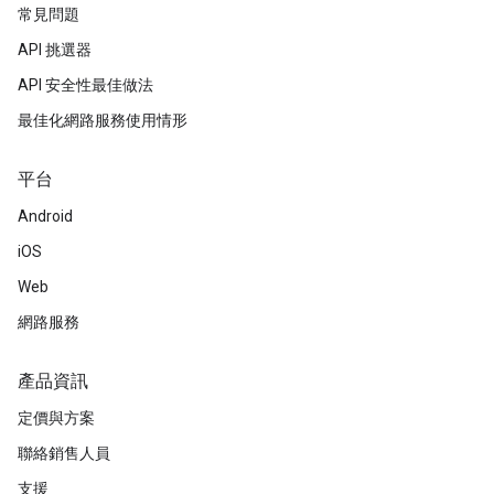
常見問題
API 挑選器
API 安全性最佳做法
最佳化網路服務使用情形
平台
Android
iOS
Web
網路服務
產品資訊
定價與方案
聯絡銷售人員
支援