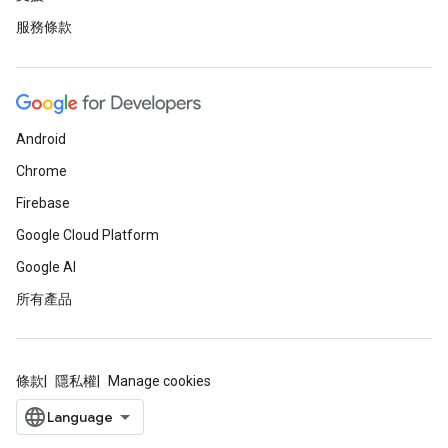
服務條款
Android
Chrome
Firebase
Google Cloud Platform
Google AI
所有產品
條款
隱私權
Manage cookies