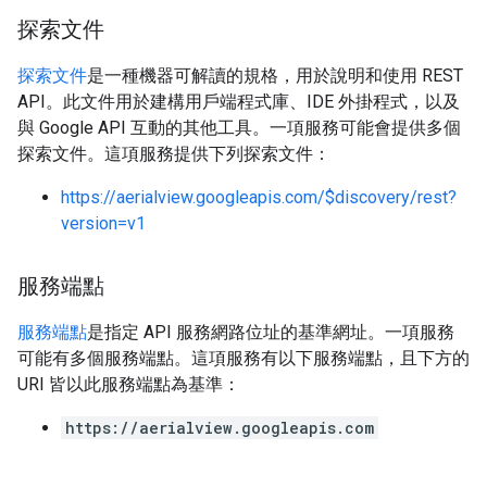
探索文件
探索文件
是一種機器可解讀的規格，用於說明和使用 REST
API。此文件用於建構用戶端程式庫、IDE 外掛程式，以及
與 Google API 互動的其他工具。一項服務可能會提供多個
探索文件。這項服務提供下列探索文件：
https://aerialview.googleapis.com/$discovery/rest?
version=v1
服務端點
服務端點
是指定 API 服務網路位址的基準網址。一項服務
可能有多個服務端點。這項服務有以下服務端點，且下方的
URI 皆以此服務端點為基準：
https://aerialview.googleapis.com