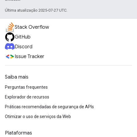
Última atualização 2025-07-27 UTC.
Stack Overflow
GitHub
Discord
Issue Tracker
Saiba mais
Perguntas frequentes
Explorador de recursos
Práticas recomendadas de segurança de APIs
Otimizar o uso de serviços da Web
Plataformas