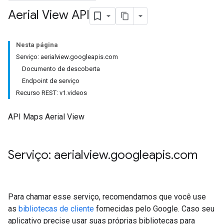
Aerial View API
Nesta página
Serviço: aerialview.googleapis.com
Documento de descoberta
Endpoint de serviço
Recurso REST: v1.videos
API Maps Aerial View
Serviço: aerialview
.
googleapis
.
com
Para chamar esse serviço, recomendamos que você use
as
bibliotecas de cliente
fornecidas pelo Google. Caso seu
aplicativo precise usar suas próprias bibliotecas para