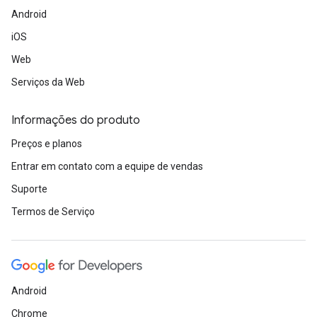
Android
iOS
Web
Serviços da Web
Informações do produto
Preços e planos
Entrar em contato com a equipe de vendas
Suporte
Termos de Serviço
Android
Chrome