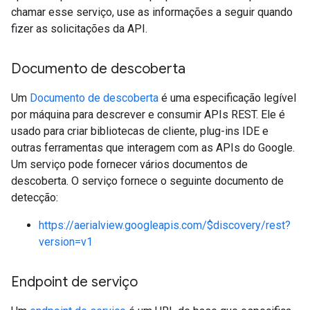
chamar esse serviço, use as informações a seguir quando
fizer as solicitações da API.
Documento de descoberta
Um
Documento de descoberta
é uma especificação legível
por máquina para descrever e consumir APIs REST. Ele é
usado para criar bibliotecas de cliente, plug-ins IDE e
outras ferramentas que interagem com as APIs do Google.
Um serviço pode fornecer vários documentos de
descoberta. O serviço fornece o seguinte documento de
detecção:
https://aerialview.googleapis.com/$discovery/rest?
version=v1
Endpoint de serviço