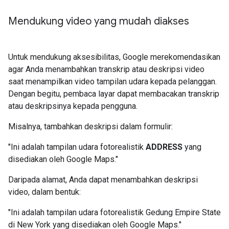
Mendukung video yang mudah diakses
Untuk mendukung aksesibilitas, Google merekomendasikan
agar Anda menambahkan transkrip atau deskripsi video
saat menampilkan video tampilan udara kepada pelanggan.
Dengan begitu, pembaca layar dapat membacakan transkrip
atau deskripsinya kepada pengguna.
Misalnya, tambahkan deskripsi dalam formulir:
"Ini adalah tampilan udara fotorealistik
ADDRESS
yang
disediakan oleh Google Maps."
Daripada alamat, Anda dapat menambahkan deskripsi
video, dalam bentuk:
"Ini adalah tampilan udara fotorealistik Gedung Empire State
di New York yang disediakan oleh Google Maps."