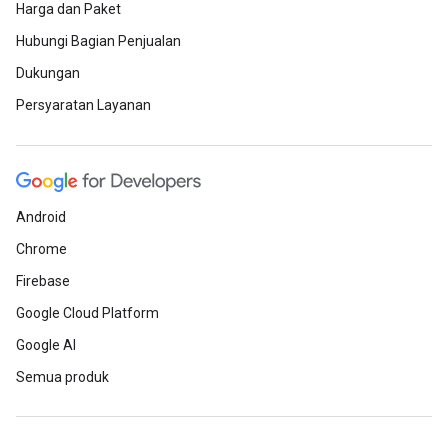
Harga dan Paket
Hubungi Bagian Penjualan
Dukungan
Persyaratan Layanan
Android
Chrome
Firebase
Google Cloud Platform
Google AI
Semua produk