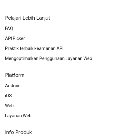
Pelajari Lebih Lanjut
FAQ
API Picker
Praktik terbaik keamanan API
Mengoptimalkan Penggunaan Layanan Web
Platform
Android
iOS
Web
Layanan Web
Info Produk