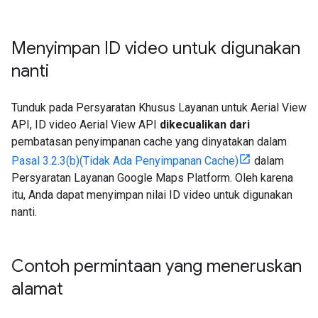
Menyimpan ID video untuk digunakan
nanti
Tunduk pada Persyaratan Khusus Layanan untuk Aerial View
API, ID video Aerial View API
dikecualikan dari
pembatasan penyimpanan cache yang dinyatakan dalam
Pasal 3.2.3(b)(Tidak Ada Penyimpanan Cache)
dalam
Persyaratan Layanan Google Maps Platform. Oleh karena
itu, Anda dapat menyimpan nilai ID video untuk digunakan
nanti.
Contoh permintaan yang meneruskan
alamat