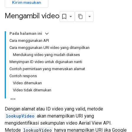
Kirim masukan
Mengambil video
Pada halaman ini
Cara menggunakan API
Cara menggunakan URI video yang ditampilkan
Mendukung video yang mudah diakses
Menyimpan ID video untuk digunakan nanti
Contoh permintaan yang meneruskan alamat
Contoh respons
Video ditemukan
Video tidak ditemukan
Dengan alamat atau ID video yang valid, metode
lookupVideo
akan menampilkan URI yang
mengidentifikasi sekumpulan video Aerial View API.
Metode
lookupVideo
hanya menampilkan URI jika Google