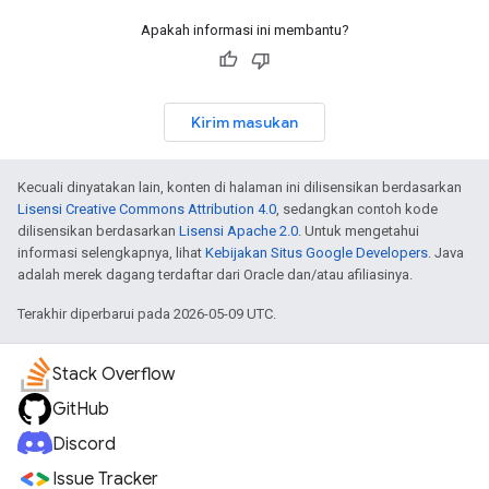
Apakah informasi ini membantu?
Kirim masukan
Kecuali dinyatakan lain, konten di halaman ini dilisensikan berdasarkan
Lisensi Creative Commons Attribution 4.0
, sedangkan contoh kode
dilisensikan berdasarkan
Lisensi Apache 2.0
. Untuk mengetahui
informasi selengkapnya, lihat
Kebijakan Situs Google Developers
. Java
adalah merek dagang terdaftar dari Oracle dan/atau afiliasinya.
Terakhir diperbarui pada 2026-05-09 UTC.
Stack Overflow
GitHub
Discord
Issue Tracker