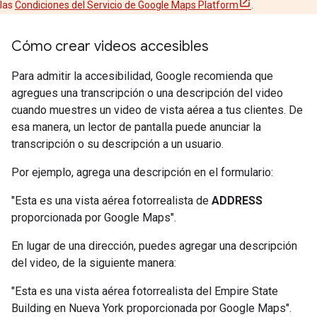
las
Condiciones del Servicio de Google Maps Platform
.
Cómo crear videos accesibles
Para admitir la accesibilidad, Google recomienda que
agregues una transcripción o una descripción del video
cuando muestres un video de vista aérea a tus clientes. De
esa manera, un lector de pantalla puede anunciar la
transcripción o su descripción a un usuario.
Por ejemplo, agrega una descripción en el formulario:
"Esta es una vista aérea fotorrealista de
ADDRESS
proporcionada por Google Maps".
En lugar de una dirección, puedes agregar una descripción
del video, de la siguiente manera:
"Esta es una vista aérea fotorrealista del Empire State
Building en Nueva York proporcionada por Google Maps".