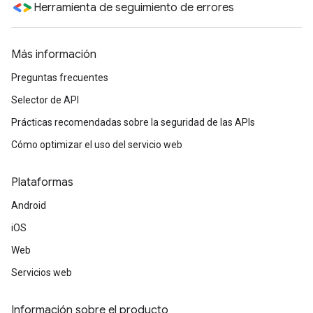
Herramienta de seguimiento de errores
Más información
Preguntas frecuentes
Selector de API
Prácticas recomendadas sobre la seguridad de las APIs
Cómo optimizar el uso del servicio web
Plataformas
Android
iOS
Web
Servicios web
Información sobre el producto