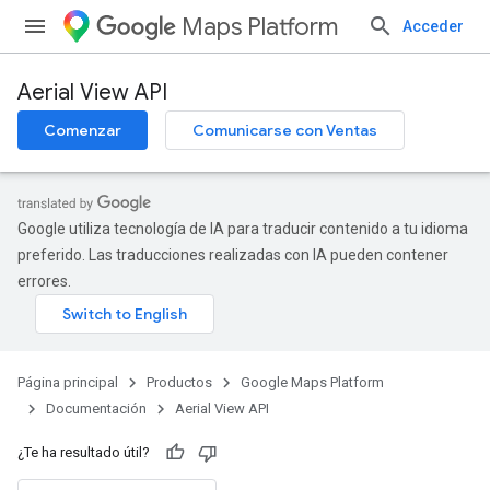
Maps Platform
Acceder
Aerial View API
Comenzar
Comunicarse con Ventas
Google utiliza tecnología de IA para traducir contenido a tu idioma
preferido. Las traducciones realizadas con IA pueden contener
errores.
Página principal
Productos
Google Maps Platform
Documentación
Aerial View API
¿Te ha resultado útil?