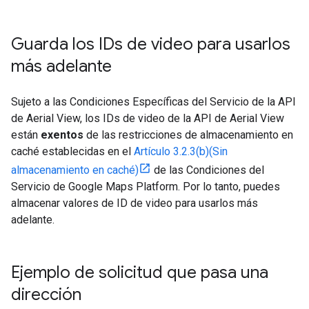
Guarda los IDs de video para usarlos
más adelante
Sujeto a las Condiciones Específicas del Servicio de la API
de Aerial View, los IDs de video de la API de Aerial View
están
exentos
de las restricciones de almacenamiento en
caché establecidas en el
Artículo 3.2.3(b)(Sin
almacenamiento en caché)
de las Condiciones del
Servicio de Google Maps Platform. Por lo tanto, puedes
almacenar valores de ID de video para usarlos más
adelante.
Ejemplo de solicitud que pasa una
dirección