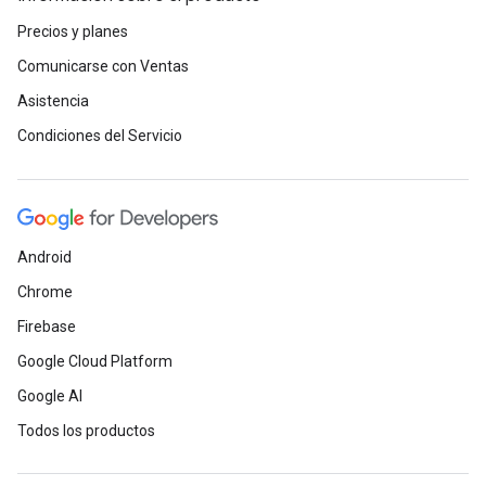
Precios y planes
Comunicarse con Ventas
Asistencia
Condiciones del Servicio
Android
Chrome
Firebase
Google Cloud Platform
Google AI
Todos los productos