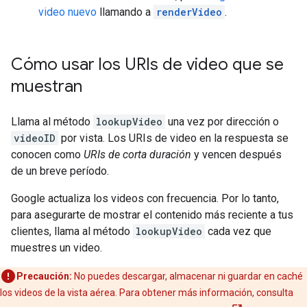
video nuevo
llamando a
renderVideo
.
Cómo usar los URIs de video que se
muestran
Llama al método
lookupVideo
una vez por dirección o
videoID
por vista. Los URIs de video en la respuesta se
conocen como
URIs de corta duración
y vencen después
de un breve período.
Google actualiza los videos con frecuencia. Por lo tanto,
para asegurarte de mostrar el contenido más reciente a tus
clientes, llama al método
lookupVideo
cada vez que
muestres un video.
Precaución:
No puedes descargar, almacenar ni guardar en caché
los videos de la vista aérea. Para obtener más información, consulta