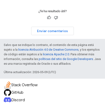
¿Te ha resultado útil?
Enviar comentarios
Salvo que se indique lo contrario, el contenido de esta página está
sujeto a la
licencia Atribución 4.0 de Creative Commons
, y los ejemplos
de código están sujetos a la
licencia Apache 2.0
. Para obtener más
información, consulta las
políticas del sitio de Google Developers
. Java
es una marca registrada de Oracle o sus afiliados.
Última actualización: 2026-05-09 (UTC)
Stack Overflow
GitHub
Discord