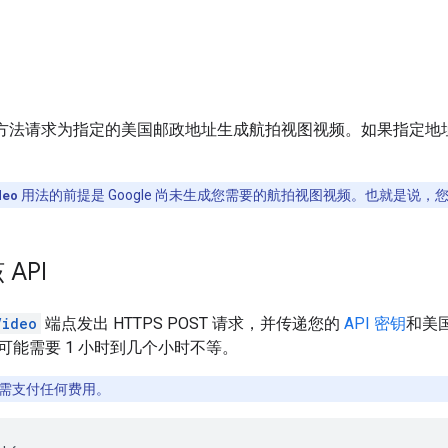
方法请求为指定的美国邮政地址生成航拍视图视频。如果指定地
deo
用法的前提是 Google 尚未生成您需要的航拍视图视频。也就是说
API
Video
端点发出 HTTPS POST 请求，并传递您的
API 密钥
和美
可能需要 1 小时到几个小时不等。
需支付任何费用。