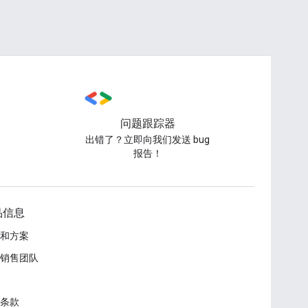
问题跟踪器
出错了？立即向我们发送 bug
报告！
品信息
和方案
销售团队
条款