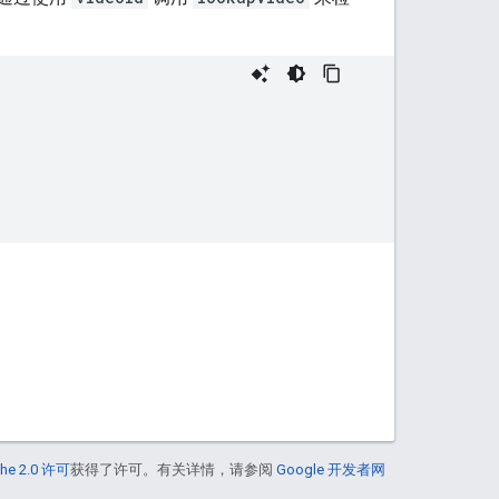
he 2.0 许可
获得了许可。有关详情，请参阅
Google 开发者网