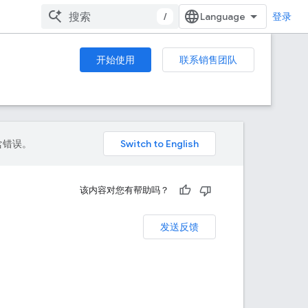
/
登录
开始使用
联系销售团队
包含错误。
该内容对您有帮助吗？
发送反馈