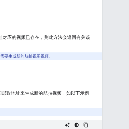
址对应的视频已存在，则此方法会返回有关该
，您需要生成新的航拍视图视频。
国邮政地址来生成新的航拍视频，如以下示例