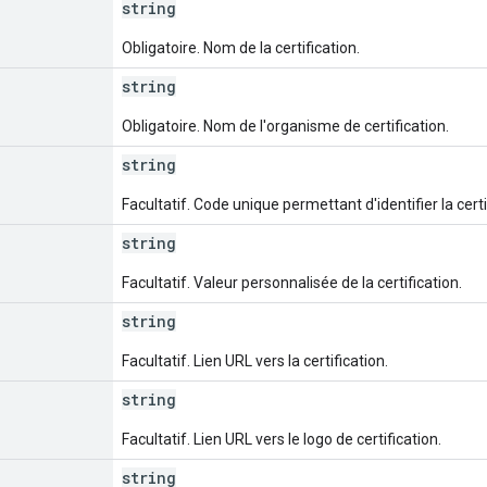
string
Obligatoire. Nom de la certification.
string
Obligatoire. Nom de l'organisme de certification.
string
Facultatif. Code unique permettant d'identifier la certi
string
Facultatif. Valeur personnalisée de la certification.
string
Facultatif. Lien URL vers la certification.
string
Facultatif. Lien URL vers le logo de certification.
string