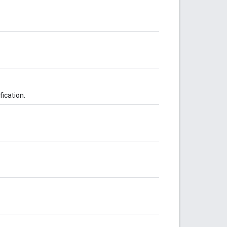
fication.