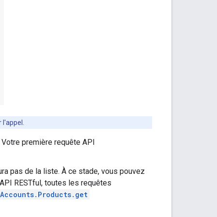
 l'appel.
 ! Votre première requête API
ura pas de la liste. À ce stade, vous pouvez
e API RESTful, toutes les requêtes
Accounts.Products.get