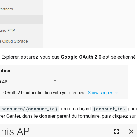
 Explorer, assurez-vous que
Google OAuth 2.0
est sélectionné
accounts/{account_id}
, en remplaçant
{account_id}
par 
er Center, dans le dossier parent du formulaire, puis cliquez sur