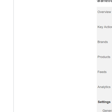
"Paramètre