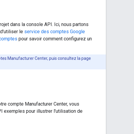
ojet dans la console API. Ici, nous partons
'utiliser le
service des comptes Google
 comptes
pour savoir comment configurez un
ptes Manufacturer Center, puis consultez la page
otre compte Manufacturer Center, vous
I exemples pour illustrer l'utilisation de