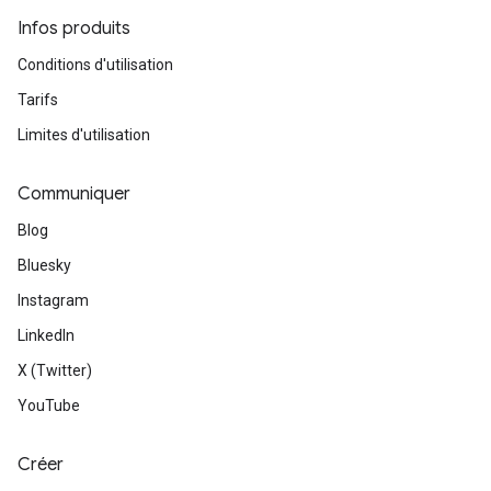
Infos produits
Conditions d'utilisation
Tarifs
Limites d'utilisation
Communiquer
Blog
Bluesky
Instagram
LinkedIn
X (Twitter)
YouTube
Créer