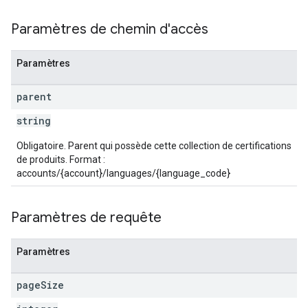
Paramètres de chemin d'accès
Paramètres
parent
string
Obligatoire. Parent qui possède cette collection de certifications
de produits. Format :
accounts/{account}/languages/{language_code}
Paramètres de requête
Paramètres
page
Size