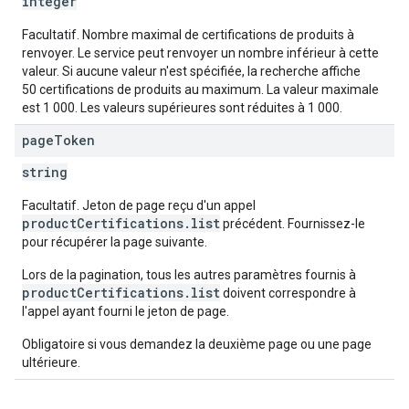
integer
Facultatif. Nombre maximal de certifications de produits à
renvoyer. Le service peut renvoyer un nombre inférieur à cette
valeur. Si aucune valeur n'est spécifiée, la recherche affiche
50 certifications de produits au maximum. La valeur maximale
est 1 000. Les valeurs supérieures sont réduites à 1 000.
page
Token
string
Facultatif. Jeton de page reçu d'un appel
productCertifications.list
précédent. Fournissez-le
pour récupérer la page suivante.
Lors de la pagination, tous les autres paramètres fournis à
productCertifications.list
doivent correspondre à
l'appel ayant fourni le jeton de page.
Obligatoire si vous demandez la deuxième page ou une page
ultérieure.