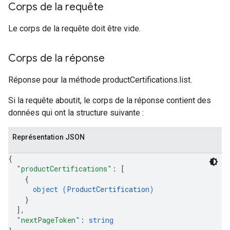
Corps de la requête
Le corps de la requête doit être vide.
Corps de la réponse
Réponse pour la méthode productCertifications.list.
Si la requête aboutit, le corps de la réponse contient des
données qui ont la structure suivante :
Représentation JSON
{
"productCertifications"
: 
[
{
object (
ProductCertification
)
}
]
,
"nextPageToken"
: 
string