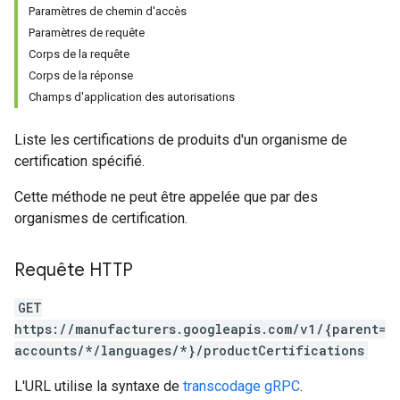
Paramètres de chemin d'accès
Paramètres de requête
Corps de la requête
Corps de la réponse
Champs d'application des autorisations
Liste les certifications de produits d'un organisme de
certification spécifié.
Cette méthode ne peut être appelée que par des
organismes de certification.
Requête HTTP
GET
https://manufacturers.googleapis.com/v1/{parent=
accounts/*/languages/*}/productCertifications
L'URL utilise la syntaxe de
transcodage gRPC
.