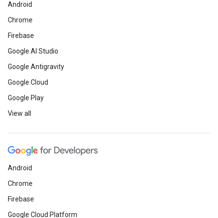
Android
Chrome
Firebase
Google AI Studio
Google Antigravity
Google Cloud
Google Play
View all
Android
Chrome
Firebase
Google Cloud Platform