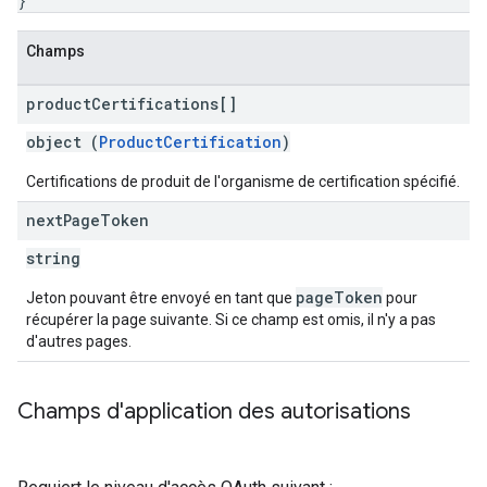
}
Champs
product
Certifications[]
object (
ProductCertification
)
Certifications de produit de l'organisme de certification spécifié.
next
Page
Token
string
pageToken
Jeton pouvant être envoyé en tant que
pour
récupérer la page suivante. Si ce champ est omis, il n'y a pas
d'autres pages.
Champs d'application des autorisations