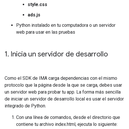
style.css
ads.js
Python instalado en tu computadora o un servidor
web para usar en las pruebas
1
.
Inicia un servidor de desarrollo
Como el SDK de IMA carga dependencias con el mismo
protocolo que la página desde la que se carga, debes usar
un servidor web para probar tu app. La forma más sencilla
de iniciar un servidor de desarrollo local es usar el servidor
integrado de Python.
Con una línea de comandos, desde el directorio que
contiene tu archivo index.html, ejecuta lo siguiente: