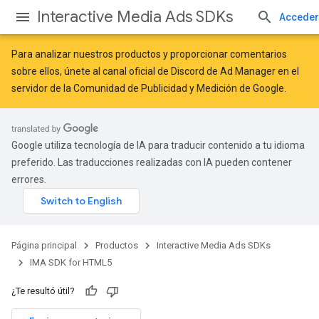
Interactive Media Ads SDKs
Acceder
Para analizar nuestros productos y proporcionar comentarios
sobre ellos, únete al canal oficial de Discord de Ad Manager en el
servidor de la
Comunidad de Publicidad y Medición de Google
.
Google utiliza tecnología de IA para traducir contenido a tu idioma
preferido. Las traducciones realizadas con IA pueden contener
errores.
Página principal
Productos
Interactive Media Ads SDKs
IMA SDK for HTML5
¿Te resultó útil?