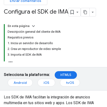
Enviar comentarios
Configura el SDK de IMA
En esta página
Descripción general del cliente de IMA
Requisitos previos
1. Inicia un servidor de desarrollo
2. Crea un reproductor de video simple
3. Importa el SDK de IMA
Selecciona la plataforma:
HTML5
Android
iOS
tvOS
Los SDK de IMA facilitan la integración de anuncios
multimedia en tus sitios web y apps. Los SDK de IMA