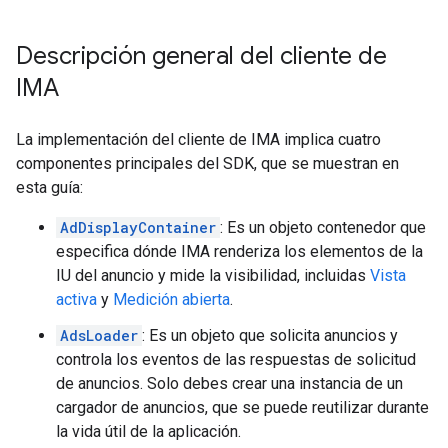
Descripción general del cliente de
IMA
La implementación del cliente de IMA implica cuatro
componentes principales del SDK, que se muestran en
esta guía:
AdDisplayContainer
: Es un objeto contenedor que
especifica dónde IMA renderiza los elementos de la
IU del anuncio y mide la visibilidad, incluidas
Vista
activa
y
Medición abierta
.
AdsLoader
: Es un objeto que solicita anuncios y
controla los eventos de las respuestas de solicitud
de anuncios. Solo debes crear una instancia de un
cargador de anuncios, que se puede reutilizar durante
la vida útil de la aplicación.