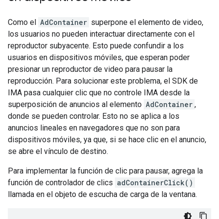
Como el
AdContainer
superpone el elemento de video,
los usuarios no pueden interactuar directamente con el
reproductor subyacente. Esto puede confundir a los
usuarios en dispositivos móviles, que esperan poder
presionar un reproductor de video para pausar la
reproducción. Para solucionar este problema, el SDK de
IMA pasa cualquier clic que no controle IMA desde la
superposición de anuncios al elemento
AdContainer
,
donde se pueden controlar. Esto no se aplica a los
anuncios lineales en navegadores que no son para
dispositivos móviles, ya que, si se hace clic en el anuncio,
se abre el vínculo de destino.
Para implementar la función de clic para pausar, agrega la
función de controlador de clics
adContainerClick()
llamada en el objeto de escucha de carga de la ventana.