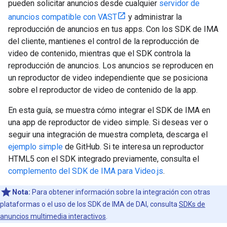
pueden solicitar anuncios desde cualquier
servidor de
anuncios compatible con VAST
y administrar la
reproducción de anuncios en tus apps. Con los SDK de IMA
del cliente, mantienes el control de la reproducción de
video de contenido, mientras que el SDK controla la
reproducción de anuncios. Los anuncios se reproducen en
un reproductor de video independiente que se posiciona
sobre el reproductor de video de contenido de la app.
En esta guía, se muestra cómo integrar el SDK de IMA en
una app de reproductor de video simple. Si deseas ver o
seguir una integración de muestra completa, descarga el
ejemplo simple
de GitHub. Si te interesa un reproductor
HTML5 con el SDK integrado previamente, consulta el
complemento del SDK de IMA para Video.js
.
Nota:
Para obtener información sobre la integración con otras
plataformas o el uso de los SDK de IMA de DAI, consulta
SDKs de
anuncios multimedia interactivos
.