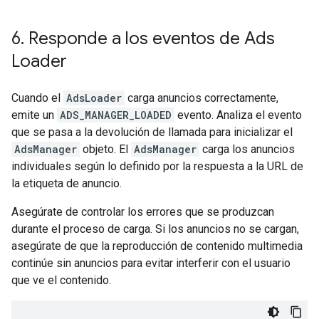
6
.
Responde a los eventos de Ads
Loader
Cuando el
AdsLoader
carga anuncios correctamente,
emite un
ADS_MANAGER_LOADED
evento. Analiza el evento
que se pasa a la devolución de llamada para inicializar el
AdsManager
objeto. El
AdsManager
carga los anuncios
individuales según lo definido por la respuesta a la URL de
la etiqueta de anuncio.
Asegúrate de controlar los errores que se produzcan
durante el proceso de carga. Si los anuncios no se cargan,
asegúrate de que la reproducción de contenido multimedia
continúe sin anuncios para evitar interferir con el usuario
que ve el contenido.