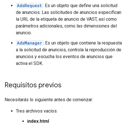
AdsRequest
: Es un objeto que define una solicitud
de anuncios. Las solicitudes de anuncios especifican
la URL de la etiqueta de anuncio de VAST, así como
parámetros adicionales, como las dimensiones del
anuncio.
AdsManager
: Es un objeto que contiene la respuesta
a la solicitud de anuncios, controla la reproducción de
anuncios y escucha los eventos de anuncios que
activa el SDK.
Requisitos previos
Necesitarás lo siguiente antes de comenzar:
Tres archivos vacíos:
index.html