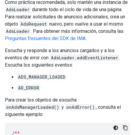
Como práctica recomendada, solo mantén una instancia de
AdsLoader
durante todo el ciclo de vida de una página.
Para realizar solicitudes de anuncios adicionales, crea un
objeto
AdsRequest
nuevo, pero vuelve a usar el mismo
AdsLoader
. Para obtener más información, consulta las
Preguntas frecuentes del SDK de IMA
.
Escucha y responde a los anuncios cargados y a los
eventos de error con
AdsLoader.addEventListener
.
Escucha los siguientes eventos:
ADS_MANAGER_LOADED
AD_ERROR
Para crear los objetos de escucha
onAdsManagerLoaded()
y
onAdError()
, consulta el
siguiente ejemplo:
/**