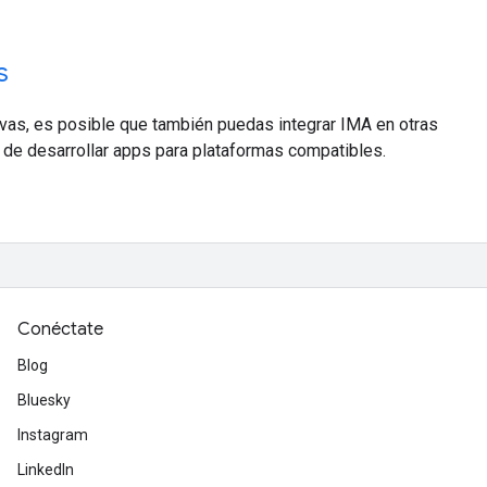
s
as, es posible que también puedas integrar IMA en otras
 de desarrollar apps para plataformas compatibles.
Conéctate
Blog
Bluesky
Instagram
LinkedIn