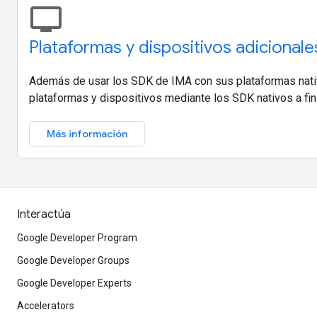
tv
Plataformas y dispositivos adicionale
Además de usar los SDK de IMA con sus plataformas nativ
plataformas y dispositivos mediante los SDK nativos a fin
Más información
Interactúa
Google Developer Program
Google Developer Groups
Google Developer Experts
Accelerators