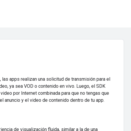
las apps realizan una solicitud de transmisión para el
ideo, ya sea VOD o contenido en vivo. Luego, el SDK
 video por Internet combinada para que no tengas que
el anuncio y el video de contenido dentro de tu app.
encia de visualización fluida, similar a la de una