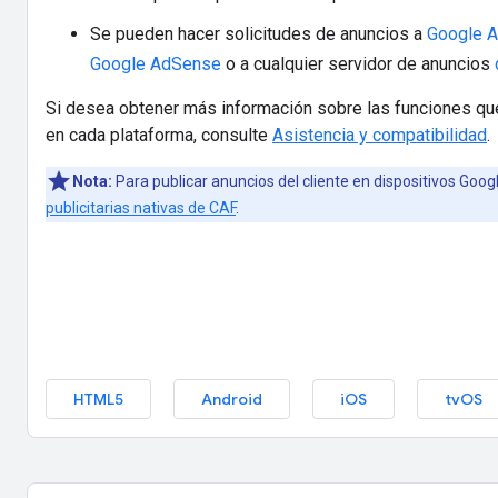
Se pueden hacer solicitudes de anuncios a
Google 
Google AdSense
o a cualquier servidor de anuncios
Si desea obtener más información sobre las funciones que
en cada plataforma, consulte
Asistencia y compatibilidad
.
Nota:
Para publicar anuncios del cliente en dispositivos Goog
publicitarias nativas de CAF
.
HTML5
Android
iOS
tvOS