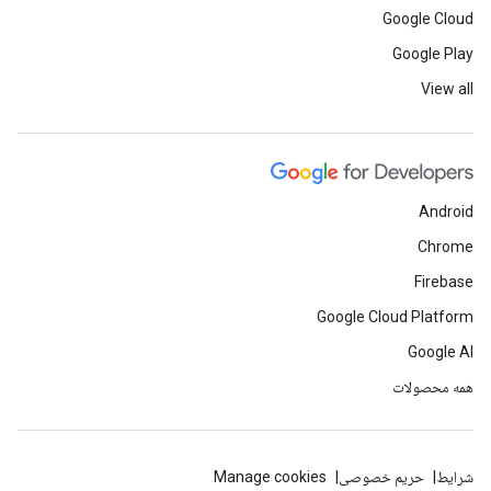
Google Cloud
Google Play
View all
Android
Chrome
Firebase
Google Cloud Platform
Google AI
همه محصولات
شرایط
حریم خصوصی
Manage cookies