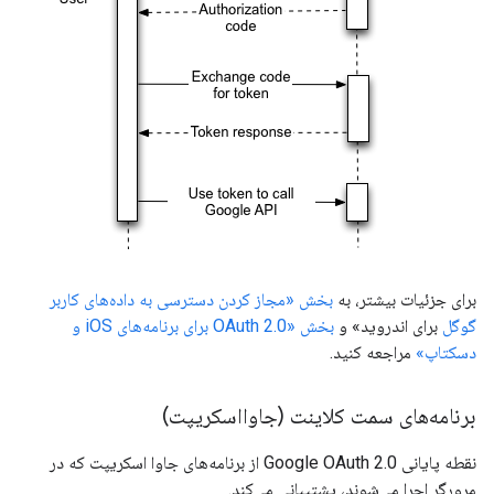
برای جزئیات بیشتر، به
بخش «مجاز کردن دسترسی به داده‌های کاربر
گوگل
برای اندروید» و
بخش «OAuth 2.0 برای برنامه‌های iOS و
دسکتاپ»
مراجعه کنید.
برنامه‌های سمت کلاینت (جاوااسکریپت)
نقطه پایانی Google OAuth 2.0 از برنامه‌های جاوا اسکریپت که در
مرورگر اجرا می‌شوند، پشتیبانی می‌کند.