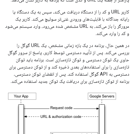
کاربر URL و کد را از دستگاه دریافت می‌کند، سپس به یک دستگاه یا
رایانه جداگانه با قابلیت‌های ورودی غنی‌تر سوئیچ می‌کند. کاربر یک
مرورگر را باز می‌کند، به URL مشخص شده می‌رود، وارد سیستم می‌شود
و کد را وارد می‌کند.
در همین حال، برنامه در یک بازه زمانی مشخص، یک URL گوگل را
بررسی می‌کند. پس از تأیید دسترسی توسط کاربر، پاسخ از سرور گوگل
حاوی یک توکن دسترسی و توکن تازه‌سازی است. برنامه باید توکن
تازه‌سازی را برای استفاده‌های بعدی ذخیره کند و از توکن دسترسی برای
دسترسی به API گوگل استفاده کند. پس از انقضای توکن دسترسی،
برنامه از توکن تازه‌سازی برای دریافت یک توکن جدید استفاده می‌کند.