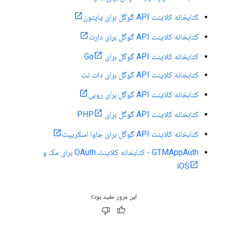
کتابخانه کلاینت API گوگل برای پایتون
کتابخانه کلاینت API گوگل برای دارت
کتابخانه کلاینت API گوگل برای Go
کتابخانه کلاینت API گوگل برای دات نت
کتابخانه کلاینت API گوگل برای روبی
کتابخانه کلاینت API گوگل برای PHP
کتابخانه کلاینت API گوگل برای جاوا اسکریپت
GTMAppAuth - کتابخانه کلاینت OAuth برای مک و
iOS
این مرور مفید بود؟