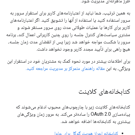
طرز ماهرانه‌ای مدیریت شود.
به همین ترتیب، شما نباید از اعتبارنامه‌های کاربر برای استقرار سرور به
سرور استفاده کنید یا استفاده از آنها را تشویق کنید. اگر اعتبارنامه‌های
کاربر برای کارها یا عملیات طولانی مدت روی سرور مستقر شوند و
مشتری سیاست‌های کنترل جلسه را روی چنین کاربرانی اعمال کند، برنامه
سرور با شکست مواجه خواهد شد زیرا پس از انقضای مدت زمان جلسه،
هیچ راهی برای تأیید مجدد کاربر وجود نخواهد داشت.
برای اطلاعات بیشتر در مورد نحوه کمک به مشتریان خود در استقرار این
ویژگی، به این
مقاله راهنمای متمرکز بر مدیریت مراجعه کنید.
کتابخانه‌های کلاینت
کتابخانه‌های کلاینت زیر با چارچوب‌های محبوب ادغام می‌شوند که
پیاده‌سازی OAuth 2.0 را ساده‌تر می‌کند. به مرور زمان ویژگی‌های
بیشتری به کتابخانه‌ها اضافه خواهد شد.
کتابخانه احراز هویت گوگل برای جاوا