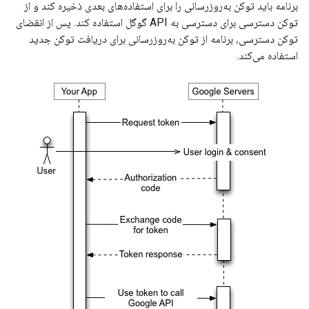
برنامه باید توکن به‌روزرسانی را برای استفاده‌های بعدی ذخیره کند و از
توکن دسترسی برای دسترسی به API گوگل استفاده کند. پس از انقضای
توکن دسترسی، برنامه از توکن به‌روزرسانی برای دریافت توکن جدید
استفاده می‌کند.