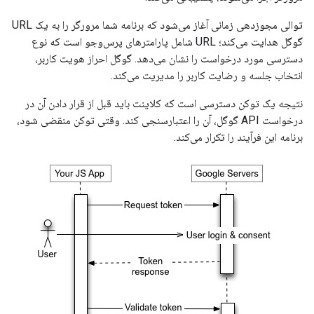
توالی مجوزدهی زمانی آغاز می‌شود که برنامه شما مرورگر را به یک URL
گوگل هدایت می‌کند؛ URL شامل پارامترهای پرس‌وجو است که نوع
دسترسی مورد درخواست را نشان می‌دهد. گوگل احراز هویت کاربر،
انتخاب جلسه و رضایت کاربر را مدیریت می‌کند.
نتیجه یک توکن دسترسی است که کلاینت باید قبل از قرار دادن آن در
درخواست API گوگل، آن را اعتبارسنجی کند. وقتی توکن منقضی شود،
برنامه این فرآیند را تکرار می‌کند.