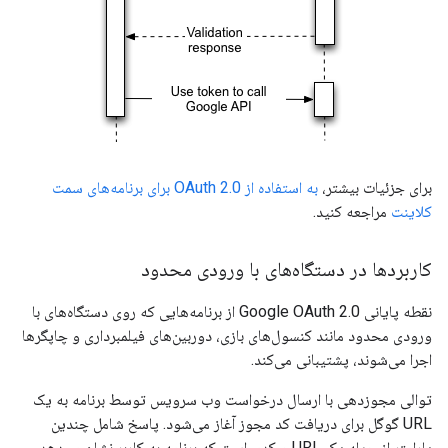
برای جزئیات بیشتر،
به استفاده از OAuth 2.0 برای برنامه‌های سمت
کلاینت
مراجعه کنید.
کاربردها در دستگاه‌های با ورودی محدود
نقطه پایانی Google OAuth 2.0 از برنامه‌هایی که روی دستگاه‌های با
ورودی محدود مانند کنسول‌های بازی، دوربین‌های فیلمبرداری و چاپگرها
اجرا می‌شوند، پشتیبانی می‌کند.
توالی مجوزدهی با ارسال درخواست وب سرویس توسط برنامه به یک
URL گوگل برای دریافت کد مجوز آغاز می‌شود. پاسخ شامل چندین
پارامتر از جمله یک URL و کدی است که برنامه به کاربر نشان می‌دهد.