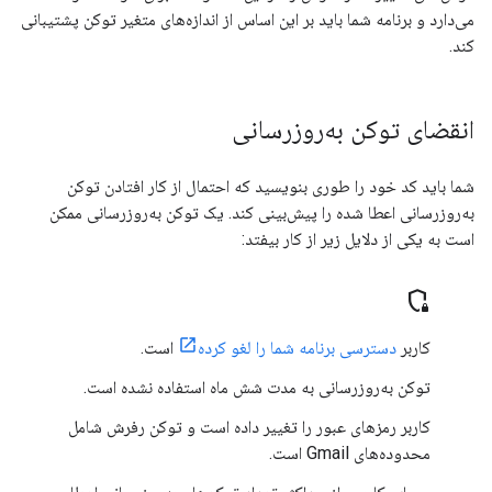
می‌دارد و برنامه شما باید بر این اساس از اندازه‌های متغیر توکن پشتیبانی
کند.
انقضای توکن به‌روزرسانی
شما باید کد خود را طوری بنویسید که احتمال از کار افتادن توکن
به‌روزرسانی اعطا شده را پیش‌بینی کند. یک توکن به‌روزرسانی ممکن
است به یکی از دلایل زیر از کار بیفتد:
shield_locked
کاربر
دسترسی برنامه شما را لغو کرده
است.
توکن به‌روزرسانی به مدت شش ماه استفاده نشده است.
کاربر رمزهای عبور را تغییر داده است و توکن رفرش شامل
محدوده‌های Gmail است.