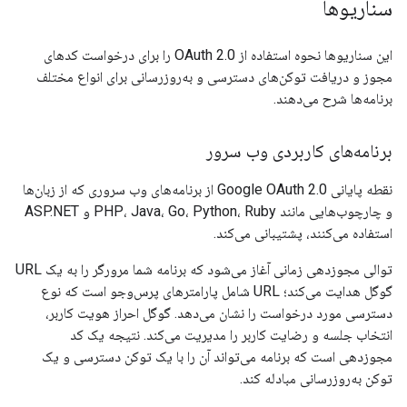
سناریوها
این سناریوها نحوه استفاده از OAuth 2.0 را برای درخواست کدهای
مجوز و دریافت توکن‌های دسترسی و به‌روزرسانی برای انواع مختلف
برنامه‌ها شرح می‌دهند.
برنامه‌های کاربردی وب سرور
نقطه پایانی Google OAuth 2.0 از برنامه‌های وب سروری که از زبان‌ها
و چارچوب‌هایی مانند PHP، Java، Go، Python، Ruby و ASP.NET
استفاده می‌کنند، پشتیبانی می‌کند.
توالی مجوزدهی زمانی آغاز می‌شود که برنامه شما مرورگر را به یک URL
گوگل هدایت می‌کند؛ URL شامل پارامترهای پرس‌وجو است که نوع
دسترسی مورد درخواست را نشان می‌دهد. گوگل احراز هویت کاربر،
انتخاب جلسه و رضایت کاربر را مدیریت می‌کند. نتیجه یک کد
مجوزدهی است که برنامه می‌تواند آن را با یک توکن دسترسی و یک
توکن به‌روزرسانی مبادله کند.