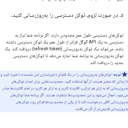
۵
.
در صورت لزوم، توکن دسترسی را به‌روزرسانی کنید
.
توکن‌های دسترسی طول عمر محدودی دارند. اگر برنامه شما نیاز به
دسترسی به یک API گوگل فراتر از طول عمر یک توکن دسترسی داشته
باشد، می‌تواند یک توکن به‌روزرسانی (refresh token) دریافت کند. یک
توکن به‌روزرسانی به برنامه شما اجازه می‌دهد تا توکن‌های دسترسی
جدید را دریافت کند.
توجه:
توکن‌های به‌روزرسانی را در یک فضای ذخیره‌سازی امن بلندمدت ذخیره کنید و
تا زمانی که معتبر هستند، از آنها استفاده کنید. محدودیت‌هایی برای تعداد توکن‌های
به‌روزرسانی که به ازای هر ترکیب کلاینت-کاربر و به ازای هر کاربر در تمام کلاینت‌ها صادر
می‌شود، اعمال می‌شود و این محدودیت‌ها متفاوت هستند. اگر برنامه شما توکن‌های
به‌روزرسانی کافی درخواست کند تا از یکی از محدودیت‌ها فراتر رود، توکن‌های
به‌روزرسانی قدیمی‌تر از کار می‌افتند.