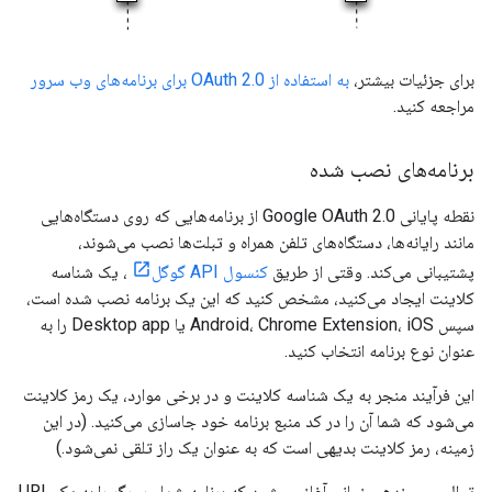
برای جزئیات بیشتر،
به استفاده از OAuth 2.0 برای برنامه‌های وب سرور
مراجعه کنید.
برنامه‌های نصب شده
نقطه پایانی Google OAuth 2.0 از برنامه‌هایی که روی دستگاه‌هایی
مانند رایانه‌ها، دستگاه‌های تلفن همراه و تبلت‌ها نصب می‌شوند،
پشتیبانی می‌کند. وقتی از طریق
کنسول API گوگل
، یک شناسه
کلاینت ایجاد می‌کنید، مشخص کنید که این یک برنامه نصب شده است،
سپس Android، Chrome Extension، iOS یا Desktop app را به
عنوان نوع برنامه انتخاب کنید.
این فرآیند منجر به یک شناسه کلاینت و در برخی موارد، یک رمز کلاینت
می‌شود که شما آن را در کد منبع برنامه خود جاسازی می‌کنید. (در این
زمینه، رمز کلاینت بدیهی است که به عنوان یک راز تلقی نمی‌شود.)
توالی مجوزدهی زمانی آغاز می‌شود که برنامه شما مرورگر را به یک URL