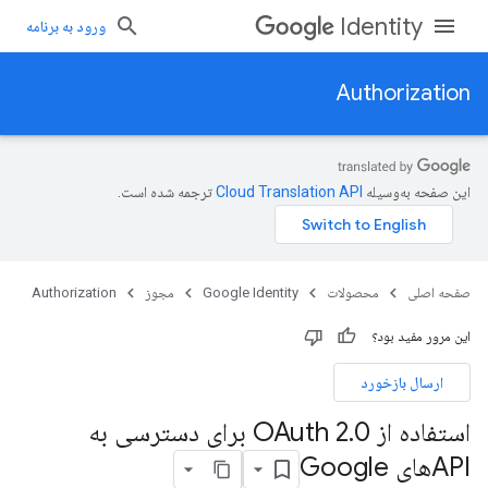
Identity
ورود به برنامه
Authorization
این صفحه به‌وسیله
ترجمه شده است.
صفحه اصلی
محصولات
Google Identity
مجوز
Authorization
این مرور مفید بود؟
ارسال بازخورد
استفاده از OAuth 2
.
0 برای دسترسی به
APIهای Google