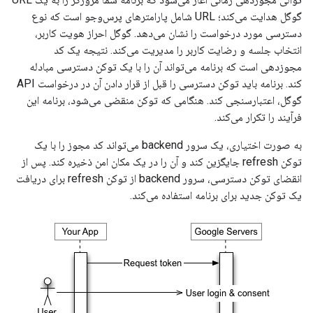
گوگل هدایت می‌کند؛ URL شامل پارامترهای پرس‌وجو است که نوع
دسترسی مورد درخواست را نشان می‌دهد. گوگل احراز هویت کاربر،
انتخاب جلسه و رضایت کاربر را مدیریت می‌کند. نتیجه یک کد
مجوزدهی است که برنامه می‌تواند آن را با یک توکن دسترسی مبادله
کند. برنامه باید توکن دسترسی را قبل از قرار دادن آن در درخواست API
گوگل، اعتبارسنجی کند. هنگامی که توکن منقضی می‌شود، برنامه این
فرآیند را تکرار می‌کند.
به صورت اختیاری، یک سرور backend می‌تواند کد مجوز را با یک
توکن refresh جایگزین کند و آن را در یک مکان امن ذخیره کند. پس از
انقضای توکن دسترسی، سرور backend از توکن refresh برای دریافت
یک توکن جدید برای برنامه استفاده می‌کند.