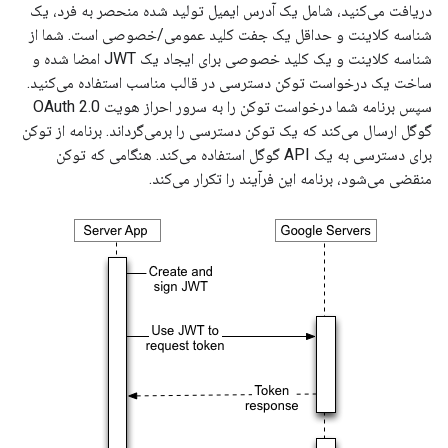
دریافت می‌کنید، شامل یک آدرس ایمیل تولید شده منحصر به فرد، یک
شناسه کلاینت و حداقل یک جفت کلید عمومی/خصوصی است. شما از
شناسه کلاینت و یک کلید خصوصی برای ایجاد یک JWT امضا شده و
ساخت یک درخواست توکن دسترسی در قالب مناسب استفاده می‌کنید.
سپس برنامه شما درخواست توکن را به سرور احراز هویت OAuth 2.0
گوگل ارسال می‌کند که یک توکن دسترسی را برمی‌گرداند. برنامه از توکن
برای دسترسی به یک API گوگل استفاده می‌کند. هنگامی که توکن
منقضی می‌شود، برنامه این فرآیند را تکرار می‌کند.