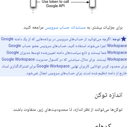
برای جزئیات بیشتر، به
مستندات حساب سرویس
مراجعه کنید.
توجه:
اگرچه می‌توانید از حساب‌های سرویس در برنامه‌هایی که از یک دامنه Google
Workspace اجرا می‌شوند استفاده کنید، حساب‌های سرویس عضو حساب Google
Workspace شما نیستند و تابع سیاست‌های دامنه تعیین‌شده توسط مدیران Google
Workspace نیستند. برای مثال، سیاستی که در کنسول مدیریت Google Workspace
برای محدود کردن توانایی کاربران نهایی Google Workspace برای اشتراک‌گذاری اسناد
خارج از دامنه تنظیم شده است، برای حساب‌های سرویس اعمال نمی‌شود.
اندازه توکن
توکن‌ها می‌توانند از نظر اندازه، تا محدودیت‌های زیر، متفاوت باشند:
کدهای