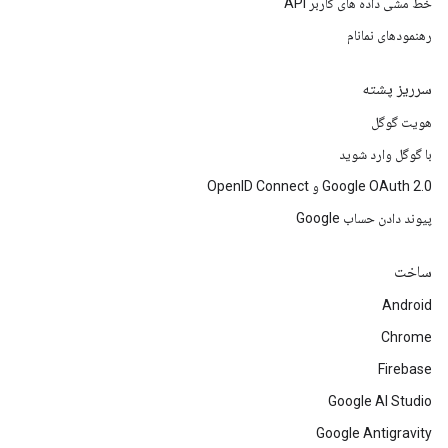
خط مشی داده های کاربر API
رهنمودهای نمانام
سرریز پشته
هویت گوگل
با گوگل وارد شوید
Google OAuth 2.0 و OpenID Connect
پیوند دادن حساب Google
ساخت
Android
Chrome
Firebase
Google AI Studio
Google Antigravity