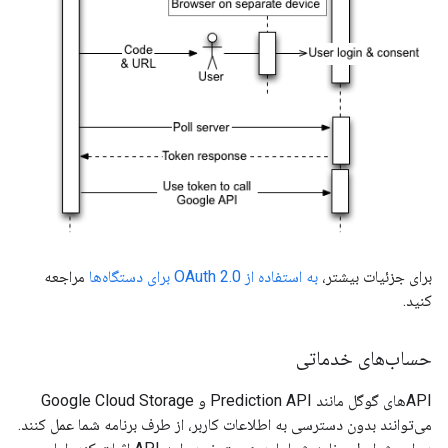
برای جزئیات بیشتر،
به استفاده از OAuth 2.0 برای دستگاه‌ها
مراجعه
کنید.
حساب‌های خدماتی
APIهای گوگل مانند Prediction API و Google Cloud Storage
می‌توانند بدون دسترسی به اطلاعات کاربر، از طرف برنامه شما عمل کنند.