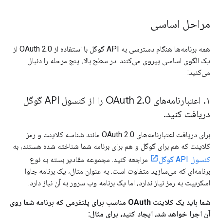
مراحل اساسی
همه برنامه‌ها هنگام دسترسی به API گوگل با استفاده از OAuth 2.0 از
یک الگوی اساسی پیروی می‌کنند. در سطح بالا، پنج مرحله را دنبال
می‌کنید:
۱
.
اعتبارنامه‌های OAuth 2
.
0 را از کنسول API گوگل
دریافت کنید
.
برای دریافت اعتبارنامه‌های OAuth 2.0 مانند شناسه کلاینت و رمز
کلاینت که هم برای گوگل و هم برای برنامه شما شناخته شده هستند، به
کنسول API گوگل
مراجعه کنید. مجموعه مقادیر بسته به نوع
برنامه‌ای که می‌سازید متفاوت است. به عنوان مثال، یک برنامه جاوا
اسکریپت به رمز نیاز ندارد، اما یک برنامه وب سرور به آن نیاز دارد.
شما باید یک کلاینت OAuth مناسب برای پلتفرمی که برنامه شما روی
آن اجرا خواهد شد، ایجاد کنید، برای مثال: