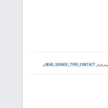
READ_SOURCE_TYPE_CONTACT
، پیش‌فرض
و