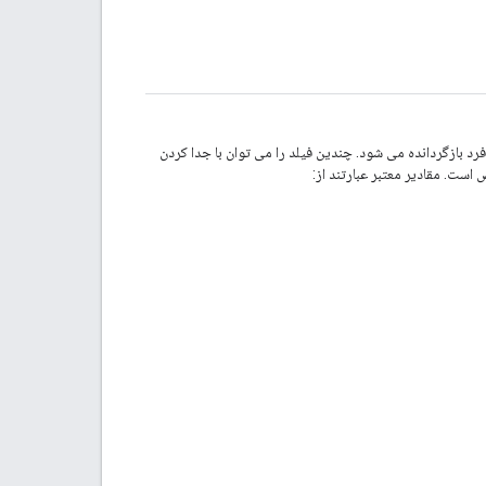
رد بازگردانده می شود. چندین فیلد را می توان با جدا کردن
است. مقادیر معتبر عبارتند از: