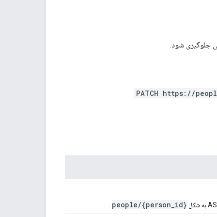
ی جلوگیری شود.
PATCH https://peopl
people/{person_id}
.