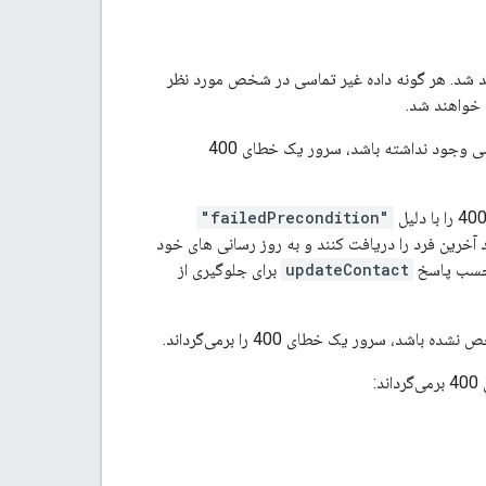
د شد. هر گونه داده غیر تماسی در شخص مورد نظر
خواهند شد.
برای به‌روزرسانی مخاطب مشخص نشده باشد یا منبع تماسی وجود نداشته باشد، سرور یک خطای 400
"failedPrecondition"
 آخرین فرد را دریافت کنند و به روز رسانی های خود
برچسب پاسخ
updateContact
برای جلوگیری از
رور یک خطای 400 را برمی‌گرداند.
: