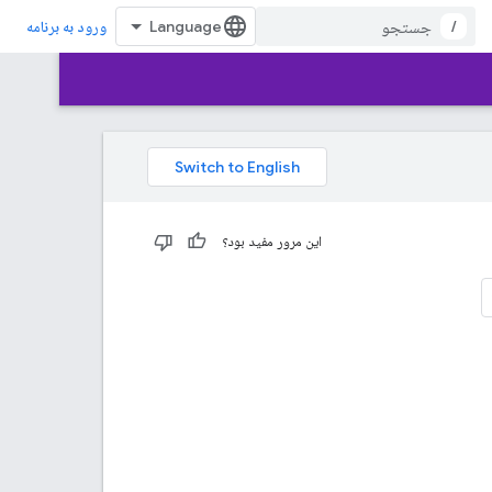
/
ورود به برنامه
این مرور مفید بود؟