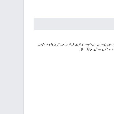
به‌روزرسانی می‌شوند. چندین فیلد را می توان با جدا کردن
 مقادیر معتبر عبارتند از: