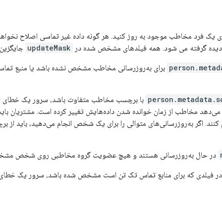
ای یک فرد مخاطب موجود به روز کنید. هر گونه داده غیر تماسی اصلاح نخواه
نادیده گرفته می شود. همه فیلدهای مشخص شده در
updateMask
جایگزین 
person.metad
person.metadata.s
با برچسب مخاطب متفاوت باشد، سرور یک خطای 400 را با دلیل
 می‌دهد مخاطب از زمان خوانده شدن داده‌هایش تغییر کرده است. مشتریان باید
ام کنند. اگر به‌روزرسانی‌های متوالی را برای یک شخص انجام می‌دهید، باید از 
در حال به‌روزرسانی هستند و هیچ عضویت گروه مخاطبی روی شخص مشخص نشده باشد، س
 فیلدی که برای منابع تماس تک تن است مشخص شده باشد، سرور یک خطای 400 برمی‌گرداند