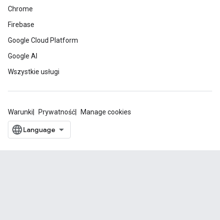
Chrome
Firebase
Google Cloud Platform
Google AI
Wszystkie usługi
Warunki
Prywatność
Manage cookies