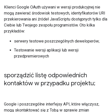
Klienci Google OAuth używani w wersji produkcyjnej nie
mogą zawierać środowisk testowych, identyfikatorów URI
przekierowania ani źródeł JavaScriptu dostępnych tylko dla
Ciebie lub Twojego zespołu programistów. Oto kilka
przykładów:
serwery testowe poszczególnych deweloperów;
Testowanie wersji aplikacji lub wersji
przedpremierowych
sporządzić listę odpowiednich
kontaktów w przypadku projektu;
Google i poszczególne interfejsy API, które włączysz,
mogą skontaktować się z Tobą w sprawie zmian