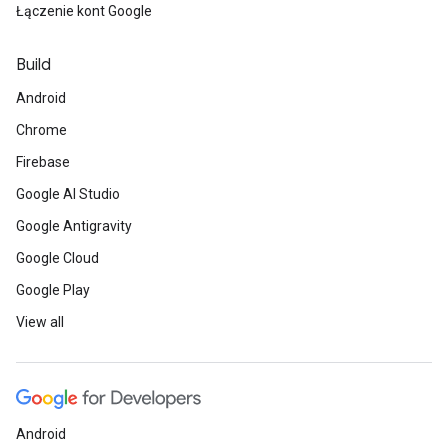
Łączenie kont Google
Build
Android
Chrome
Firebase
Google AI Studio
Google Antigravity
Google Cloud
Google Play
View all
Android