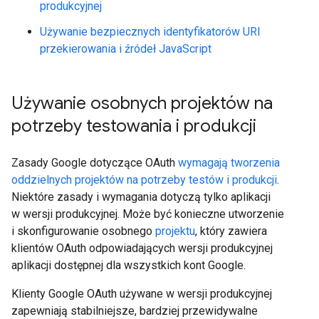
produkcyjnej
Używanie bezpiecznych identyfikatorów URI
przekierowania i źródeł JavaScript
Używanie osobnych projektów na
potrzeby testowania i produkcji
Zasady Google dotyczące OAuth
wymagają tworzenia
oddzielnych projektów na potrzeby testów i produkcji
.
Niektóre zasady i wymagania dotyczą tylko aplikacji
w wersji produkcyjnej. Może być konieczne utworzenie
i skonfigurowanie osobnego
projektu
, który zawiera
klientów OAuth odpowiadających wersji produkcyjnej
aplikacji dostępnej dla wszystkich kont Google.
Klienty Google OAuth używane w wersji produkcyjnej
zapewniają stabilniejsze, bardziej przewidywalne