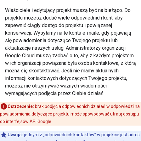
Właściciele i edytujący projekt muszą być na bieżąco. Do
projektu możesz dodać wiele odpowiednich kont, aby
zapewnić ciągły dostęp do projektu i powiązanej
konserwacji. Wysyłamy na te konta e-maile, gdy pojawiają
się powiadomienia dotyczące Twojego projektu lub
aktualizacje naszych usług. Administratorzy organizacji
Google Cloud muszą zadbać o to, aby z każdym projektem
w ich organizacji powiązana była osoba kontaktowa, z którą
można się skontaktować. Jeśli nie mamy aktualnych
informacji kontaktowych dotyczących Twojego projektu,
możesz nie otrzymywać ważnych wiadomości
wymagających podjęcia przez Ciebie działań.
Ostrzeżenie:
brak podjęcia odpowiednich działań w odpowiedzi na
powiadomienia dotyczące projektu może spowodować utratę dostępu
do interfejsów API Google.
Uwaga:
jednym z „odpowiednich kontaktów” w projekcie jest adres