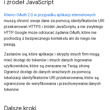
i źródeł Java
Script
Klienci OAuth 2.0 w przypadku aplikacji internetowych
muszą chronić swoje dane za pomocą identyfikatorów URI
przekierowań HTTPS i źródeł JavaScriptu, a nie zwykłego
HTTP. Google może odrzucać żądania OAuth, które nie
pochodzą z bezpiecznego kontekstu ani do niego nie
pasują.
Zastanów się, które aplikacje i skrypty innych firm mogą
mieć dostęp do tokenów i innych danych logowania
użytkowników, które są zwracane na Twoją stronę.
Ogranicz dostęp do danych wrażliwych za pomocą
lokalizacji identyfikatorów URI przekierowania, które są
ograniczone do weryfikowania i przechowywania danych
tokenów.
Dalsze kroki