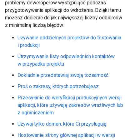
problemy deweloperów występujące podczas
przygotowywania aplikacji do wdrożenia. Dzięki temu
możesz docierać do jak największej liczby odbiorców
z minimalną liczbą błędów.
Używanie oddzielnych projektów do testowania
i produkcji
Utrzymywanie listy odpowiednich kontaktów
w przypadku projektu
Dokładnie przedstawiaj swoją tożsamość
Proś o zakresy, których potrzebujesz
Przesyłanie do weryfikacji produkcyjnych wersji
aplikacji, które używają zakresów wrażliwych lub
z ograniczeniem
Używaj tylko domen, które Ci przysługują
Hostowanie strony głównej aplikacji w wersji