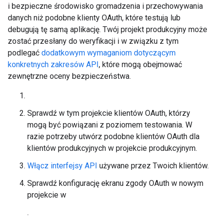
i bezpieczne środowisko gromadzenia i przechowywania
danych niż podobne klienty OAuth, które testują lub
debugują tę samą aplikację. Twój projekt produkcyjny może
zostać przesłany do weryfikacji i w związku z tym
podlegać
dodatkowym wymaganiom dotyczącym
konkretnych zakresów API
, które mogą obejmować
zewnętrzne oceny bezpieczeństwa.
Sprawdź w tym projekcie klientów OAuth, którzy
mogą być powiązani z poziomem testowania. W
razie potrzeby utwórz podobne klientów OAuth dla
klientów produkcyjnych w projekcie produkcyjnym.
Włącz interfejsy API
używane przez Twoich klientów.
Sprawdź konfigurację ekranu zgody OAuth w nowym
projekcie w
.