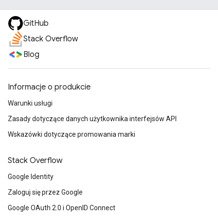
GitHub
Stack Overflow
Blog
Informacje o produkcie
Warunki usługi
Zasady dotyczące danych użytkownika interfejsów API
Wskazówki dotyczące promowania marki
Stack Overflow
Google Identity
Zaloguj się przez Google
Google OAuth 2.0 i OpenID Connect