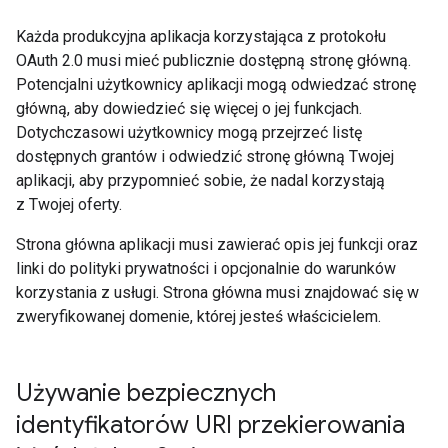
Każda produkcyjna aplikacja korzystająca z protokołu
OAuth 2.0 musi mieć publicznie dostępną stronę główną.
Potencjalni użytkownicy aplikacji mogą odwiedzać stronę
główną, aby dowiedzieć się więcej o jej funkcjach.
Dotychczasowi użytkownicy mogą przejrzeć listę
dostępnych grantów i odwiedzić stronę główną Twojej
aplikacji, aby przypomnieć sobie, że nadal korzystają
z Twojej oferty.
Strona główna aplikacji musi zawierać opis jej funkcji oraz
linki do polityki prywatności i opcjonalnie do warunków
korzystania z usługi. Strona główna musi znajdować się w
zweryfikowanej domenie, której jesteś właścicielem.
Używanie bezpiecznych
identyfikatorów URI przekierowania