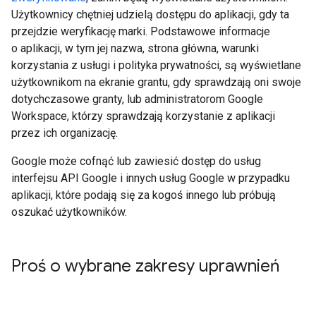
Użytkownicy chętniej udzielą dostępu do aplikacji, gdy ta
przejdzie weryfikację marki. Podstawowe informacje
o aplikacji, w tym jej nazwa, strona główna, warunki
korzystania z usługi i polityka prywatności, są wyświetlane
użytkownikom na ekranie grantu, gdy sprawdzają oni swoje
dotychczasowe granty, lub administratorom Google
Workspace, którzy sprawdzają korzystanie z aplikacji
przez ich organizację.
Google może cofnąć lub zawiesić dostęp do usług
interfejsu API Google i innych usług Google w przypadku
aplikacji, które podają się za kogoś innego lub próbują
oszukać użytkowników.
Proś o wybrane zakresy uprawnień