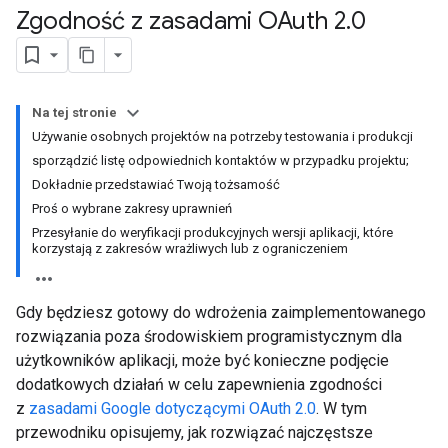
Zgodność z zasadami OAuth 2
.
0
Na tej stronie
Używanie osobnych projektów na potrzeby testowania i produkcji
sporządzić listę odpowiednich kontaktów w przypadku projektu;
Dokładnie przedstawiać Twoją tożsamość
Proś o wybrane zakresy uprawnień
Przesyłanie do weryfikacji produkcyjnych wersji aplikacji, które
korzystają z zakresów wrażliwych lub z ograniczeniem
Gdy będziesz gotowy do wdrożenia zaimplementowanego
rozwiązania poza środowiskiem programistycznym dla
użytkowników aplikacji, może być konieczne podjęcie
dodatkowych działań w celu zapewnienia zgodności
z
zasadami Google dotyczącymi OAuth 2.0
. W tym
przewodniku opisujemy, jak rozwiązać najczęstsze