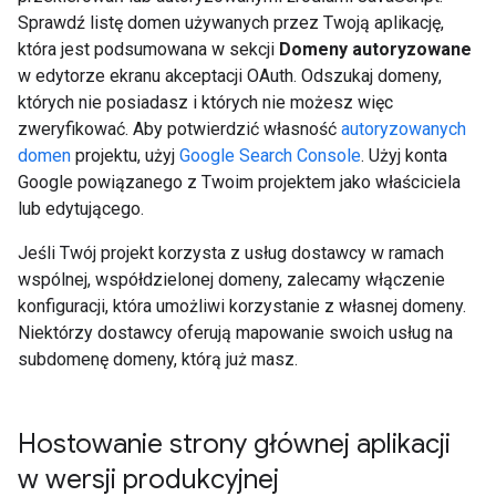
Sprawdź listę domen używanych przez Twoją aplikację,
która jest podsumowana w sekcji
Domeny autoryzowane
w edytorze ekranu akceptacji OAuth. Odszukaj domeny,
których nie posiadasz i których nie możesz więc
zweryfikować. Aby potwierdzić własność
autoryzowanych
domen
projektu, użyj
Google Search Console
. Użyj konta
Google powiązanego z Twoim projektem jako właściciela
lub edytującego.
Jeśli Twój projekt korzysta z usług dostawcy w ramach
wspólnej, współdzielonej domeny, zalecamy włączenie
konfiguracji, która umożliwi korzystanie z własnej domeny.
Niektórzy dostawcy oferują mapowanie swoich usług na
subdomenę domeny, którą już masz.
Hostowanie strony głównej aplikacji
w wersji produkcyjnej