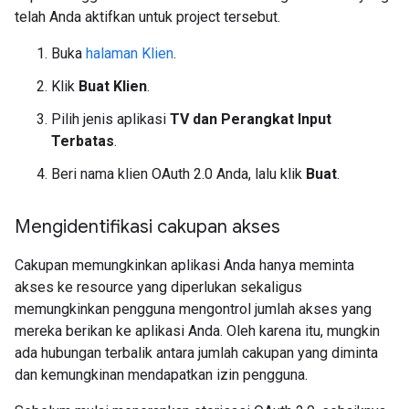
telah Anda aktifkan untuk project tersebut.
Buka
halaman Klien
.
Klik
Buat Klien
.
Pilih jenis aplikasi
TV dan Perangkat Input
Terbatas
.
Beri nama klien OAuth 2.0 Anda, lalu klik
Buat
.
Mengidentifikasi cakupan akses
Cakupan memungkinkan aplikasi Anda hanya meminta
akses ke resource yang diperlukan sekaligus
memungkinkan pengguna mengontrol jumlah akses yang
mereka berikan ke aplikasi Anda. Oleh karena itu, mungkin
ada hubungan terbalik antara jumlah cakupan yang diminta
dan kemungkinan mendapatkan izin pengguna.