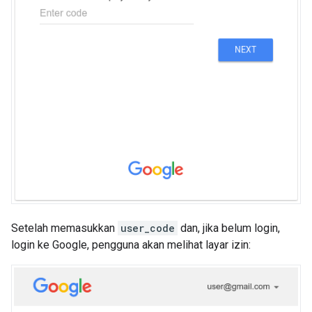
Setelah memasukkan
user_code
dan, jika belum login,
login ke Google, pengguna akan melihat layar izin: