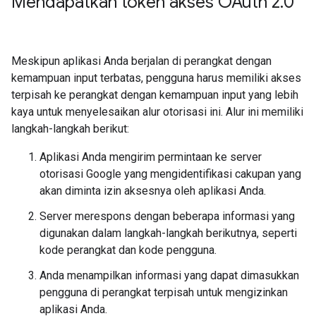
Mendapatkan token akses OAuth 2
.
0
Meskipun aplikasi Anda berjalan di perangkat dengan
kemampuan input terbatas, pengguna harus memiliki akses
terpisah ke perangkat dengan kemampuan input yang lebih
kaya untuk menyelesaikan alur otorisasi ini. Alur ini memiliki
langkah-langkah berikut:
Aplikasi Anda mengirim permintaan ke server
otorisasi Google yang mengidentifikasi cakupan yang
akan diminta izin aksesnya oleh aplikasi Anda.
Server merespons dengan beberapa informasi yang
digunakan dalam langkah-langkah berikutnya, seperti
kode perangkat dan kode pengguna.
Anda menampilkan informasi yang dapat dimasukkan
pengguna di perangkat terpisah untuk mengizinkan
aplikasi Anda.