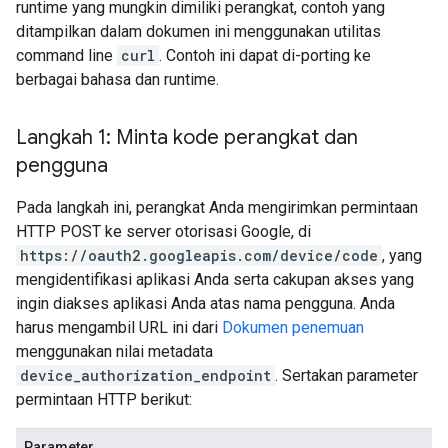
runtime yang mungkin dimiliki perangkat, contoh yang
ditampilkan dalam dokumen ini menggunakan utilitas
command line
curl
. Contoh ini dapat di-porting ke
berbagai bahasa dan runtime.
Langkah 1: Minta kode perangkat dan
pengguna
Pada langkah ini, perangkat Anda mengirimkan permintaan
HTTP POST ke server otorisasi Google, di
https://oauth2.googleapis.com/device/code
, yang
mengidentifikasi aplikasi Anda serta cakupan akses yang
ingin diakses aplikasi Anda atas nama pengguna. Anda
harus mengambil URL ini dari
Dokumen penemuan
menggunakan nilai metadata
device_authorization_endpoint
. Sertakan parameter
permintaan HTTP berikut:
Parameter