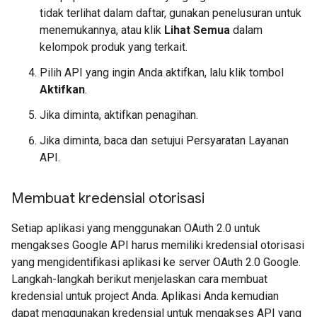
tidak terlihat dalam daftar, gunakan penelusuran untuk
menemukannya, atau klik
Lihat Semua
dalam
kelompok produk yang terkait.
Pilih API yang ingin Anda aktifkan, lalu klik tombol
Aktifkan
.
Jika diminta, aktifkan penagihan.
Jika diminta, baca dan setujui Persyaratan Layanan
API.
Membuat kredensial otorisasi
Setiap aplikasi yang menggunakan OAuth 2.0 untuk
mengakses Google API harus memiliki kredensial otorisasi
yang mengidentifikasi aplikasi ke server OAuth 2.0 Google.
Langkah-langkah berikut menjelaskan cara membuat
kredensial untuk project Anda. Aplikasi Anda kemudian
dapat menggunakan kredensial untuk mengakses API yang