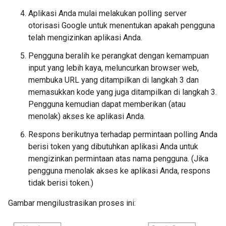
Aplikasi Anda mulai melakukan polling server
otorisasi Google untuk menentukan apakah pengguna
telah mengizinkan aplikasi Anda.
Pengguna beralih ke perangkat dengan kemampuan
input yang lebih kaya, meluncurkan browser web,
membuka URL yang ditampilkan di langkah 3 dan
memasukkan kode yang juga ditampilkan di langkah 3.
Pengguna kemudian dapat memberikan (atau
menolak) akses ke aplikasi Anda.
Respons berikutnya terhadap permintaan polling Anda
berisi token yang dibutuhkan aplikasi Anda untuk
mengizinkan permintaan atas nama pengguna. (Jika
pengguna menolak akses ke aplikasi Anda, respons
tidak berisi token.)
Gambar mengilustrasikan proses ini: