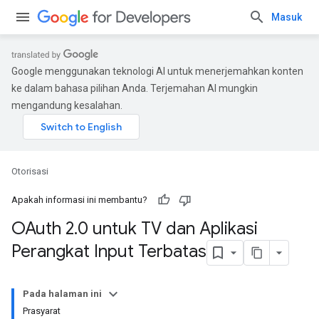
Masuk
Google menggunakan teknologi AI untuk menerjemahkan konten
ke dalam bahasa pilihan Anda. Terjemahan AI mungkin
mengandung kesalahan.
Otorisasi
Apakah informasi ini membantu?
OAuth 2
.
0 untuk TV dan Aplikasi
Perangkat Input Terbatas
Pada halaman ini
Prasyarat