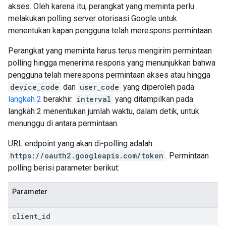
akses. Oleh karena itu, perangkat yang meminta perlu
melakukan polling server otorisasi Google untuk
menentukan kapan pengguna telah merespons permintaan.
Perangkat yang meminta harus terus mengirim permintaan
polling hingga menerima respons yang menunjukkan bahwa
pengguna telah merespons permintaan akses atau hingga
device_code
dan
user_code
yang diperoleh pada
langkah 2
berakhir.
interval
yang ditampilkan pada
langkah 2 menentukan jumlah waktu, dalam detik, untuk
menunggu di antara permintaan.
URL endpoint yang akan di-polling adalah
https://oauth2.googleapis.com/token
. Permintaan
polling berisi parameter berikut:
Parameter
client
_
id