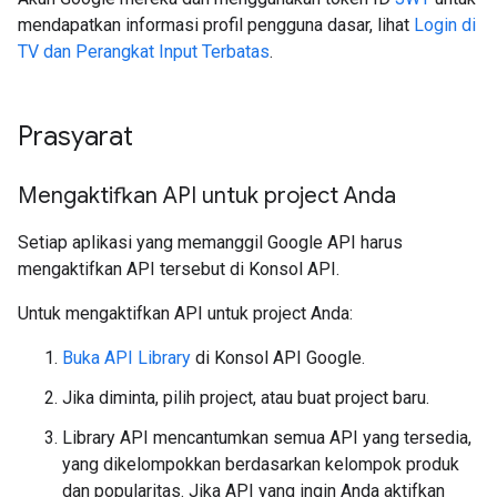
mendapatkan informasi profil pengguna dasar, lihat
Login di
TV dan Perangkat Input Terbatas
.
Prasyarat
Mengaktifkan API untuk project Anda
Setiap aplikasi yang memanggil Google API harus
mengaktifkan API tersebut di Konsol API.
Untuk mengaktifkan API untuk project Anda:
Buka API Library
di Konsol API Google.
Jika diminta, pilih project, atau buat project baru.
Library API mencantumkan semua API yang tersedia,
yang dikelompokkan berdasarkan kelompok produk
dan popularitas. Jika API yang ingin Anda aktifkan