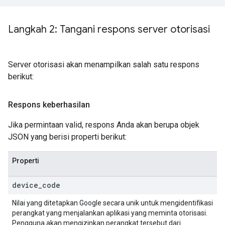
Langkah 2: Tangani respons server otorisasi
Server otorisasi akan menampilkan salah satu respons
berikut:
Respons keberhasilan
Jika permintaan valid, respons Anda akan berupa objek
JSON yang berisi properti berikut:
Properti
device
_
code
Nilai yang ditetapkan Google secara unik untuk mengidentifikasi
perangkat yang menjalankan aplikasi yang meminta otorisasi.
Pengguna akan mengizinkan perangkat tersebut dari