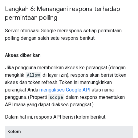
Langkah 6: Menangani respons terhadap
permintaan polling
Server otorisasi Google merespons setiap permintaan
polling dengan salah satu respons berikut:
Akses diberikan
Jika pengguna memberikan akses ke perangkat (dengan
mengklik
Allow
di layar izin), respons akan berisi token
akses dan token refresh. Token ini memungkinkan
perangkat Anda
mengakses Google API
atas nama
pengguna. (Properti
scope
dalam respons menentukan
API mana yang dapat diakses perangkat.)
Dalam hal ini, respons API berisi kolom berikut:
Kolom