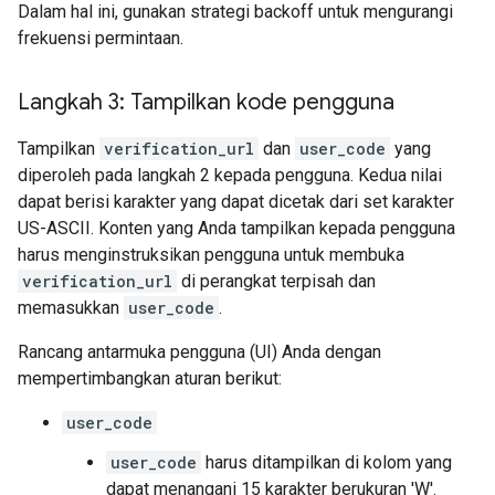
Dalam hal ini, gunakan strategi backoff untuk mengurangi
frekuensi permintaan.
Langkah 3: Tampilkan kode pengguna
Tampilkan
verification_url
dan
user_code
yang
diperoleh pada langkah 2 kepada pengguna. Kedua nilai
dapat berisi karakter yang dapat dicetak dari set karakter
US-ASCII. Konten yang Anda tampilkan kepada pengguna
harus menginstruksikan pengguna untuk membuka
verification_url
di perangkat terpisah dan
memasukkan
user_code
.
Rancang antarmuka pengguna (UI) Anda dengan
mempertimbangkan aturan berikut:
user_code
user_code
harus ditampilkan di kolom yang
dapat menangani 15 karakter berukuran 'W'.