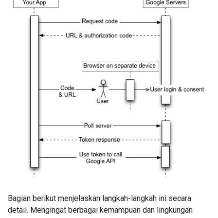
Bagian berikut menjelaskan langkah-langkah ini secara
detail. Mengingat berbagai kemampuan dan lingkungan