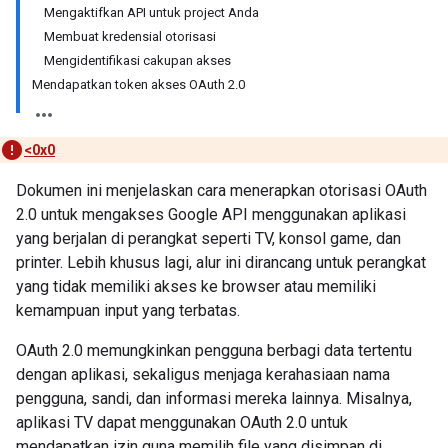
Mengaktifkan API untuk project Anda
Membuat kredensial otorisasi
Mengidentifikasi cakupan akses
Mendapatkan token akses OAuth 2.0
<0x0
Dokumen ini menjelaskan cara menerapkan otorisasi OAuth
2.0 untuk mengakses Google API menggunakan aplikasi
yang berjalan di perangkat seperti TV, konsol game, dan
printer. Lebih khusus lagi, alur ini dirancang untuk perangkat
yang tidak memiliki akses ke browser atau memiliki
kemampuan input yang terbatas.
OAuth 2.0 memungkinkan pengguna berbagi data tertentu
dengan aplikasi, sekaligus menjaga kerahasiaan nama
pengguna, sandi, dan informasi mereka lainnya. Misalnya,
aplikasi TV dapat menggunakan OAuth 2.0 untuk
mendapatkan izin guna memilih file yang disimpan di