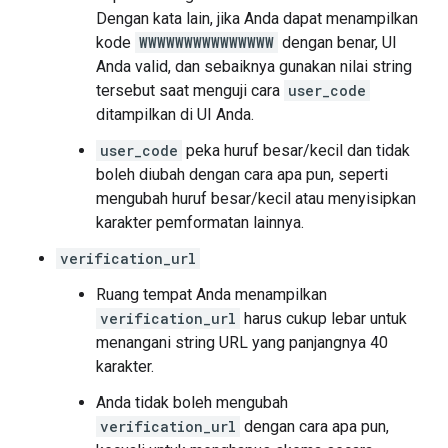
Dengan kata lain, jika Anda dapat menampilkan
kode
WWWWWWWWWWWWWWW
dengan benar, UI
Anda valid, dan sebaiknya gunakan nilai string
tersebut saat menguji cara
user_code
ditampilkan di UI Anda.
user_code
peka huruf besar/kecil dan tidak
boleh diubah dengan cara apa pun, seperti
mengubah huruf besar/kecil atau menyisipkan
karakter pemformatan lainnya.
verification_url
Ruang tempat Anda menampilkan
verification_url
harus cukup lebar untuk
menangani string URL yang panjangnya 40
karakter.
Anda tidak boleh mengubah
verification_url
dengan cara apa pun,