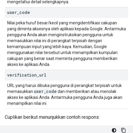
mengetahui detail selengkapnya.
user
_
code
Nilai peka huruf besar/kecil yang mengidentifikasi cakupan
yang diminta aksesnya oleh aplikasi kepada Google. Antarmuka
pengguna Anda akan menginstruksikan pengguna untuk
memasukkan nilai ini di perangkat terpisah dengan
kemampuan input yang lebih kaya. Kemudian, Google
menggunakan nilai tersebut untuk menampilkan kumpulan
cakupan yang benar saat meminta pengguna memberikan
akses ke aplikasi Anda.
verification
_
url
URL yang harus dibuka pengguna di perangkat terpisah untuk
user
_
code
memasukkan
dan memberikan atau menolak
akses ke aplikasi Anda. Antarmuka pengguna Anda juga akan
menampilkan nilai ini.
Cuplikan berikut menunjukkan contoh respons: