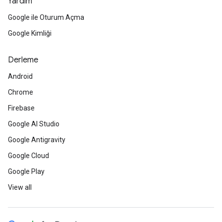
Yardım
Google ile Oturum Açma
Google Kimliği
Derleme
Android
Chrome
Firebase
Google AI Studio
Google Antigravity
Google Cloud
Google Play
View all