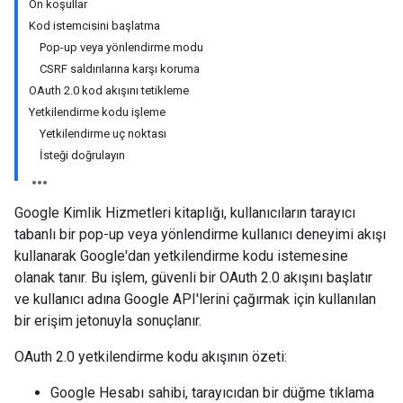
Ön koşullar
Kod istemcisini başlatma
Pop-up veya yönlendirme modu
CSRF saldırılarına karşı koruma
OAuth 2.0 kod akışını tetikleme
Yetkilendirme kodu işleme
Yetkilendirme uç noktası
İsteği doğrulayın
Google Kimlik Hizmetleri kitaplığı, kullanıcıların tarayıcı
tabanlı bir pop-up veya yönlendirme kullanıcı deneyimi akışı
kullanarak Google'dan yetkilendirme kodu istemesine
olanak tanır. Bu işlem, güvenli bir OAuth 2.0 akışını başlatır
ve kullanıcı adına Google API'lerini çağırmak için kullanılan
bir erişim jetonuyla sonuçlanır.
OAuth 2.0 yetkilendirme kodu akışının özeti:
Google Hesabı sahibi, tarayıcıdan bir düğme tıklama