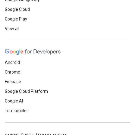
Google Cloud
Google Play
View all
Android
Chrome
Firebase
Google Cloud Platform
Google AI
Tüm ürünler