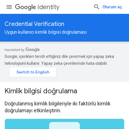
Identity
Oturum aç
Credential Verification
Uygun kullanıcı kimlik bilgisi doğrulaması
Google, içerikleri tercih ettiğiniz dile çevirmek için yapay zeka
teknolojisini kullanır. Yapay zeka çevirilerinde hata olabilir.
Kimlik bilgisi doğrulama
Doğrulanmış kimlik bilgileriyle iki faktörlü kimlik
doğrulamayı etkinleştirin.