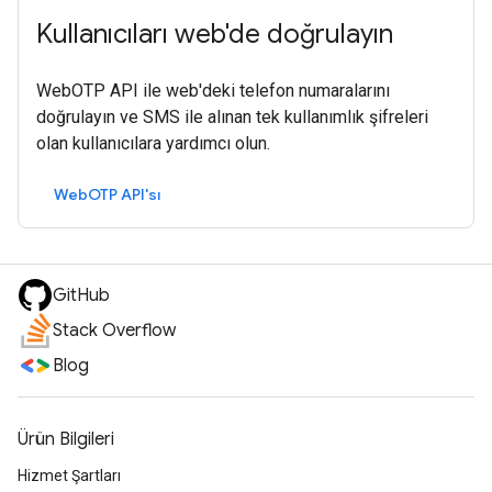
Kullanıcıları web'de doğrulayın
WebOTP API ile web'deki telefon numaralarını
doğrulayın ve SMS ile alınan tek kullanımlık şifreleri
olan kullanıcılara yardımcı olun.
WebOTP API'sı
GitHub
Stack Overflow
Blog
Ürün Bilgileri
Hizmet Şartları