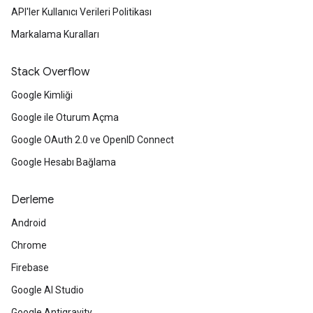
API'ler Kullanıcı Verileri Politikası
Markalama Kuralları
Stack Overflow
Google Kimliği
Google ile Oturum Açma
Google OAuth 2.0 ve OpenID Connect
Google Hesabı Bağlama
Derleme
Android
Chrome
Firebase
Google AI Studio
Google Antigravity