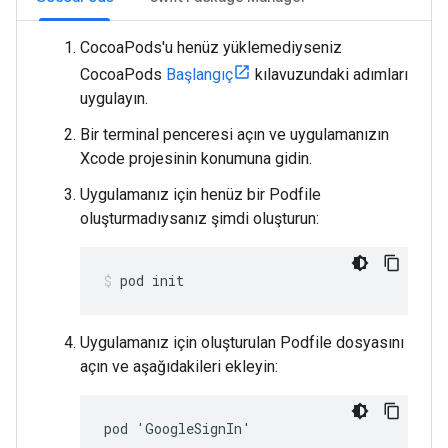
CocoaPods'u henüz yüklemediyseniz
CocoaPods
Başlangıç
kılavuzundaki adımları
uygulayın.
Bir terminal penceresi açın ve uygulamanızın
Xcode projesinin konumuna gidin.
Uygulamanız için henüz bir Podfile
oluşturmadıysanız şimdi oluşturun:
pod init
Uygulamanız için oluşturulan Podfile dosyasını
açın ve aşağıdakileri ekleyin:
pod 'GoogleSignIn'