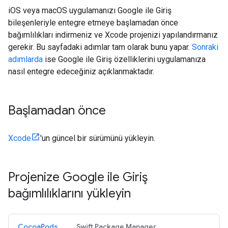
iOS veya macOS uygulamanızı Google ile Giriş
bileşenleriyle entegre etmeye başlamadan önce
bağımlılıkları indirmeniz ve Xcode projenizi yapılandırmanız
gerekir. Bu sayfadaki adımlar tam olarak bunu yapar.
Sonraki
adımlarda
ise Google ile Giriş özelliklerini uygulamanıza
nasıl entegre edeceğiniz açıklanmaktadır.
Başlamadan önce
Xcode
'un güncel bir sürümünü yükleyin.
Projenize Google ile Giriş
bağımlılıklarını yükleyin
CocoaPods
Swift Package Manager