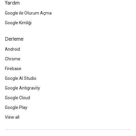
Yardım
Google ile Oturum Açma
Google Kimliği
Derleme
Android
Chrome
Firebase
Google AI Studio
Google Antigravity
Google Cloud
Google Play
View all