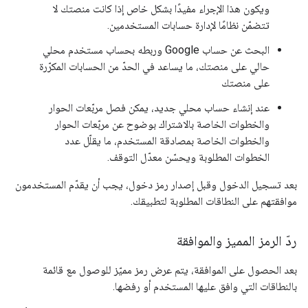
ويكون هذا الإجراء مفيدًا بشكل خاص إذا كانت منصتك لا
تتضمّن نظامًا لإدارة حسابات المستخدمين.
البحث عن حساب Google وربطه بحساب مستخدم محلي
حالي على منصتك، ما يساعد في الحدّ من الحسابات المكرّرة
على منصتك
عند إنشاء حساب محلي جديد، يمكن فصل مربّعات الحوار
والخطوات الخاصة بالاشتراك بوضوح عن مربّعات الحوار
والخطوات الخاصة بمصادقة المستخدم، ما يقلّل عدد
الخطوات المطلوبة ويحسّن معدّل التوقف.
بعد تسجيل الدخول وقبل إصدار رمز دخول، يجب أن يقدّم المستخدمون
موافقتهم على النطاقات المطلوبة لتطبيقك.
ردّ الرمز المميز والموافقة
بعد الحصول على الموافقة، يتم عرض رمز مميّز للوصول مع قائمة
بالنطاقات التي وافق عليها المستخدم أو رفضها.