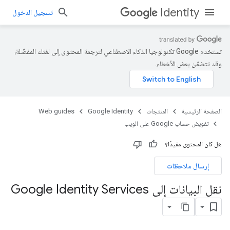
Identity
تسجيل الدخول
تستخدم Google تكنولوجيا الذكاء الاصطناعي لترجمة المحتوى إلى لغتك المفضّلة،
وقد تتضمّن بعض الأخطاء.
الصفحة الرئيسية
المنتجات
Google Identity
Web guides
تفويض حساب Google على الويب
هل كان المحتوى مفيدًا؟
إرسال ملاحظات
نقل البيانات إلى Google Identity Services