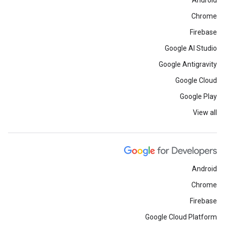
Android
Chrome
Firebase
Google AI Studio
Google Antigravity
Google Cloud
Google Play
View all
Android
Chrome
Firebase
Google Cloud Platform