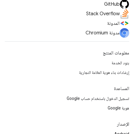
GitHub
Stack Overflow
المدونة
مدونة Chromium
معلومات المنتج
بنود الخدمة
إرشادات بناء هوية العلامة التجارية
المساعدة
تسجيل الدخول باستخدام حساب Google
هوية Google
الإصدار