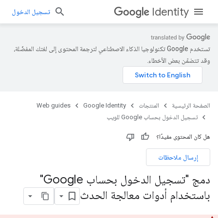
Identity
تسجيل الدخول
تستخدم Google تكنولوجيا الذكاء الاصطناعي لترجمة المحتوى إلى لغتك المفضّلة،
وقد تتضمّن بعض الأخطاء.
الصفحة الرئيسية
المنتجات
Google Identity
Web guides
تسجيل الدخول بحساب Google للويب
هل كان المحتوى مفيدًا؟
إرسال ملاحظات
دمج "تسجيل الدخول بحساب Google"
باستخدام أدوات معالجة الحدث