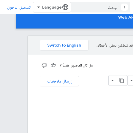
/
تسجيل الدخول
هل كان المحتوى مفيدًا؟
إرسال ملاحظات