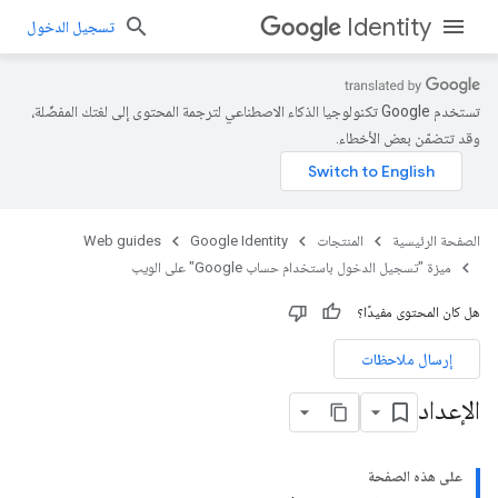
Identity
تسجيل الدخول
تستخدم Google تكنولوجيا الذكاء الاصطناعي لترجمة المحتوى إلى لغتك المفضّلة،
وقد تتضمّن بعض الأخطاء.
الصفحة الرئيسية
المنتجات
Google Identity
Web guides
ميزة "تسجيل الدخول باستخدام حساب Google" على الويب
هل كان المحتوى مفيدًا؟
إرسال ملاحظات
الإعداد
على هذه الصفحة