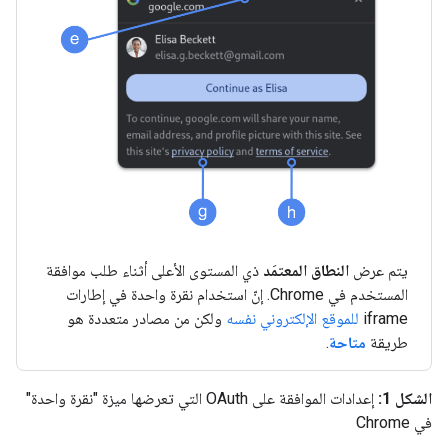
يتم عرض
النطاق المعتمَد
ذي المستوى الأعلى أثناء طلب موافقة
المستخدم في Chrome. إنّ استخدام نقرة واحدة في إطارات
iframe
للموقع الإلكتروني نفسه
ولكن من مصادر متعددة هو
طريقة
متاحة
.
الشكل 1:
إعدادات الموافقة على OAuth التي تعرضها ميزة "نقرة واحدة"
في Chrome