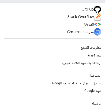
GitHub
Stack Overflow
المدونة
مدونة Chromium
معلومات المنتج
بنود الخدمة
إرشادات بناء هوية العلامة التجارية
المساعدة
تسجيل الدخول باستخدام حساب Google
هوية Google
الإصدار