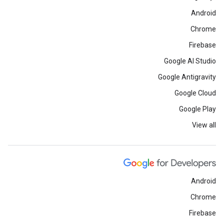
Android
Chrome
Firebase
Google AI Studio
Google Antigravity
Google Cloud
Google Play
View all
Android
Chrome
Firebase