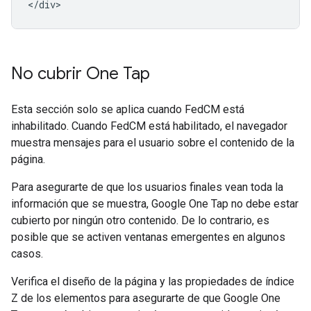
No cubrir One Tap
Esta sección solo se aplica cuando FedCM está
inhabilitado. Cuando FedCM está habilitado, el navegador
muestra mensajes para el usuario sobre el contenido de la
página.
Para asegurarte de que los usuarios finales vean toda la
información que se muestra, Google One Tap no debe estar
cubierto por ningún otro contenido. De lo contrario, es
posible que se activen ventanas emergentes en algunos
casos.
Verifica el diseño de la página y las propiedades de índice
Z de los elementos para asegurarte de que Google One