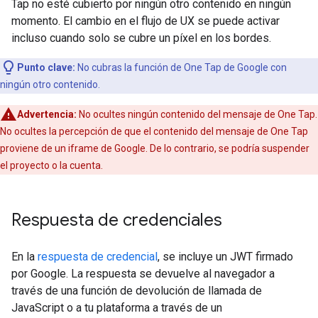
Tap no esté cubierto por ningún otro contenido en ningún
momento. El cambio en el flujo de UX se puede activar
incluso cuando solo se cubre un píxel en los bordes.
Punto clave:
No cubras la función de One Tap de Google con
ningún otro contenido.
Advertencia:
No ocultes ningún contenido del mensaje de One Tap.
No ocultes la percepción de que el contenido del mensaje de One Tap
proviene de un iframe de Google. De lo contrario, se podría suspender
el proyecto o la cuenta.
Respuesta de credenciales
En la
respuesta de credencial
, se incluye un JWT firmado
por Google. La respuesta se devuelve al navegador a
través de una función de devolución de llamada de
JavaScript o a tu plataforma a través de un