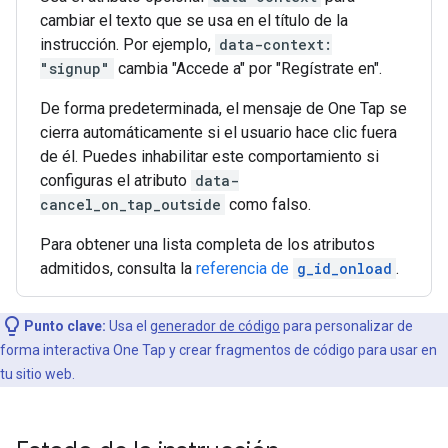
cambiar el texto que se usa en el título de la
instrucción. Por ejemplo,
data-context:
"signup"
cambia "Accede a" por "Regístrate en".
De forma predeterminada, el mensaje de One Tap se
cierra automáticamente si el usuario hace clic fuera
de él. Puedes inhabilitar este comportamiento si
configuras el atributo
data-
cancel_on_tap_outside
como falso.
Para obtener una lista completa de los atributos
admitidos, consulta la
referencia de
g_id_onload
.
Punto clave:
Usa el
generador de código
para personalizar de
forma interactiva One Tap y crear fragmentos de código para usar en
tu sitio web.