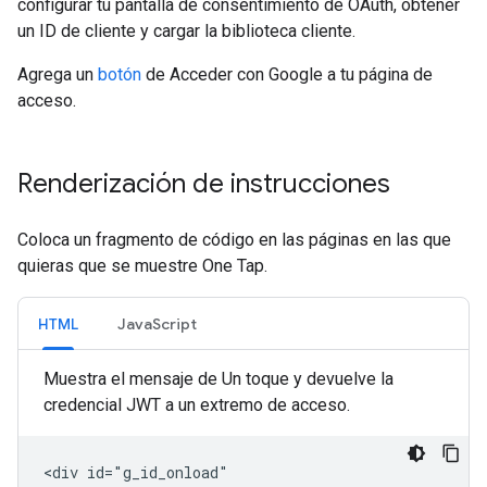
configurar tu pantalla de consentimiento de OAuth, obtener
un ID de cliente y cargar la biblioteca cliente.
Agrega un
botón
de Acceder con Google a tu página de
acceso.
Renderización de instrucciones
Coloca un fragmento de código en las páginas en las que
quieras que se muestre One Tap.
HTML
JavaScript
Muestra el mensaje de Un toque y devuelve la
credencial JWT a un extremo de acceso.
<div id="g_id_onload"
