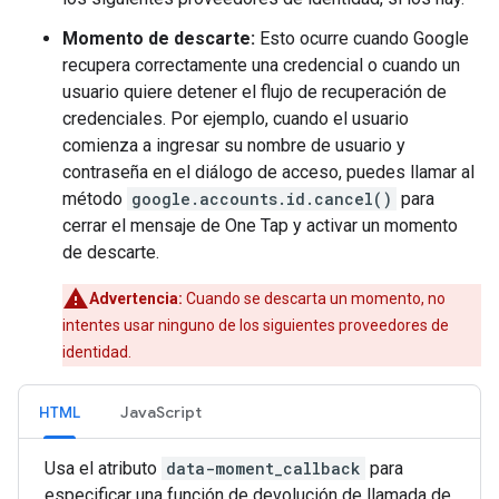
Momento de descarte:
Esto ocurre cuando Google
recupera correctamente una credencial o cuando un
usuario quiere detener el flujo de recuperación de
credenciales. Por ejemplo, cuando el usuario
comienza a ingresar su nombre de usuario y
contraseña en el diálogo de acceso, puedes llamar al
método
google.accounts.id.cancel()
para
cerrar el mensaje de One Tap y activar un momento
de descarte.
Advertencia:
Cuando se descarta un momento, no
intentes usar ninguno de los siguientes proveedores de
identidad.
HTML
JavaScript
Usa el atributo
data-moment_callback
para
especificar una función de devolución de llamada de