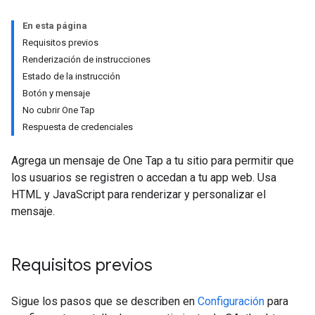
En esta página
Requisitos previos
Renderización de instrucciones
Estado de la instrucción
Botón y mensaje
No cubrir One Tap
Respuesta de credenciales
Agrega un mensaje de One Tap a tu sitio para permitir que
los usuarios se registren o accedan a tu app web. Usa
HTML y JavaScript para renderizar y personalizar el
mensaje.
Requisitos previos
Sigue los pasos que se describen en
Configuración
para