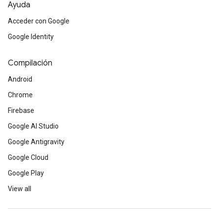
Ayuda
Acceder con Google
Google Identity
Compilación
Android
Chrome
Firebase
Google AI Studio
Google Antigravity
Google Cloud
Google Play
View all