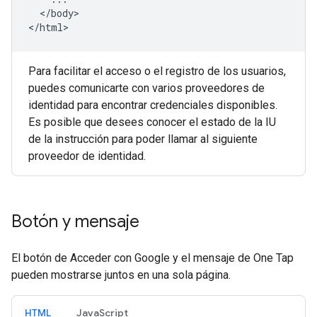
<
/
body
>

<
/html
Para facilitar el acceso o el registro de los usuarios,
puedes comunicarte con varios proveedores de
identidad para encontrar credenciales disponibles.
Es posible que desees conocer el estado de la IU
de la instrucción para poder llamar al siguiente
proveedor de identidad.
Botón y mensaje
El botón de Acceder con Google y el mensaje de One Tap
pueden mostrarse juntos en una sola página.
HTML
JavaScript