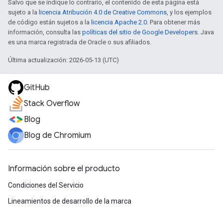
Salvo que se indique lo contrario, el contenido de esta página está
sujeto a la
licencia Atribución 4.0 de Creative Commons
, y los ejemplos
de código están sujetos a la
licencia Apache 2.0
. Para obtener más
información, consulta las
políticas del sitio de Google Developers
. Java
es una marca registrada de Oracle o sus afiliados.
Última actualización: 2026-05-13 (UTC)
GitHub
Stack Overflow
Blog
Blog de Chromium
Información sobre el producto
Condiciones del Servicio
Lineamientos de desarrollo de la marca