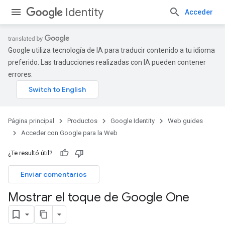
Identity
Acceder
Google utiliza tecnología de IA para traducir contenido a tu idioma
preferido. Las traducciones realizadas con IA pueden contener
errores.
Página principal
Productos
Google Identity
Web guides
Acceder con Google para la Web
¿Te resultó útil?
Enviar comentarios
Mostrar el toque de Google One