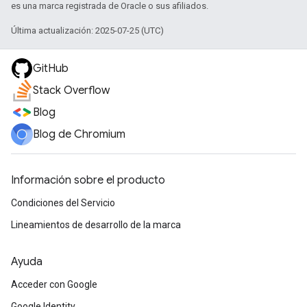
es una marca registrada de Oracle o sus afiliados.
Última actualización: 2025-07-25 (UTC)
GitHub
Stack Overflow
Blog
Blog de Chromium
Información sobre el producto
Condiciones del Servicio
Lineamientos de desarrollo de la marca
Ayuda
Acceder con Google
Google Identity