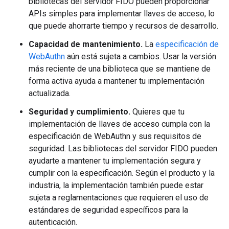
bibliotecas del servidor FIDO pueden proporcionar
APIs simples para implementar llaves de acceso, lo
que puede ahorrarte tiempo y recursos de desarrollo.
Capacidad de mantenimiento.
La
especificación de
WebAuthn
aún está sujeta a cambios. Usar la versión
más reciente de una biblioteca que se mantiene de
forma activa ayuda a mantener tu implementación
actualizada.
Seguridad y cumplimiento.
Quieres que tu
implementación de llaves de acceso cumpla con la
especificación de WebAuthn y sus requisitos de
seguridad. Las bibliotecas del servidor FIDO pueden
ayudarte a mantener tu implementación segura y
cumplir con la especificación. Según el producto y la
industria, la implementación también puede estar
sujeta a reglamentaciones que requieren el uso de
estándares de seguridad específicos para la
autenticación.