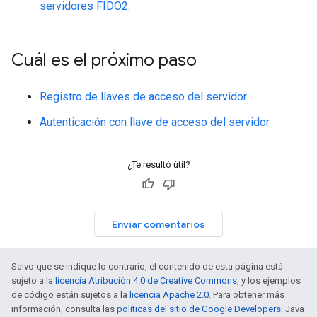
servidores FIDO2
.
Cuál es el próximo paso
Registro de llaves de acceso del servidor
Autenticación con llave de acceso del servidor
¿Te resultó útil?
Enviar comentarios
Salvo que se indique lo contrario, el contenido de esta página está
sujeto a la
licencia Atribución 4.0 de Creative Commons
, y los ejemplos
de código están sujetos a la
licencia Apache 2.0
. Para obtener más
información, consulta las
políticas del sitio de Google Developers
. Java