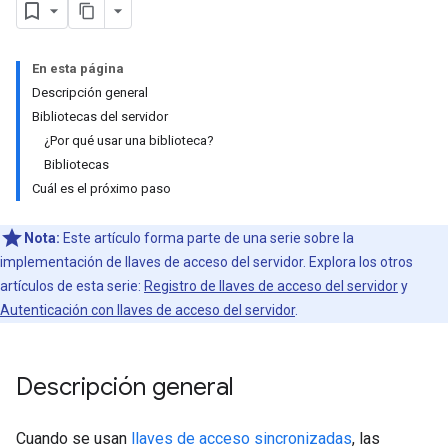
En esta página
Descripción general
Bibliotecas del servidor
¿Por qué usar una biblioteca?
Bibliotecas
Cuál es el próximo paso
Nota:
Este artículo forma parte de una serie sobre la
implementación de llaves de acceso del servidor. Explora los otros
artículos de esta serie:
Registro de llaves de acceso del servidor
y
Autenticación con llaves de acceso del servidor
.
Descripción general
Cuando se usan
llaves de acceso sincronizadas
, las