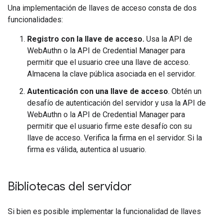
Una implementación de llaves de acceso consta de dos
funcionalidades:
Registro con la llave de acceso.
Usa la API de
WebAuthn o la API de Credential Manager para
permitir que el usuario cree una llave de acceso.
Almacena la clave pública asociada en el servidor.
Autenticación con una llave de acceso
. Obtén un
desafío de autenticación del servidor y usa la API de
WebAuthn o la API de Credential Manager para
permitir que el usuario firme este desafío con su
llave de acceso. Verifica la firma en el servidor. Si la
firma es válida, autentica al usuario.
Bibliotecas del servidor
Si bien es posible implementar la funcionalidad de llaves