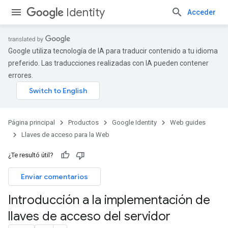
Identity
Acceder
Google utiliza tecnología de IA para traducir contenido a tu idioma
preferido. Las traducciones realizadas con IA pueden contener
errores.
Página principal
Productos
Google Identity
Web guides
Llaves de acceso para la Web
¿Te resultó útil?
Enviar comentarios
Introducción a la implementación de
llaves de acceso del servidor