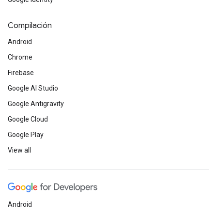
Compilación
Android
Chrome
Firebase
Google AI Studio
Google Antigravity
Google Cloud
Google Play
View all
Android