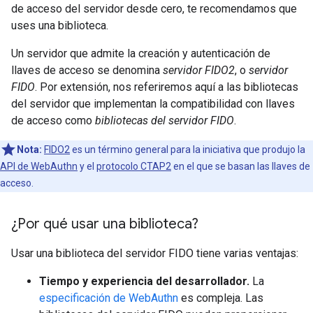
de acceso del servidor desde cero, te recomendamos que
uses una biblioteca.
Un servidor que admite la creación y autenticación de
llaves de acceso se denomina
servidor FIDO2
, o
servidor
FIDO
. Por extensión, nos referiremos aquí a las bibliotecas
del servidor que implementan la compatibilidad con llaves
de acceso como
bibliotecas del servidor FIDO
.
Nota:
FIDO2
es un término general para la iniciativa que produjo la
API de WebAuthn
y el
protocolo CTAP2
en el que se basan las llaves de
acceso.
¿Por qué usar una biblioteca?
Usar una biblioteca del servidor FIDO tiene varias ventajas:
Tiempo y experiencia del desarrollador.
La
especificación de WebAuthn
es compleja. Las