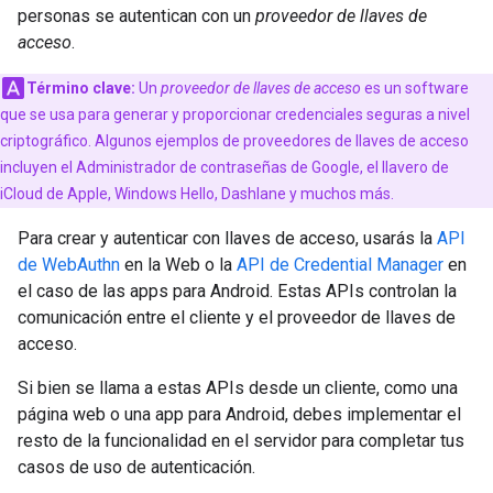
personas se autentican con un
proveedor de llaves de
acceso
.
Término clave:
Un
proveedor de llaves de acceso
es un software
que se usa para generar y proporcionar credenciales seguras a nivel
criptográfico. Algunos ejemplos de proveedores de llaves de acceso
incluyen el Administrador de contraseñas de Google, el llavero de
iCloud de Apple, Windows Hello, Dashlane y muchos más.
Para crear y autenticar con llaves de acceso, usarás la
API
de WebAuthn
en la Web o la
API de Credential Manager
en
el caso de las apps para Android. Estas APIs controlan la
comunicación entre el cliente y el proveedor de llaves de
acceso.
Si bien se llama a estas APIs desde un cliente, como una
página web o una app para Android, debes implementar el
resto de la funcionalidad en el servidor para completar tus
casos de uso de autenticación.