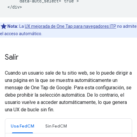
     data-auto_select="true">

Nota:
La
UX mejorada de One Tap para navegadores ITP
no admite
el acceso automático.
Salir
Cuando un usuario sale de tu sitio web, se lo puede dirigir a
una página en la que se muestra automáticamente un
mensaje de One Tap de Google. Para esta configuración, se
debe prohibir la selección automática. De lo contrario, el
usuario vuelve a acceder automáticamente, lo que genera
una UX de bucle sin fin.
Usa FedCM
Sin FedCM