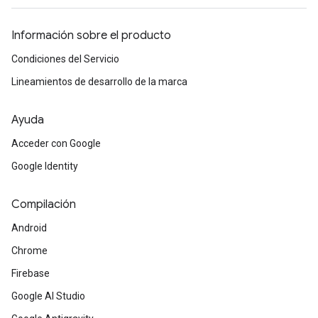
Información sobre el producto
Condiciones del Servicio
Lineamientos de desarrollo de la marca
Ayuda
Acceder con Google
Google Identity
Compilación
Android
Chrome
Firebase
Google AI Studio