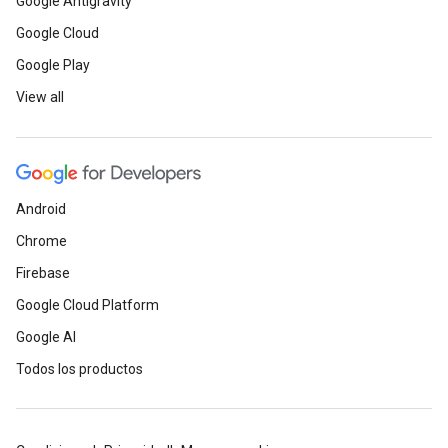
Google Antigravity
Google Cloud
Google Play
View all
Android
Chrome
Firebase
Google Cloud Platform
Google AI
Todos los productos