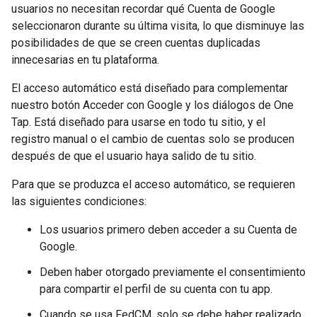
usuarios no necesitan recordar qué Cuenta de Google
seleccionaron durante su última visita, lo que disminuye las
posibilidades de que se creen cuentas duplicadas
innecesarias en tu plataforma.
El acceso automático está diseñado para complementar
nuestro botón Acceder con Google y los diálogos de One
Tap. Está diseñado para usarse en todo tu sitio, y el
registro manual o el cambio de cuentas solo se producen
después de que el usuario haya salido de tu sitio.
Para que se produzca el acceso automático, se requieren
las siguientes condiciones:
Los usuarios primero deben acceder a su Cuenta de
Google.
Deben haber otorgado previamente el consentimiento
para compartir el perfil de su cuenta con tu app.
Cuando se usa FedCM, solo se debe haber realizado