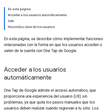
En esta página
Acceder a los usuarios automáticamente
Salir
Recorridos clave de los usuarios
En esta página, se describe cómo implementar funciones
relacionadas con la forma en que los usuarios acceden o
salen de la cuenta con One Tap de Google.
Acceder a los usuarios
automáticamente
One Tap de Google admite el acceso automático, que
proporciona una experiencia del usuario (UX) sin
problemas, ya que quita los pasos manuales que los
usuarios deben realizar cuando regresan a tu sitio. Los