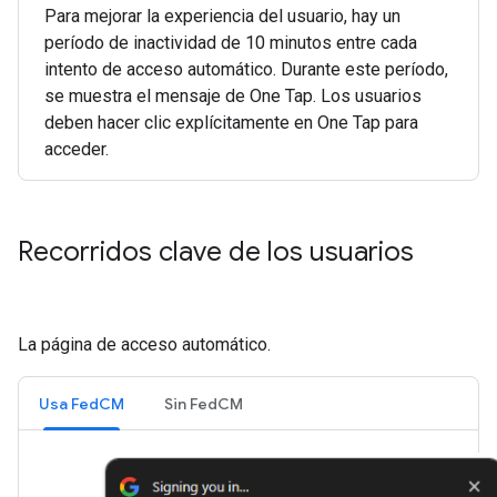
Para mejorar la experiencia del usuario, hay un
período de inactividad de 10 minutos entre cada
intento de acceso automático. Durante este período,
se muestra el mensaje de One Tap. Los usuarios
deben hacer clic explícitamente en One Tap para
acceder.
Recorridos clave de los usuarios
La página de acceso automático.
Usa FedCM
Sin FedCM