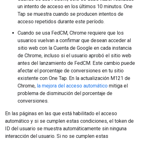
un intento de acceso en los últimos 10 minutos. One
Tap se muestra cuando se producen intentos de
acceso repetidos durante este período.
Cuando se usa FedCM, Chrome requiere que los
usuarios vuelvan a confirmar que desean acceder al
sitio web con la Cuenta de Google en cada instancia
de Chrome, incluso si el usuario aprobó el sitio web
antes del lanzamiento de FedCM. Este cambio puede
afectar el porcentaje de conversiones en tu sitio
existente con One Tap. En la actualización M121 de
Chrome,
la mejora del acceso automático
mitiga el
problema de disminución del porcentaje de
conversiones.
En las páginas en las que está habilitado el acceso
automático y si se cumplen estas condiciones, el token de
ID del usuario se muestra automáticamente sin ninguna
interacción del usuario. Si no se cumplen estas