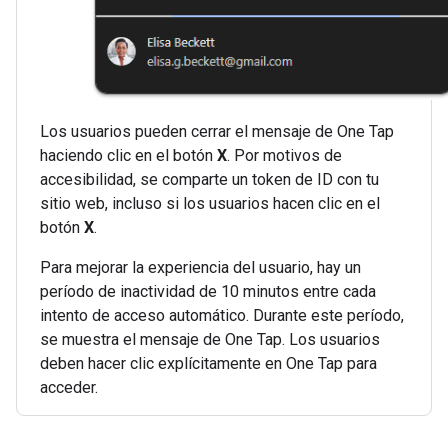
Los usuarios pueden cerrar el mensaje de One Tap
haciendo clic en el botón
X
. Por motivos de
accesibilidad, se comparte un token de ID con tu
sitio web, incluso si los usuarios hacen clic en el
botón
X
.
Para mejorar la experiencia del usuario, hay un
período de inactividad de 10 minutos entre cada
intento de acceso automático. Durante este período,
se muestra el mensaje de One Tap. Los usuarios
deben hacer clic explícitamente en One Tap para
acceder.