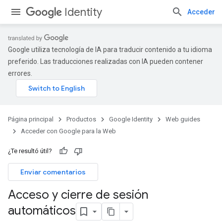
Identity
Acceder
Google utiliza tecnología de IA para traducir contenido a tu idioma
preferido. Las traducciones realizadas con IA pueden contener
errores.
Página principal
Productos
Google Identity
Web guides
Acceder con Google para la Web
¿Te resultó útil?
Enviar comentarios
Acceso y cierre de sesión
automáticos