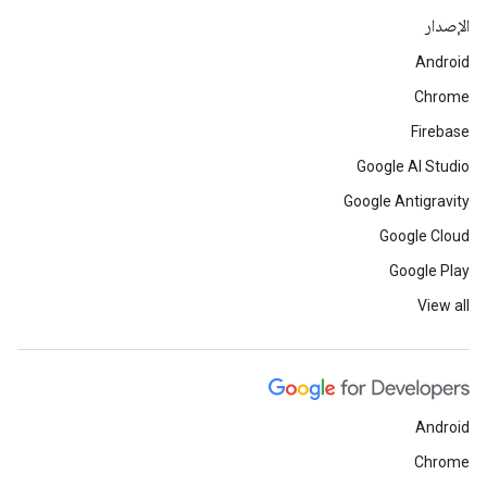
الإصدار
Android
Chrome
Firebase
Google AI Studio
Google Antigravity
Google Cloud
Google Play
View all
Android
Chrome