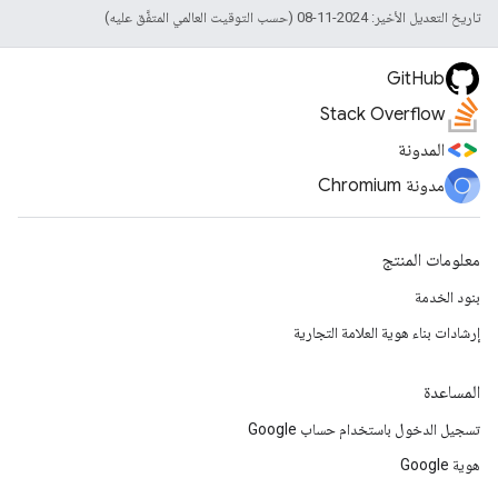
تاريخ التعديل الأخير: 2024-11-08 (حسب التوقيت العالمي المتفَّق عليه)
GitHub
Stack Overflow
المدونة
مدونة Chromium
معلومات المنتج
بنود الخدمة
إرشادات بناء هوية العلامة التجارية
المساعدة
تسجيل الدخول باستخدام حساب Google
هوية Google