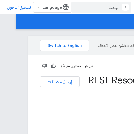
/
تسجيل الدخول
هل كان المحتوى مفيدًا؟
REST Reso
إرسال ملاحظات