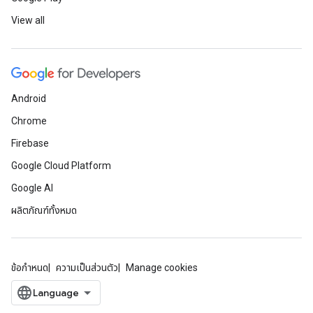
View all
Android
Chrome
Firebase
Google Cloud Platform
Google AI
ผลิตภัณฑ์ทั้งหมด
ข้อกำหนด
ความเป็นส่วนตัว
Manage cookies