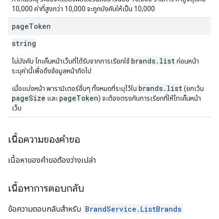
10,000 ค่าที่สูงกว่า 10,000 จะถูกบังคับให้เป็น 10,000
page
Token
string
brands.list
ไม่บังคับ โทเค็นหน้าเว็บที่ได้รับจากการเรียกใช้
ก่อนหน้า
ระบุค่านี้เพื่อดึงข้อมูลหน้าถัดไป
brands.list
เมื่อแบ่งหน้า พารามิเตอร์อื่นๆ ทั้งหมดที่ระบุไว้ใน
(ยกเว้น
pageSize
pageToken
และ
) จะต้องตรงกับการเรียกที่ให้โทเค็นหน้า
เว็บ
เนื้อความของคำขอ
เนื้อหาของคำขอต้องว่างเปล่า
เนื้อหาการตอบกลับ
ข้อความตอบกลับสำหรับ
BrandService.ListBrands