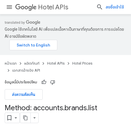
Hotel APIs
ลงชื่อเข้าใช้
Google ใช้เทคโนโลยี AI เพื่อแปลเนื้อหาเป็นภาษาที่คุณต้องการ การแปลโดย
AI อาจมีข้อผิดพลาด
หน้าแรก
ผลิตภัณฑ์
Hotel APIs
Hotel Prices
เอกสารอ้างอิง API
ข้อมูลนี้มีประโยชน์ไหม
ส่งความคิดเห็น
Method: accounts
.
brands
.
list