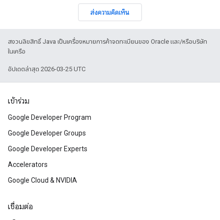
ส่งความคิดเห็น
สงวนลิขสิทธิ์ Java เป็นเครื่องหมายการค้าจดทะเบียนของ Oracle และ/หรือบริษัท
ในเครือ
อัปเดตล่าสุด 2026-03-25 UTC
เข้าร่วม
Google Developer Program
Google Developer Groups
Google Developer Experts
Accelerators
Google Cloud & NVIDIA
เชื่อมต่อ