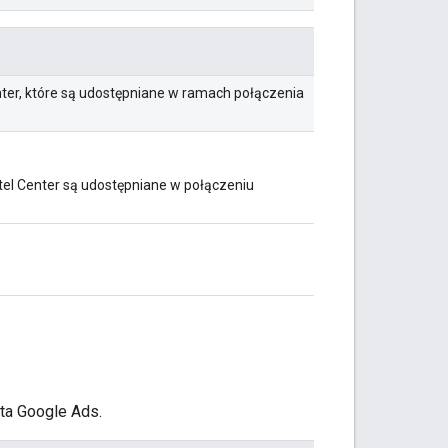
enter, które są udostępniane w ramach połączenia
otel Center są udostępniane w połączeniu
ta Google Ads.