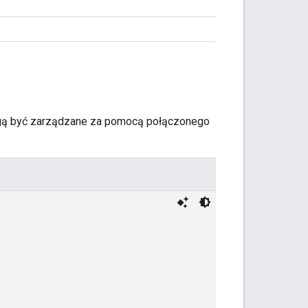
 mogą być zarządzane za pomocą połączonego