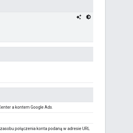
enter a kontem Google Ads.
 zasobu połączenia konta podaną w adresie URL