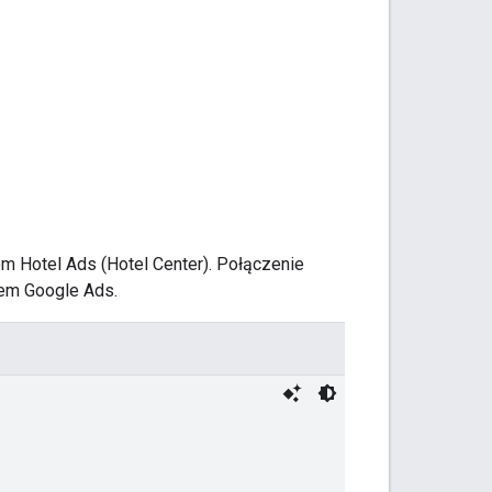
m Hotel Ads (Hotel Center). Połączenie
ntem Google Ads.