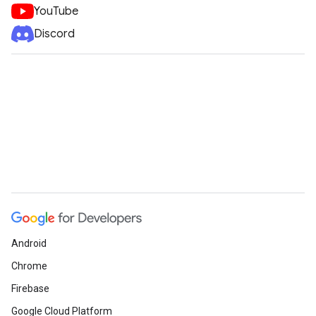
YouTube
Discord
Android
Chrome
Firebase
Google Cloud Platform