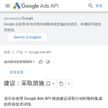
Ads API
登录
Google 会使用 AI 技术将内容翻译成您偏好的语言。AI 翻译可能包
含错误。
首页
产品
Google Ads API
该内容对您有帮助吗？
发送反馈
建议：采取措施
演示在使用 Google Ads API 根据建议采取行动时顺利集成
的所有技术详情。