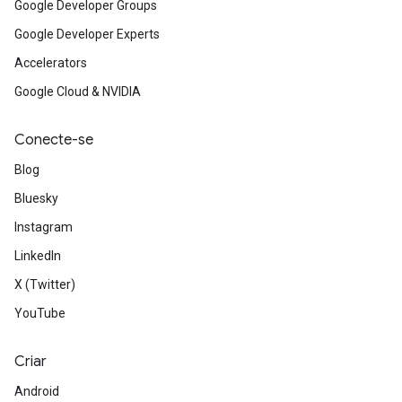
Google Developer Groups
Google Developer Experts
Accelerators
Google Cloud & NVIDIA
Conecte-se
Blog
Bluesky
Instagram
LinkedIn
X (Twitter)
YouTube
Criar
Android