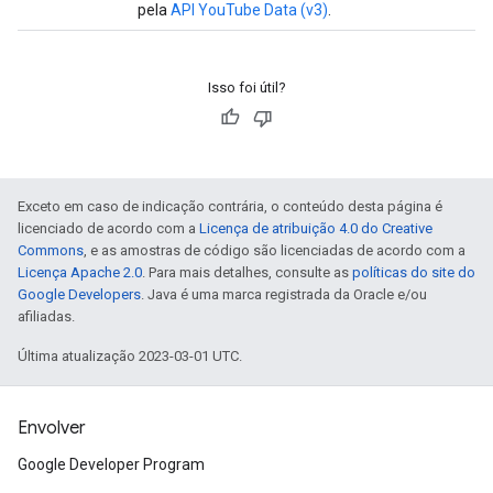
pela
API YouTube Data (v3)
.
Isso foi útil?
Exceto em caso de indicação contrária, o conteúdo desta página é
licenciado de acordo com a
Licença de atribuição 4.0 do Creative
Commons
, e as amostras de código são licenciadas de acordo com a
Licença Apache 2.0
. Para mais detalhes, consulte as
políticas do site do
Google Developers
. Java é uma marca registrada da Oracle e/ou
afiliadas.
Última atualização 2023-03-01 UTC.
Envolver
Google Developer Program