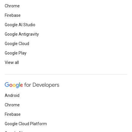
Chrome
Firebase
Google AI Studio
Google Antigravity
Google Cloud
Google Play
View all
Android
Chrome
Firebase
Google Cloud Platform