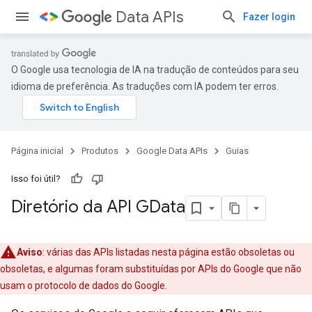
Data APIs
Fazer login
O Google usa tecnologia de IA na tradução de conteúdos para seu
idioma de preferência. As traduções com IA podem ter erros.
Página inicial
Produtos
Google Data APIs
Guias
Isso foi útil?
Diretório da API GData
Aviso
: várias das APIs listadas nesta página estão obsoletas ou
obsoletas, e algumas foram substituídas por APIs do Google que não
usam o protocolo de dados do Google.