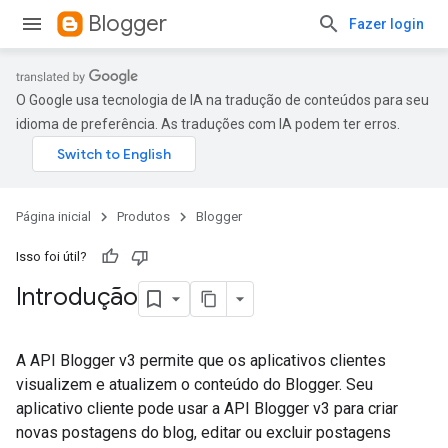
Blogger
Fazer login
O Google usa tecnologia de IA na tradução de conteúdos para seu
idioma de preferência. As traduções com IA podem ter erros.
Página inicial
Produtos
Blogger
Isso foi útil?
Introdução
A API Blogger v3 permite que os aplicativos clientes
visualizem e atualizem o conteúdo do Blogger. Seu
aplicativo cliente pode usar a API Blogger v3 para criar
novas postagens do blog, editar ou excluir postagens