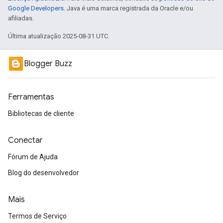
Google Developers
. Java é uma marca registrada da Oracle e/ou
afiliadas.
Última atualização 2025-08-31 UTC.
Blogger Buzz
Ferramentas
Bibliotecas de cliente
Conectar
Fórum de Ajuda
Blog do desenvolvedor
Mais
Termos de Serviço