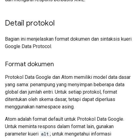
Detail protokol
Bagian ini menjelaskan format dokumen dan sintaksis kueri
Google Data Protocol.
Format dokumen
Protokol Data Google dan Atom memiliki model data dasar
yang sama: penampung yang menyimpan beberapa data
global dan jumlah entri. Untuk setiap protokol, format
ditentukan oleh skema dasar, tetapi dapat diperluas
menggunakan namespace asing.
Atom adalah format default untuk Protokol Data Google.
Untuk meminta respons dalam format lain, gunakan
parameter kueri
alt
; untuk mengetahui informasi