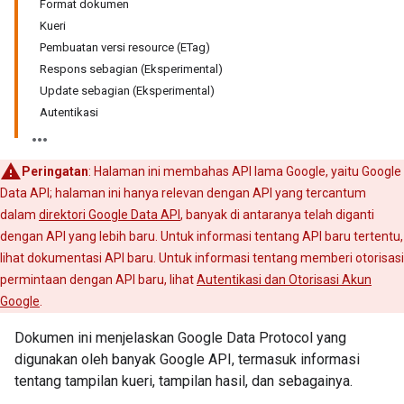
Format dokumen
Kueri
Pembuatan versi resource (ETag)
Respons sebagian (Eksperimental)
Update sebagian (Eksperimental)
Autentikasi
Peringatan
: Halaman ini membahas API lama Google, yaitu Google
Data API; halaman ini hanya relevan dengan API yang tercantum
dalam
direktori Google Data API
, banyak di antaranya telah diganti
dengan API yang lebih baru. Untuk informasi tentang API baru tertentu,
lihat dokumentasi API baru. Untuk informasi tentang memberi otorisasi
permintaan dengan API baru, lihat
Autentikasi dan Otorisasi Akun
Google
.
Dokumen ini menjelaskan Google Data Protocol yang
digunakan oleh banyak Google API, termasuk informasi
tentang tampilan kueri, tampilan hasil, dan sebagainya.