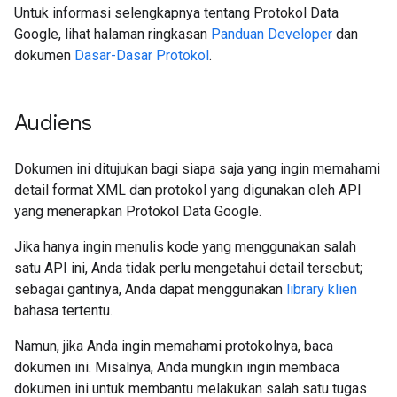
Untuk informasi selengkapnya tentang Protokol Data
Google, lihat halaman ringkasan
Panduan Developer
dan
dokumen
Dasar-Dasar Protokol
.
Audiens
Dokumen ini ditujukan bagi siapa saja yang ingin memahami
detail format XML dan protokol yang digunakan oleh API
yang menerapkan Protokol Data Google.
Jika hanya ingin menulis kode yang menggunakan salah
satu API ini, Anda tidak perlu mengetahui detail tersebut;
sebagai gantinya, Anda dapat menggunakan
library klien
bahasa tertentu.
Namun, jika Anda ingin memahami protokolnya, baca
dokumen ini. Misalnya, Anda mungkin ingin membaca
dokumen ini untuk membantu melakukan salah satu tugas