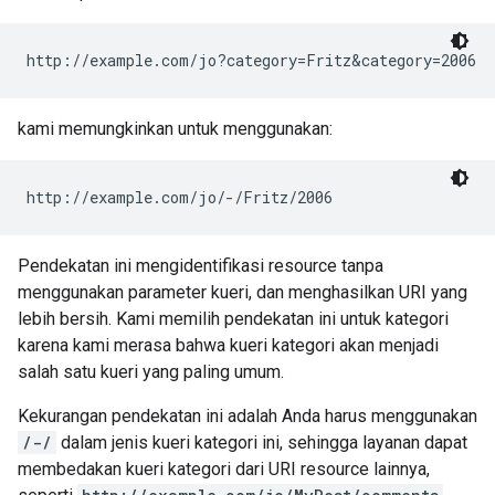
kami memungkinkan untuk menggunakan:
Pendekatan ini mengidentifikasi resource tanpa
menggunakan parameter kueri, dan menghasilkan URI yang
lebih bersih. Kami memilih pendekatan ini untuk kategori
karena kami merasa bahwa kueri kategori akan menjadi
salah satu kueri yang paling umum.
Kekurangan pendekatan ini adalah Anda harus menggunakan
/-/
dalam jenis kueri kategori ini, sehingga layanan dapat
membedakan kueri kategori dari URI resource lainnya,