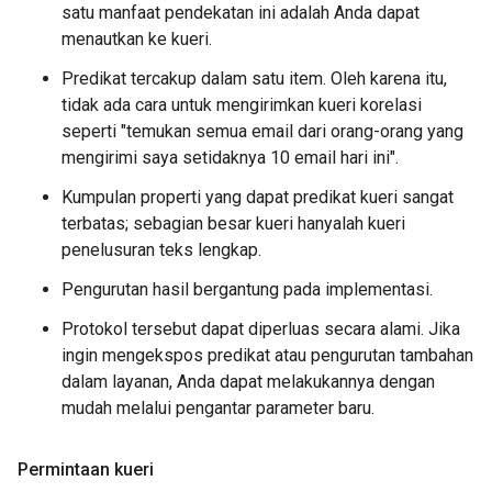
satu manfaat pendekatan ini adalah Anda dapat
menautkan ke kueri.
Predikat tercakup dalam satu item. Oleh karena itu,
tidak ada cara untuk mengirimkan kueri korelasi
seperti "temukan semua email dari orang-orang yang
mengirimi saya setidaknya 10 email hari ini".
Kumpulan properti yang dapat predikat kueri sangat
terbatas; sebagian besar kueri hanyalah kueri
penelusuran teks lengkap.
Pengurutan hasil bergantung pada implementasi.
Protokol tersebut dapat diperluas secara alami. Jika
ingin mengekspos predikat atau pengurutan tambahan
dalam layanan, Anda dapat melakukannya dengan
mudah melalui pengantar parameter baru.
Permintaan kueri