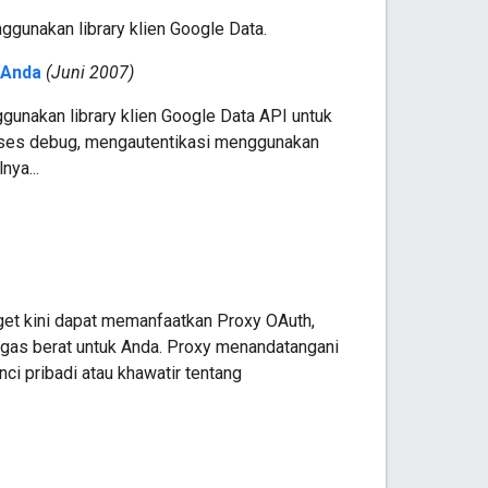
gunakan library klien Google Data.
 Anda
(Juni 2007)
ggunakan library klien Google Data API untuk
proses debug, mengautentikasi menggunakan
nya...
t kini dapat memanfaatkan Proxy OAuth,
gas berat untuk Anda. Proxy menandatangani
ci pribadi atau khawatir tentang