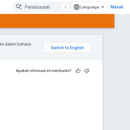
/
Masuk
 ke dalam bahasa
Apakah informasi ini membantu?