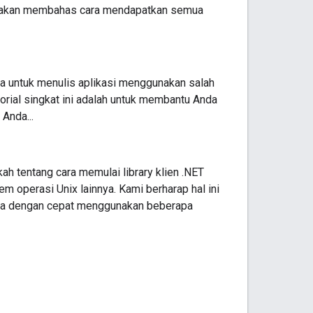
ya akan membahas cara mendapatkan semua
a untuk menulis aplikasi menggunakan salah
torial singkat ini adalah untuk membantu Anda
Anda...
ah tentang cara memulai library klien .NET
 operasi Unix lainnya. Kami berharap hal ini
ja dengan cepat menggunakan beberapa