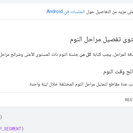
على مزيد من التفاصيل حول
الجلسات في Android
.
وى تفصيل مراحل النوم
بدقة المراحل، يجب كتابة
كل من
جلسة النوم ذات المستوى الأعلى وشرائح مراحل ا
ائح وقت النوم
ب عدة مقاطع لتمثيل مراحل النوم المختلفة خلال ليلة واحدة.
RES
)
P_SEGMENT
)