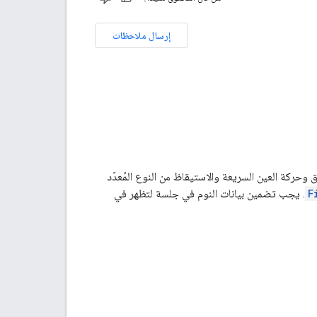
إرسال ملاحظات
 وحركة العين السريعة والاستيقاظ من النوع المُعدّد
F
. يجب تضمين بيانات النوم في جلسة لتظهر في