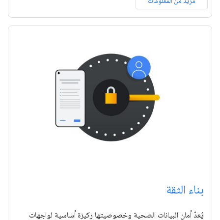
مزيد من المعلومات
بناء الثقة
يُعدّ أمان البيانات الصحية وخصوصيتها ركيزة أساسية لواجهات