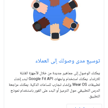
توسيع مدى وصولك إلى العملاء
يمكنك الوصول إلى جماهير جديدة من خلال الأجهزة القابلة
للارتداء. يمكنك استخدام واجهات Google Fit API لبدء إنشاء
تطبيقات Wear OS وإنشاء تجارب للساعات الذكية. يمكنك مراجعة
الدرس التطبيقي حول الترميز أو البدء على الفور باستخدام نموذج
التطبيق.