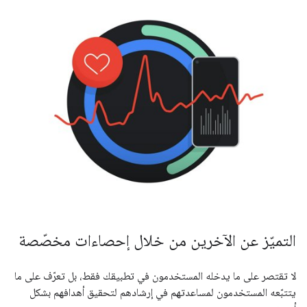
التميّز عن الآخرين من خلال إحصاءات مخصّصة
لا تقتصر على ما يدخله المستخدمون في تطبيقك فقط، بل تعرّف على ما
يتتبّعه المستخدمون لمساعدتهم في إرشادهم لتحقيق أهدافهم بشكل