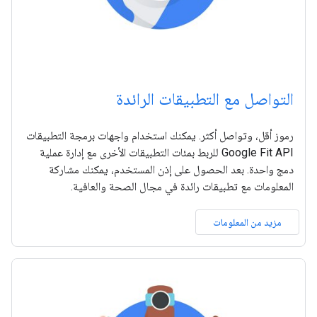
التواصل مع التطبيقات الرائدة
رموز أقل، وتواصل أكثر. يمكنك استخدام واجهات برمجة التطبيقات
Google Fit API للربط بمئات التطبيقات الأخرى مع إدارة عملية
دمج واحدة. بعد الحصول على إذن المستخدم، يمكنك مشاركة
المعلومات مع تطبيقات رائدة في مجال الصحة والعافية.
مزيد من المعلومات