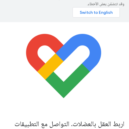
وقد تتضمّن بعض الأخطاء.
اربط العقل بالعضلات. التواصل مع التطبيقات