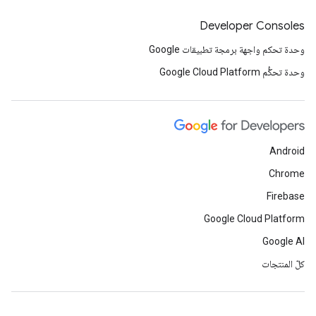
Developer Consoles
وحدة تحكم واجهة برمجة تطبيقات Google
وحدة تحكُّم Google Cloud Platform
Android
Chrome
Firebase
Google Cloud Platform
Google AI
كلّ المنتجات