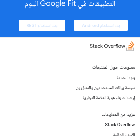
التطبيقات في Google Fit اليوم
بدء استخدام Android
بدء استخدام REST
Stack Overflow
معلومات حول المنتجات
بنود الخدمة
سياسة بيانات المستخدمين والمطوّرين
إرشادات بناء هوية العلامة التجارية
مزيد من المعلومات
Stack Overflow
الأسئلة الشائعة