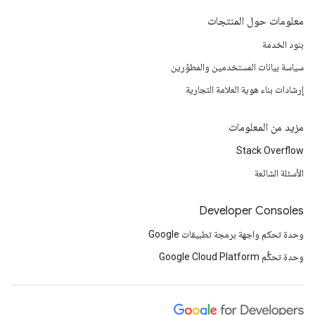
معلومات حول المنتجات
بنود الخدمة
سياسة بيانات المستخدمين والمطوّرين
إرشادات بناء هوية العلامة التجارية
مزيد من المعلومات
Stack Overflow
الأسئلة الشائعة
Developer Consoles
وحدة تحكم واجهة برمجة تطبيقات Google
وحدة تحكُّم Google Cloud Platform