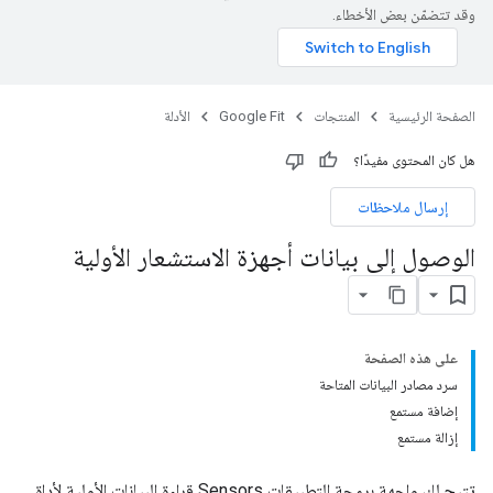
وقد تتضمّن بعض الأخطاء.
الصفحة الرئيسية
المنتجات
Google Fit
الأدلة
هل كان المحتوى مفيدًا؟
إرسال ملاحظات
الوصول إلى بيانات أجهزة الاستشعار الأولية
على هذه الصفحة
سرد مصادر البيانات المتاحة
إضافة مستمع
إزالة مستمع
تتيح لك واجهة برمجة التطبيقات Sensors قراءة البيانات الأولية لأداة