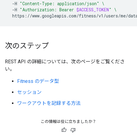
-H
"Content-Type: application/json"
\
-H
"Authorization: Bearer 
$ACCESS_TOKEN
"
\
https://www.googleapis.com/fitness/v1/users/me/dat
次のステップ
REST API の詳細については、次のページをご覧くださ
い。
Fitness のデータ型
セッション
ワークアウトを記録する方法
この情報は役に立ちましたか？