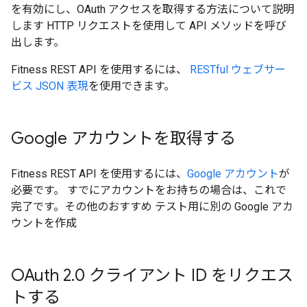
を有効にし、OAuth アクセスを取得する方法について説明
します HTTP リクエストを使用して API メソッドを呼び
出します。
Fitness REST API を使用するには、
RESTful ウェブサー
ビス
JSON 表現
を使用できます。
Google アカウントを取得する
Fitness REST API を使用するには、
Google アカウント
が
必要です。 すでにアカウントをお持ちの場合は、これで
完了です。その他のおすすめ テスト用に別の Google アカ
ウントを作成
OAuth 2
.
0 クライアント ID をリクエス
トする