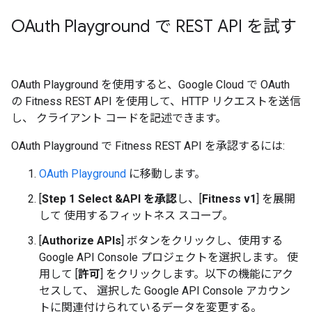
OAuth Playground で REST API を試す
OAuth Playground を使用すると、Google Cloud で OAuth
の Fitness REST API を使用して、HTTP リクエストを送信
し、 クライアント コードを記述できます。
OAuth Playground で Fitness REST API を承認するには:
OAuth Playground
に移動します。
[
Step 1 Select &API を承認
し、[
Fitness v1
] を展開
して 使用するフィットネス スコープ。
[
Authorize APIs
] ボタンをクリックし、使用する
Google API Console プロジェクトを選択します。 使
用して [
許可
] をクリックします。以下の機能にアク
セスして、 選択した Google API Console アカウン
トに関連付けられているデータを変更する。