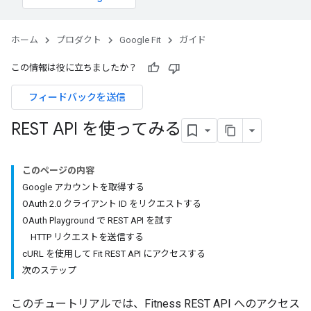
ホーム
プロダクト
Google Fit
ガイド
この情報は役に立ちましたか？
フィードバックを送信
REST API を使ってみる
このページの内容
Google アカウントを取得する
OAuth 2.0 クライアント ID をリクエストする
OAuth Playground で REST API を試す
HTTP リクエストを送信する
cURL を使用して Fit REST API にアクセスする
次のステップ
このチュートリアルでは、Fitness REST API へのアクセス