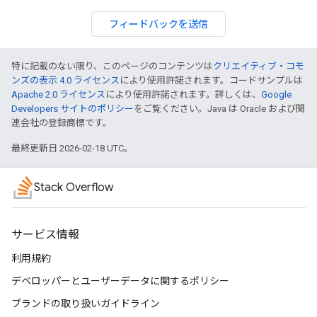
フィードバックを送信
特に記載のない限り、このページのコンテンツは
クリエイティブ・コモ
ンズの表示 4.0 ライセンス
により使用許諾されます。コードサンプルは
Apache 2.0 ライセンス
により使用許諾されます。詳しくは、
Google
Developers サイトのポリシー
をご覧ください。Java は Oracle および関
連会社の登録商標です。
最終更新日 2026-02-18 UTC。
Stack Overflow
サービス情報
利用規約
デベロッパーとユーザーデータに関するポリシー
ブランドの取り扱いガイドライン