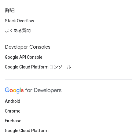
詳細
Stack Overflow
よくある質問
Developer Consoles
Google API Console
Google Cloud Platform コンソール
Android
Chrome
Firebase
Google Cloud Platform