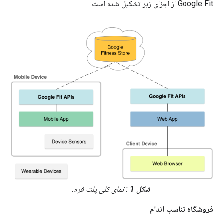
Google Fit از اجزای زیر تشکیل شده است:
شکل 1
: نمای کلی پلت فرم.
فروشگاه تناسب اندام