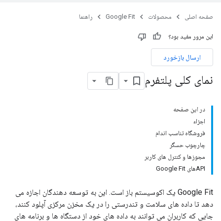
صفحه اصلی
محصولات
Google Fit
راهنما
این مرور مفید بود؟
ارسال بازخورد
نمای کلی پلتفرم
در این صفحه
اجزاء
فروشگاه تناسب اندام
چارچوب حسگر
مجوزها و کنترل های کاربر
APIهای Google Fit
Google Fit یک اکوسیستم باز است. این به توسعه دهندگان اجازه می
دهد تا داده های سلامت و تندرستی را در یک مخزن مرکزی آپلود کنند،
جایی که کاربران می توانند به داده های خود از دستگاه ها و برنامه های