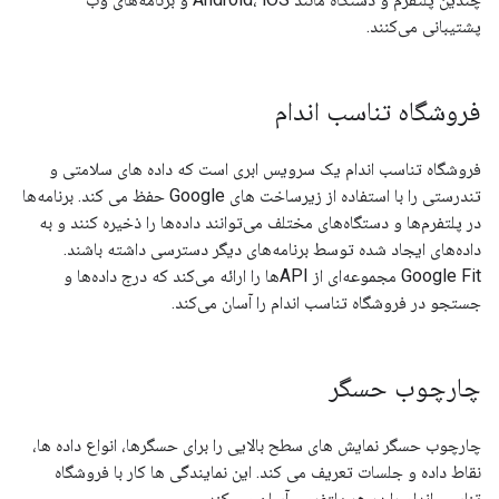
پشتیبانی می‌کنند.
فروشگاه تناسب اندام
فروشگاه تناسب اندام یک سرویس ابری است که داده های سلامتی و
تندرستی را با استفاده از زیرساخت های Google حفظ می کند. برنامه‌ها
در پلتفرم‌ها و دستگاه‌های مختلف می‌توانند داده‌ها را ذخیره کنند و به
داده‌های ایجاد شده توسط برنامه‌های دیگر دسترسی داشته باشند.
Google Fit مجموعه‌ای از APIها را ارائه می‌کند که درج داده‌ها و
جستجو در فروشگاه تناسب اندام را آسان می‌کند.
چارچوب حسگر
چارچوب حسگر نمایش های سطح بالایی را برای حسگرها، انواع داده ها،
نقاط داده و جلسات تعریف می کند. این نمایندگی ها کار با فروشگاه
تناسب اندام را در هر پلتفرمی آسان می کند.