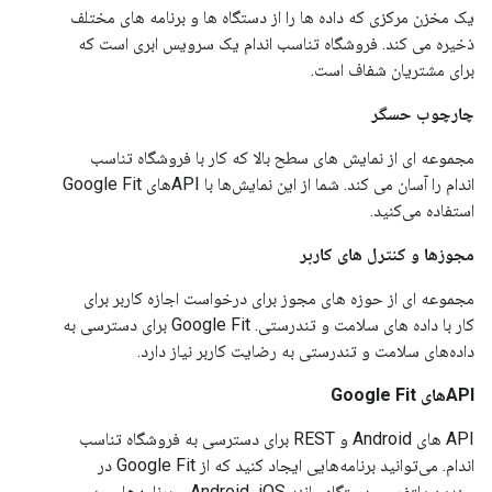
یک مخزن مرکزی که داده ها را از دستگاه ها و برنامه های مختلف
ذخیره می کند. فروشگاه تناسب اندام یک سرویس ابری است که
برای مشتریان شفاف است.
چارچوب حسگر
مجموعه ای از نمایش های سطح بالا که کار با فروشگاه تناسب
اندام را آسان می کند. شما از این نمایش‌ها با APIهای Google Fit
استفاده می‌کنید.
مجوزها و کنترل های کاربر
مجموعه ای از حوزه های مجوز برای درخواست اجازه کاربر برای
کار با داده های سلامت و تندرستی. Google Fit برای دسترسی به
داده‌های سلامت و تندرستی به رضایت کاربر نیاز دارد.
APIهای Google Fit
API های Android و REST برای دسترسی به فروشگاه تناسب
اندام. می‌توانید برنامه‌هایی ایجاد کنید که از Google Fit در
چندین پلتفرم و دستگاه مانند Android، iOS و برنامه‌های وب