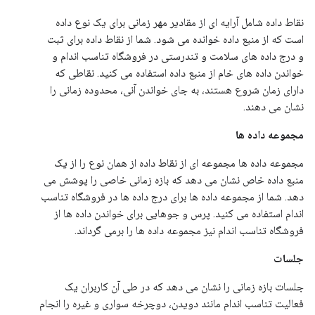
نقاط داده شامل آرایه ای از مقادیر مهر زمانی برای یک نوع داده
است که از منبع داده خوانده می شود. شما از نقاط داده برای ثبت
و درج داده های سلامت و تندرستی در فروشگاه تناسب اندام و
خواندن داده های خام از منبع داده استفاده می کنید. نقاطی که
دارای زمان شروع هستند، به جای خواندن آنی، محدوده زمانی را
نشان می دهند.
مجموعه داده ها
مجموعه داده ها مجموعه ای از نقاط داده از همان نوع را از یک
منبع داده خاص نشان می دهد که بازه زمانی خاصی را پوشش می
دهد. شما از مجموعه داده ها برای درج داده ها در فروشگاه تناسب
اندام استفاده می کنید. پرس و جوهایی برای خواندن داده ها از
فروشگاه تناسب اندام نیز مجموعه داده ها را برمی گرداند.
جلسات
جلسات بازه زمانی را نشان می دهد که در طی آن کاربران یک
فعالیت تناسب اندام مانند دویدن، دوچرخه سواری و غیره را انجام