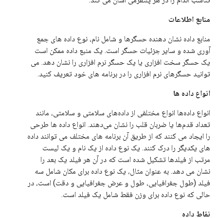
منابع اطلاعات
منابع داده نشان دهنده حسگرها و شامل نام، نوع داده های جمع
آوری شده و سایر جزئیات حسگر است. یک منبع داده ممکن است
یک حسگر سخت افزاری یا یک حسگر نرم افزاری را نشان دهد. می
توانید حسگرهای نرم افزاری را در برنامه های خود تعریف کنید.
انواع داده ها
انواع داده‌ها انواع مختلفی از داده‌های سلامتی و سلامتی، مانند
تعداد قدم‌ها یا ضربان قلب را نشان می‌دهند. انواع داده ها طرحی
را ایجاد می کنند که از طریق آن برنامه های مختلف می توانند داده
های یکدیگر را درک کنند. یک نوع داده از یک نام و یک لیست
مرتب از فیلدها تشکیل شده است که در آن هر فیلد یک بعد را
نشان می دهد. به عنوان مثال، یک نوع داده برای مکان شامل سه
فیلد (طول جغرافیایی، طول و عرض جغرافیایی و دقت) است، در
حالی که نوع داده برای وزن فقط شامل یک فیلد است.
نقاط داده