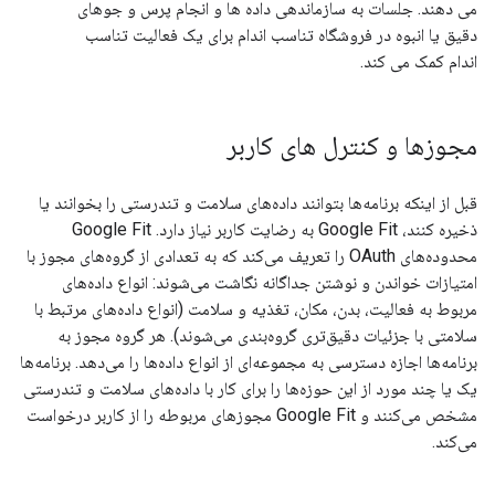
می دهند. جلسات به سازماندهی داده ها و انجام پرس و جوهای
دقیق یا انبوه در فروشگاه تناسب اندام برای یک فعالیت تناسب
اندام کمک می کند.
مجوزها و کنترل های کاربر
قبل از اینکه برنامه‌ها بتوانند داده‌های سلامت و تندرستی را بخوانند یا
ذخیره کنند، Google Fit به رضایت کاربر نیاز دارد. Google Fit
محدوده‌های OAuth را تعریف می‌کند که به تعدادی از گروه‌های مجوز با
امتیازات خواندن و نوشتن جداگانه نگاشت می‌شوند: انواع داده‌های
مربوط به فعالیت، بدن، مکان، تغذیه و سلامت (انواع داده‌های مرتبط با
سلامتی با جزئیات دقیق‌تری گروه‌بندی می‌شوند). هر گروه مجوز به
برنامه‌ها اجازه دسترسی به مجموعه‌ای از انواع داده‌ها را می‌دهد. برنامه‌ها
یک یا چند مورد از این حوزه‌ها را برای کار با داده‌های سلامت و تندرستی
مشخص می‌کنند و Google Fit مجوزهای مربوطه را از کاربر درخواست
می‌کند.