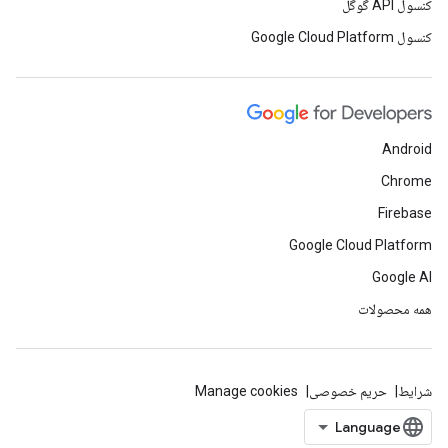
کنسول API گوگل
کنسول Google Cloud Platform
Android
Chrome
Firebase
Google Cloud Platform
Google AI
همه محصولات
شرایط
حریم خصوصی
Manage cookies