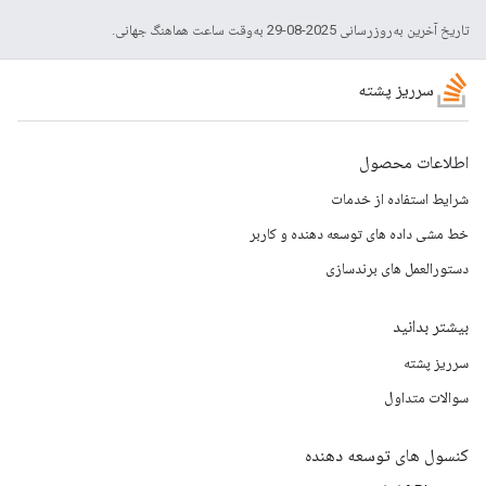
تاریخ آخرین به‌روزرسانی 2025-08-29 به‌وقت ساعت هماهنگ جهانی.
سرریز پشته
اطلاعات محصول
شرایط استفاده از خدمات
خط مشی داده های توسعه دهنده و کاربر
دستورالعمل های برندسازی
بیشتر بدانید
سرریز پشته
سوالات متداول
کنسول های توسعه دهنده