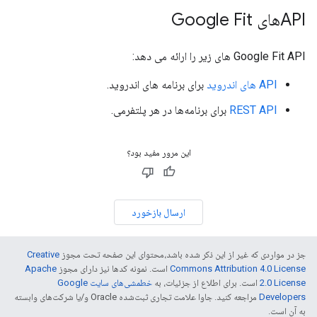
APIهای Google Fit
Google Fit API های زیر را ارائه می دهد:
API های اندروید
برای برنامه های اندروید.
REST API
برای برنامه‌ها در هر پلتفرمی.
این مرور مفید بود؟
ارسال بازخورد
جز در مواردی که غیر از این ذکر شده باشد،‌محتوای این صفحه تحت مجوز
Creative
Commons Attribution 4.0 License
است. نمونه کدها نیز دارای مجوز
Apache
2.0 License
است. برای اطلاع از جزئیات، به
خطمشی‌های سایت Google
Developers‏
مراجعه کنید. جاوا علامت تجاری ثبت‌شده Oracle و/یا شرکت‌های وابسته
به آن است.