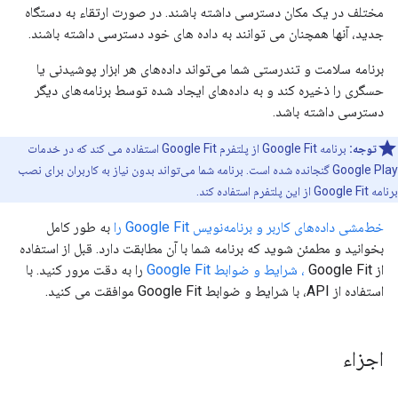
مختلف در یک مکان دسترسی داشته باشند. در صورت ارتقاء به دستگاه
جدید، آنها همچنان می توانند به داده های خود دسترسی داشته باشند.
برنامه سلامت و تندرستی شما می‌تواند داده‌های هر ابزار پوشیدنی یا
حسگری را ذخیره کند و به داده‌های ایجاد شده توسط برنامه‌های دیگر
دسترسی داشته باشد.
توجه:
برنامه Google Fit از پلتفرم Google Fit استفاده می کند که در خدمات
Google Play گنجانده شده است. برنامه شما می‌تواند بدون نیاز به کاربران برای نصب
برنامه Google Fit از این پلتفرم استفاده کند.
خط‌مشی داده‌های کاربر و برنامه‌نویس Google Fit را
به طور کامل
بخوانید و مطمئن شوید که برنامه شما با آن مطابقت دارد. قبل از استفاده
از Google Fit
، شرایط و ضوابط Google Fit
را به دقت مرور کنید. با
استفاده از API، با شرایط و ضوابط Google Fit موافقت می کنید.
اجزاء