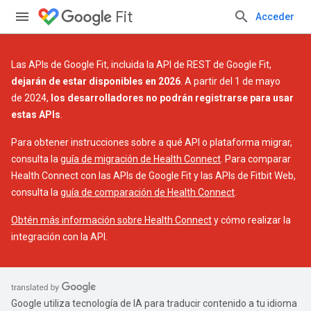
Fit
Acceder
Las APIs de Google Fit, incluida la API de REST de Google Fit,
dejarán de estar disponibles en 2026
. A partir del 1 de mayo
de 2024,
los desarrolladores no podrán registrarse para usar
estas APIs
.
Para obtener instrucciones sobre a qué API o plataforma migrar,
consulta la
guía de migración de Health Connect
. Para comparar
Health Connect con las APIs de Google Fit y las APIs de Fitbit Web,
consulta la
guía de comparación de Health Connect
.
Obtén más información sobre Health Connect
y cómo realizar la
integración con la API.
Google utiliza tecnología de IA para traducir contenido a tu idioma