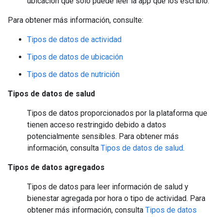
ubicación que solo puede leer la app que los escribió.
Para obtener más información, consulte:
Tipos de datos de actividad
Tipos de datos de ubicación
Tipos de datos de nutrición
Tipos de datos de salud
Tipos de datos proporcionados por la plataforma que
tienen acceso restringido debido a datos
potencialmente sensibles. Para obtener más
información, consulta
Tipos de datos de salud
.
Tipos de datos agregados
Tipos de datos para leer información de salud y
bienestar agregada por hora o tipo de actividad. Para
obtener más información, consulta
Tipos de datos