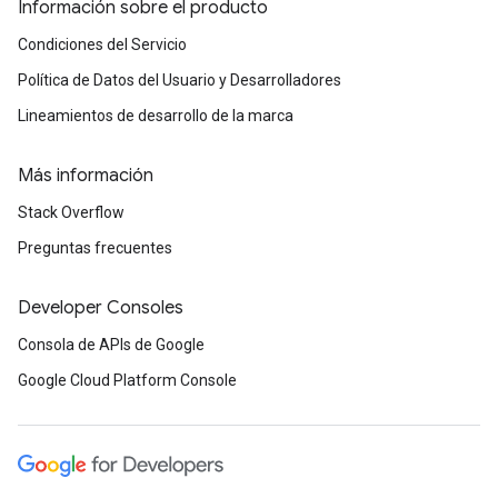
Información sobre el producto
Condiciones del Servicio
Política de Datos del Usuario y Desarrolladores
Lineamientos de desarrollo de la marca
Más información
Stack Overflow
Preguntas frecuentes
Developer Consoles
Consola de APIs de Google
Google Cloud Platform Console