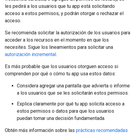
les pedirá a los usuarios que tu app está solicitando
acceso a estos permisos, y podrán otorgar o rechazar el
acceso.
Se recomienda solicitar la autorización de los usuarios para
acceder a los recursos en el momento en que los
necesites. Sigue los lineamientos para solicitar una
autorización incremental
.
Es más probable que los usuarios otorguen acceso si
comprenden por qué o cómo tu app usa estos datos:
Considera agregar una pantalla que advierta o informe
a los usuarios que se les solicitarán estos permisos.
Explica claramente por qué tu app solicita acceso a
estos permisos o datos para que los usuarios
puedan tomar una decisión fundamentada.
Obtén más información sobre las
prácticas recomendadas