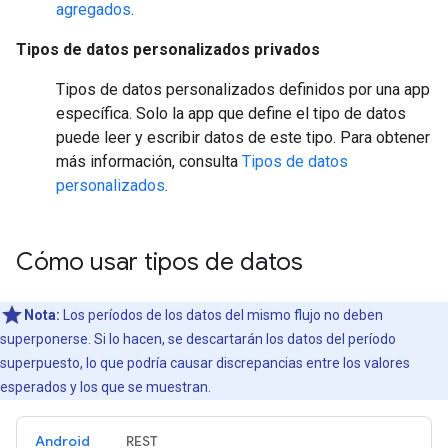
agregados
.
Tipos de datos personalizados privados
Tipos de datos personalizados definidos por una app
específica. Solo la app que define el tipo de datos
puede leer y escribir datos de este tipo. Para obtener
más información, consulta
Tipos de datos
personalizados
.
Cómo usar tipos de datos
Nota:
Los períodos de los datos del mismo flujo no deben
superponerse. Si lo hacen, se descartarán los datos del período
superpuesto, lo que podría causar discrepancias entre los valores
esperados y los que se muestran.
Android
REST