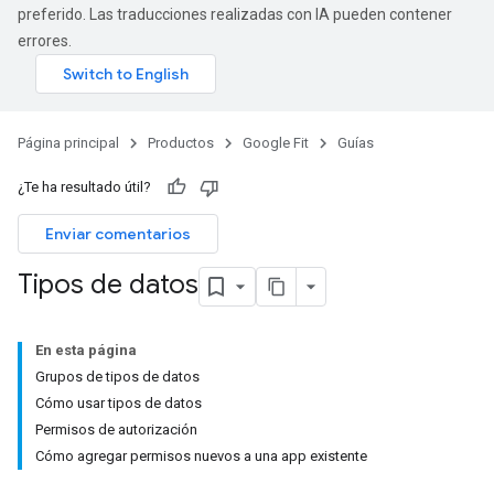
preferido. Las traducciones realizadas con IA pueden contener
errores.
Página principal
Productos
Google Fit
Guías
¿Te ha resultado útil?
Enviar comentarios
Tipos de datos
En esta página
Grupos de tipos de datos
Cómo usar tipos de datos
Permisos de autorización
Cómo agregar permisos nuevos a una app existente