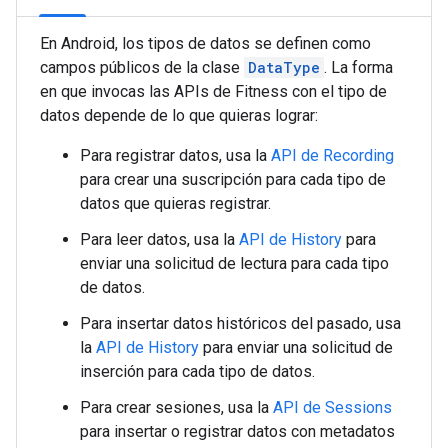
En Android, los tipos de datos se definen como
campos públicos de la clase
DataType
. La forma
en que invocas las APIs de Fitness con el tipo de
datos depende de lo que quieras lograr:
Para registrar datos, usa la
API de Recording
para crear una suscripción para cada tipo de
datos que quieras registrar.
Para leer datos, usa la
API de History
para
enviar una solicitud de lectura para cada tipo
de datos.
Para insertar datos históricos del pasado, usa
la
API de History
para enviar una solicitud de
inserción para cada tipo de datos.
Para crear sesiones, usa la
API de Sessions
para insertar o registrar datos con metadatos