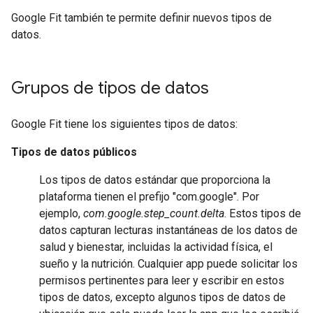
Google Fit también te permite definir nuevos tipos de
datos.
Grupos de tipos de datos
Google Fit tiene los siguientes tipos de datos:
Tipos de datos públicos
Los tipos de datos estándar que proporciona la
plataforma tienen el prefijo "com.google". Por
ejemplo,
com.google.step_count.delta
. Estos tipos de
datos capturan lecturas instantáneas de los datos de
salud y bienestar, incluidas la actividad física, el
sueño y la nutrición. Cualquier app puede solicitar los
permisos pertinentes para leer y escribir en estos
tipos de datos, excepto algunos tipos de datos de