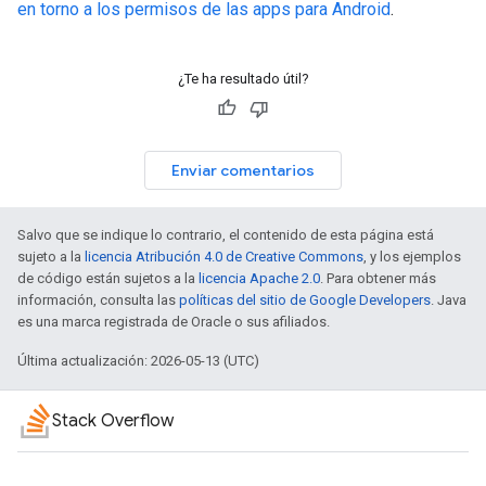
en torno a los permisos de las apps para Android
.
¿Te ha resultado útil?
Enviar comentarios
Salvo que se indique lo contrario, el contenido de esta página está
sujeto a la
licencia Atribución 4.0 de Creative Commons
, y los ejemplos
de código están sujetos a la
licencia Apache 2.0
. Para obtener más
información, consulta las
políticas del sitio de Google Developers
. Java
es una marca registrada de Oracle o sus afiliados.
Última actualización: 2026-05-13 (UTC)
Stack Overflow