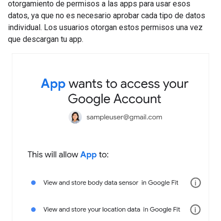
otorgamiento de permisos a las apps para usar esos
datos, ya que no es necesario aprobar cada tipo de datos
individual. Los usuarios otorgan estos permisos una vez
que descargan tu app.