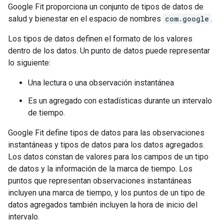
Google Fit proporciona un conjunto de tipos de datos de
salud y bienestar en el espacio de nombres
com.google
.
Los tipos de datos definen el formato de los valores
dentro de los datos. Un punto de datos puede representar
lo siguiente:
Una lectura o una observación instantánea
Es un agregado con estadísticas durante un intervalo
de tiempo.
Google Fit define tipos de datos para las observaciones
instantáneas y tipos de datos para los datos agregados.
Los datos constan de valores para los campos de un tipo
de datos y la información de la marca de tiempo. Los
puntos que representan observaciones instantáneas
incluyen una marca de tiempo, y los puntos de un tipo de
datos agregados también incluyen la hora de inicio del
intervalo.