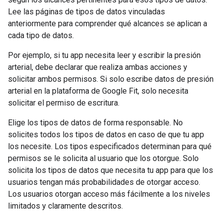
Lee las páginas de tipos de datos vinculadas
anteriormente para comprender qué alcances se aplican a
cada tipo de datos.
Por ejemplo, si tu app necesita leer y escribir la presión
arterial, debe declarar que realiza ambas acciones y
solicitar ambos permisos. Si solo escribe datos de presión
arterial en la plataforma de Google Fit, solo necesita
solicitar el permiso de escritura.
Elige los tipos de datos de forma responsable. No
solicites todos los tipos de datos en caso de que tu app
los necesite. Los tipos especificados determinan para qué
permisos se le solicita al usuario que los otorgue. Solo
solicita los tipos de datos que necesita tu app para que los
usuarios tengan más probabilidades de otorgar acceso.
Los usuarios otorgan acceso más fácilmente a los niveles
limitados y claramente descritos.