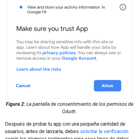
Figura 2:
La pantalla de consentimiento de los permisos de
OAuth.
Después de probar tu app con una pequeña cantidad de
usuarios, antes de lanzarla, debes
solicitar la verificación
según los alcances pertinentes para esos tipos de datos.