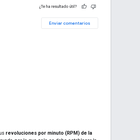
¿Te ha resultado útil?
Enviar comentarios
sus
revoluciones por minuto (RPM) de la