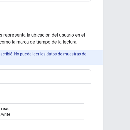
s representa la ubicación del usuario en el
 como la marca de tiempo de la lectura.
escribió. No puede leer los datos de muestras de
.read
.write