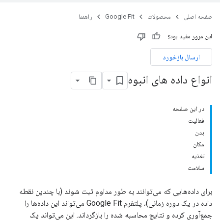
صفحه اصلی
محصولات
Google Fit
راهنما
این مرور مفید بود؟
ارسال بازخورد
انواع داده های انبوه
در این صفحه
فعالیت
بدن
مکان
تغذیه
سلامت
برای داده‌هایی که می‌توانند به طور مداوم ثبت شوند (با چندین نقطه
داده در یک دوره زمانی)، پلتفرم Google Fit می‌تواند این داده‌ها را
جمع‌آوری کرده و نتایج محاسبه شده را بازگرداند. این می‌تواند یک