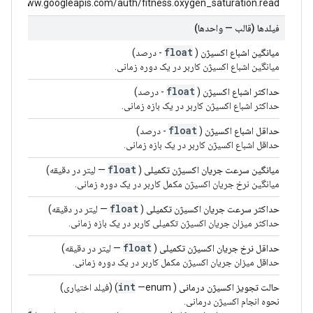
tps://www.googleapis.com/auth/fitness.oxygen_saturation.read
فیلدها (قالب — واحدها)
float
میانگین اشباع اکسیژن
(
- درصد)
میانگین اشباع اکسیژن کاربر در یک دوره زمانی.
float
حداکثر اشباع اکسیژن
(
- درصد)
حداکثر اشباع اکسیژن کاربر در یک بازه زمانی.
float
حداقل اشباع اکسیژن
(
- درصد)
حداقل اشباع اکسیژن کاربر در یک بازه زمانی.
float
میانگین سرعت جریان اکسیژن تکمیلی
(
— لیتر در دقیقه)
میانگین نرخ جریان اکسیژن مکمل کاربر در یک دوره زمانی.
float
حداکثر سرعت جریان اکسیژن تکمیلی
(
— لیتر در دقیقه)
حداکثر میزان جریان اکسیژن تکمیلی کاربر در یک بازه زمانی.
float
حداقل نرخ جریان اکسیژن تکمیلی
(
— لیتر در دقیقه)
حداقل میزان جریان اکسیژن مکمل کاربر در یک دوره زمانی.
int
حالت تجویز اکسیژن درمانی
(
—enum) (فیلد اختیاری)
نحوه انجام اکسیژن درمانی.