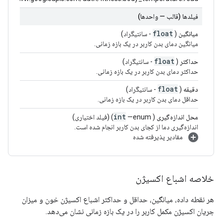
فیلدها (قالب — واحدها)
float
میانگین
(
- سانتیگراد)
میانگین دمای بدن کاربر در یک بازه زمانی.
float
حداکثر
(
- سانتیگراد)
حداکثر دمای بدن کاربر در یک بازه زمانی.
float
دقیقه
(
- سانتیگراد)
حداقل دمای بدن کاربر در یک بازه زمانی.
int
محل اندازه‌گیری
(
—enum) (فیلد اختیاری)
اندازه‌گیری دما از کجای بدن کاربر انجام شده است.
مقادیر پذیرفته شده
خلاصه اشباع اکسیژن
هر نقطه داده، میانگین، حداقل و حداکثر اشباع اکسیژن خون و میزان
جریان اکسیژن مکمل کاربر را در یک بازه زمانی نشان می‌دهد.