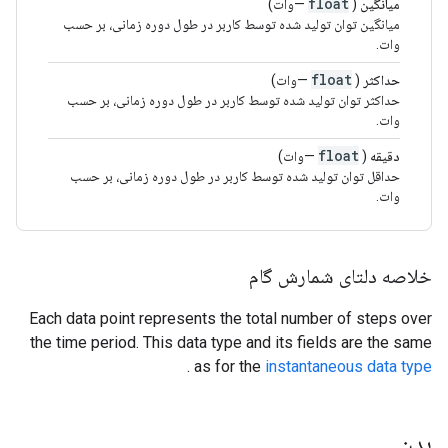
float
میانگین
(
—وات)
میانگین توان تولید شده توسط کاربر در طول دوره زمانی، بر حسب
وات.
float
حداکثر
(
—وات)
حداکثر توان تولید شده توسط کاربر در طول دوره زمانی، بر حسب
وات.
float
دقیقه
(
—وات)
حداقل توان تولید شده توسط کاربر در طول دوره زمانی، بر حسب
وات.
خلاصه دلتای شمارش گام
Each data point represents the total number of steps over
the time period. This data type and its fields are the same
.
as for the
instantaneous data type
بدن