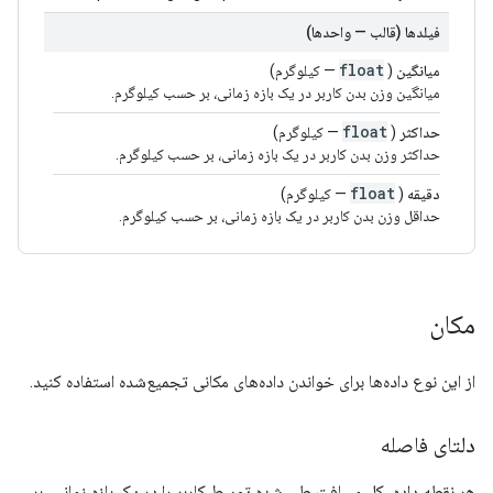
فیلدها (قالب — واحدها)
float
میانگین
(
— کیلوگرم)
میانگین وزن بدن کاربر در یک بازه زمانی، بر حسب کیلوگرم.
float
حداکثر
(
— کیلوگرم)
حداکثر وزن بدن کاربر در یک بازه زمانی، بر حسب کیلوگرم.
float
دقیقه
(
— کیلوگرم)
حداقل وزن بدن کاربر در یک بازه زمانی، بر حسب کیلوگرم.
مکان
از این نوع داده‌ها برای خواندن داده‌های مکانی تجمیع‌شده استفاده کنید.
دلتای فاصله
هر نقطه داده، کل مسافت طی شده توسط کاربر را در یک بازه زمانی، بر