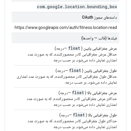
com
.
google
.
location
.
bounding
_
box
دامنه‌های مجوز OAuth
https://www.googleapis.com/auth/fitness.location.read
فیلدها (قالب — واحدها)
float
عرض جغرافیایی پایین
(
—درجه)
حداقل عرض جغرافیایی کادر محصورکننده، که به صورت عدد
اعشاری نمایش داده می‌شود، بر حسب درجه.
float
طول جغرافیایی پایین
(
—درجه)
حداقل طول جغرافیایی کادر محصورکننده، که به صورت عدد اعشاری
نمایش داده می‌شود، بر حسب درجه.
float
عرض جغرافیایی بالا
(
—درجه)
حداکثر عرض جغرافیایی کادر محصورکننده، که به صورت عدد
اعشاری نمایش داده می‌شود، بر حسب درجه.
float
طول جغرافیایی بالا
(
—درجه)
حداکثر طول جغرافیایی کادر محصورکننده، که به صورت عدد
اعشاری نمایش داده می‌شود، بر حسب درجه.