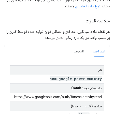
مشابه
نوع داده لحظه‌ای
هستند.
خلاصه قدرت
هر نقطه داده، میانگین، حداکثر و حداقل توان تولید شده توسط کاربر را
بر حسب وات، در یک بازه زمانی نشان می‌دهد.
استراحت
اندروید
نام
com
.
google
.
power
.
summary
دامنه‌های مجوز OAuth
https://www.googleapis.com/auth/fitness.activity.read
فیلدها (قالب — واحدها)