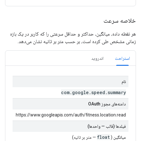
خلاصه سرعت
هر نقطه داده، میانگین، حداکثر و حداقل سرعتی را که کاربر در یک بازه
زمانی مشخص طی کرده است، بر حسب متر بر ثانیه نشان می‌دهد.
استراحت
اندروید
نام
com
.
google
.
speed
.
summary
دامنه‌های مجوز OAuth
https://www.googleapis.com/auth/fitness.location.read
فیلدها (قالب — واحدها)
float
میانگین
(
— متر بر ثانیه)