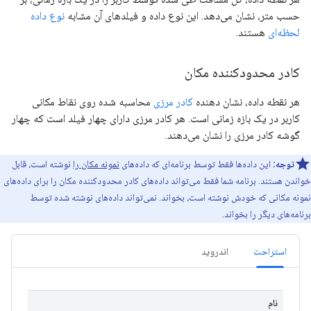
حسب متر، نشان می‌دهد. این نوع داده و فیلدهای آن مشابه
نوع داده
لحظه‌ای
هستند.
کادر محدودکننده مکان
هر نقطه داده، نشان دهنده
کادر مرزی
محاسبه شده روی نقاط مکانی
کاربر در یک بازه زمانی است. هر کادر مرزی دارای چهار فیلد است که چهار
گوشه کادر مرزی را نشان می‌دهند.
توجه:
این داده‌ها فقط توسط برنامه‌ای که داده‌های
نمونه مکان را
نوشته است، قابل
خواندن هستند. برنامه شما فقط می‌تواند داده‌های کادر محدودکننده مکان را برای داده‌های
نمونه مکانی که خودش نوشته است، بخواند. نمی‌تواند داده‌های نوشته شده توسط
برنامه‌های دیگر را بخواند.
استراحت
اندروید
نام