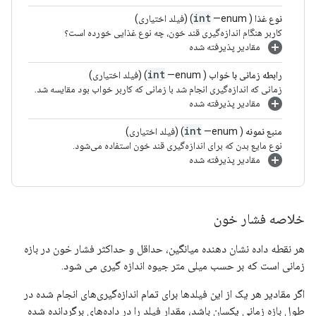
int
نوع غذا
(
—enum) (فیلد اختیاری)
کاربر هنگام اندازه‌گیری قند خون، چه نوع غذایی خورده است؟
مقادیر پذیرفته شده
int
رابطه زمانی با خواب
(
—enum) (فیلد اختیاری)
زمانی که اندازه‌گیری انجام شد با زمانی که کاربر خواب بود مقایسه شد.
مقادیر پذیرفته شده
int
منبع نمونه
(
—enum) (فیلد اختیاری)
نوع مایع بدن که برای اندازه‌گیری قند خون استفاده می‌شود.
مقادیر پذیرفته شده
خلاصه فشار خون
هر نقطه داده نشان دهنده میانگین، حداقل و حداکثر فشار خون در بازه
زمانی است که بر حسب میلی متر جیوه اندازه گیری می شود.
اگر مقادیر هر یک از این فیلدها برای تمام اندازه‌گیری‌های انجام شده در
طول بازه زمانی یکسان باشد، مقدار فیلد را در داده‌های برگردانده شده