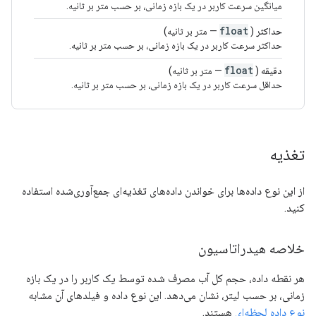
میانگین سرعت کاربر در یک بازه زمانی، بر حسب متر بر ثانیه.
float
حداکثر
(
— متر بر ثانیه)
حداکثر سرعت کاربر در یک بازه زمانی، بر حسب متر بر ثانیه.
float
دقیقه
(
— متر بر ثانیه)
حداقل سرعت کاربر در یک بازه زمانی، بر حسب متر بر ثانیه.
تغذیه
از این نوع داده‌ها برای خواندن داده‌های تغذیه‌ای جمع‌آوری‌شده استفاده
کنید.
خلاصه هیدراتاسیون
هر نقطه داده، حجم کل آب مصرف شده توسط یک کاربر را در یک بازه
زمانی، بر حسب لیتر، نشان می‌دهد. این نوع داده و فیلدهای آن مشابه
نوع داده لحظه‌ای
هستند.