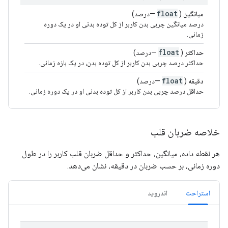
float
میانگین
(
—درصد)
درصد میانگین چربی بدن کاربر از کل توده بدنی او در یک دوره
زمانی.
float
حداکثر
(
—درصد)
حداکثر درصد چربی بدن کاربر از کل توده بدن، در یک بازه زمانی.
float
دقیقه
(
—درصد)
حداقل درصد چربی بدن کاربر از کل توده بدنی او در یک دوره زمانی.
خلاصه ضربان قلب
هر نقطه داده، میانگین، حداکثر و حداقل ضربان قلب کاربر را در طول
دوره زمانی، بر حسب ضربان در دقیقه، نشان می‌دهد.
استراحت
اندروید