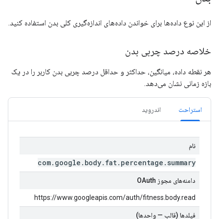
از این نوع داده‌ها برای خواندن داده‌های اندازه‌گیری کلی بدن استفاده کنید.
خلاصه درصد چربی بدن
هر نقطه داده، میانگین، حداکثر و حداقل درصد چربی بدن کاربر را در یک
بازه زمانی نشان می‌دهد.
استراحت
اندروید
نام
com
.
google
.
body
.
fat
.
percentage
.
summary
دامنه‌های مجوز OAuth
https://www.googleapis.com/auth/fitness.body.read
فیلدها (قالب — واحدها)