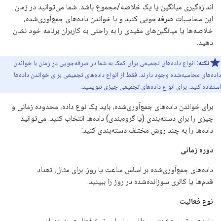
اندازه‌گیری میانگین یا یک خلاصه/مجموع باشد. شما می‌توانید در زمان
این محاسبات صرفه‌جویی کنید و با خواندن داده‌های جمع‌آوری‌شده،
خلاصه‌ها یا میانگین‌های مفیدی را به راحتی به کاربران برنامه خود نشان
دهید.
نکته:
انواع داده‌های تجمیعی برای کمک به شما در صرفه‌جویی در زمان با خواندن
داده‌های محاسبه‌شده وجود دارند. فقط از انواع داده‌های تجمیعی برای خواندن داده‌ها
استفاده کنید. برای انواع داده‌های تجمیعی چیزی ننویسید.
برای خواندن داده‌های جمع‌آوری‌شده، باید یک نوع داده، محدوده زمانی و
چیزی را برای دسته‌بندی (یا گروه‌بندی) داده‌ها انتخاب کنید. می‌توانید
داده‌ها را به چند روش مختلف دسته‌بندی کنید:
دوره زمانی
داده‌های جمع‌آوری‌شده بر اساس ساعت یا روز. برای مثال، تعداد
قدم‌ها یا کالری سوزانده‌شده در روز را ببینید.
نوع فعالیت
داده‌های تجمیع‌شده‌ی سطلی بر اساس نوع فعالیت. به عنوان