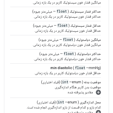
میانگین فشار خون سیستولیک کاربر در یک بازه زمانی.
float
حداکثر فشار سیستولیک
(
— میلی‌متر جیوه)
حداکثر فشار خون سیستولیک کاربر در یک بازه زمانی.
float
حداقل فشار سیستولیک
(
— میلی‌متر جیوه)
حداقل فشار خون سیستولیک کاربر در یک بازه زمانی.
float
میانگین دیاستولیک
(
— میلی‌متر جیوه)
میانگین فشار خون دیاستولیک کاربر در یک بازه زمانی.
float
حداکثر دیاستولیک
(
— میلی‌متر جیوه)
حداکثر فشار خون دیاستولیک کاربر در یک بازه زمانی.
float
min diastolic
(
—mmHg)
حداقل فشار خون دیاستولیک کاربر در یک بازه زمانی.
int
موقعیت بدنه
(
—enum) (فیلد اختیاری)
موقعیت بدن کاربر هنگام اندازه‌گیری.
مقادیر پذیرفته شده
int
محل اندازه‌گیری
(
—enum) (فیلد اختیاری)
کدام بازو و کدام قسمت از بازو اندازه‌گیری انجام شده است.
مقادیر پذیرفته شده