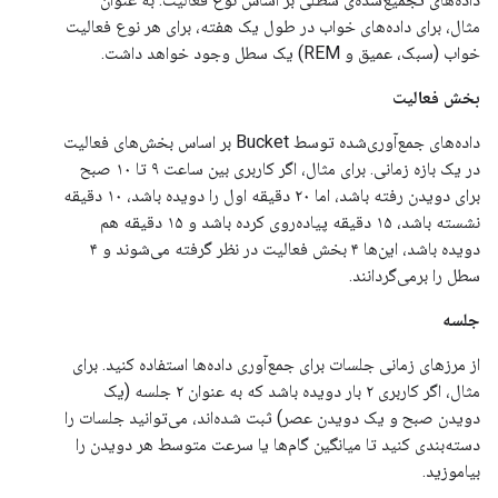
مثال، برای داده‌های خواب در طول یک هفته، برای هر نوع فعالیت
خواب (سبک، عمیق و REM) یک سطل وجود خواهد داشت.
بخش فعالیت
داده‌های جمع‌آوری‌شده توسط Bucket بر اساس بخش‌های فعالیت
در یک بازه زمانی. برای مثال، اگر کاربری بین ساعت ۹ تا ۱۰ صبح
برای دویدن رفته باشد، اما ۲۰ دقیقه اول را دویده باشد، ۱۰ دقیقه
نشسته باشد، ۱۵ دقیقه پیاده‌روی کرده باشد و ۱۵ دقیقه هم
دویده باشد، این‌ها ۴ بخش فعالیت در نظر گرفته می‌شوند و ۴
سطل را برمی‌گردانند.
جلسه
از مرزهای زمانی جلسات برای جمع‌آوری داده‌ها استفاده کنید. برای
مثال، اگر کاربری ۲ بار دویده باشد که به عنوان ۲ جلسه (یک
دویدن صبح و یک دویدن عصر) ثبت شده‌اند، می‌توانید جلسات را
دسته‌بندی کنید تا میانگین گام‌ها یا سرعت متوسط ​​هر دویدن را
بیاموزید.