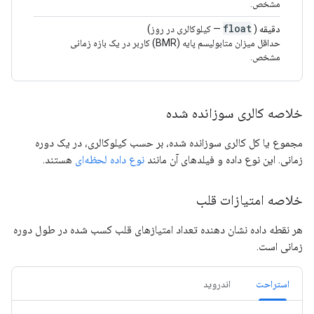
مشخص.
float
دقیقه
(
— کیلوکالری در روز)
حداقل میزان متابولیسم پایه (BMR) کاربر در یک بازه زمانی
مشخص.
خلاصه کالری سوزانده شده
مجموع یا کل کالری سوزانده شده، بر حسب کیلوکالری، در یک دوره
زمانی. این نوع داده و فیلدهای آن مانند
نوع داده لحظه‌ای
هستند.
خلاصه امتیازات قلب
هر نقطه داده نشان دهنده تعداد امتیازهای قلب کسب شده در طول دوره
زمانی است.
استراحت
اندروید