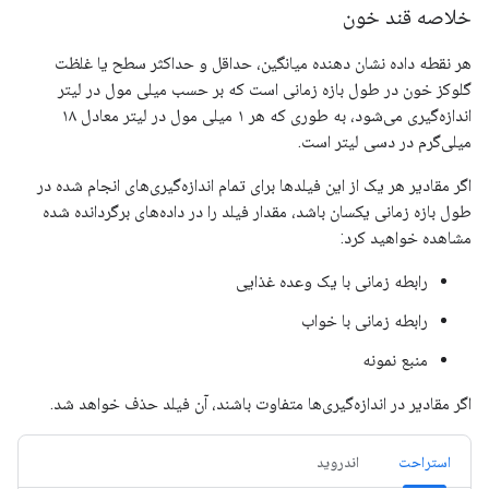
خلاصه قند خون
هر نقطه داده نشان دهنده میانگین، حداقل و حداکثر سطح یا غلظت
گلوکز خون در طول بازه زمانی است که بر حسب میلی مول در لیتر
اندازه‌گیری می‌شود، به طوری که هر ۱ میلی مول در لیتر معادل ۱۸
میلی‌گرم در دسی لیتر است.
اگر مقادیر هر یک از این فیلدها برای تمام اندازه‌گیری‌های انجام شده در
طول بازه زمانی یکسان باشد، مقدار فیلد را در داده‌های برگردانده شده
مشاهده خواهید کرد:
رابطه زمانی با یک وعده غذایی
رابطه زمانی با خواب
منبع نمونه
اگر مقادیر در اندازه‌گیری‌ها متفاوت باشند، آن فیلد حذف خواهد شد.
استراحت
اندروید