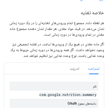
خلاصه تغذیه
هر نقطه داده، مجموع تمام ورودی‌های تغذیه‌ای را در یک دوره زمانی
نشان می‌دهد. در فیلد مواد مغذی، هر مقدار نشان دهنده مجموع ماده
مغذی در تمام ورودی‌ها در دوره زمانی است.
اگر ماده مغذی در هیچ یک از ورودی‌ها نباشد، در نقشه تجمیعی نیز
وجود نخواهد داشت. اگر همه ورودی‌ها در دوره زمانی مربوط به یک
وعده غذایی باشند، نوع وعده غذایی نیز تنظیم خواهد شد.
استراحت
اندروید
نام
com
.
google
.
nutrition
.
summary
دامنه‌های مجوز OAuth