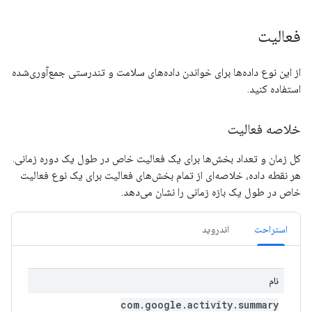
فعالیت
از این نوع داده‌ها برای خواندن داده‌های سلامت و تندرستی جمع‌آوری‌شده
استفاده کنید.
خلاصه فعالیت
کل زمان و تعداد بخش‌ها برای یک فعالیت خاص در طول یک دوره زمانی.
هر نقطه داده، خلاصه‌ای از تمام بخش‌های فعالیت برای یک نوع فعالیت
خاص در طول یک بازه زمانی را نشان می‌دهد.
استراحت
اندروید
نام
com
.
google
.
activity
.
summary