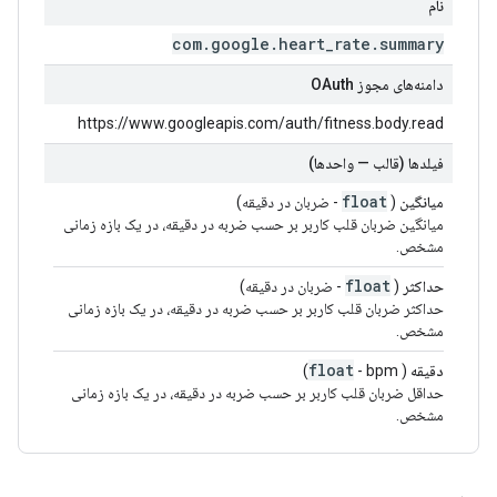
نام
com
.
google
.
heart
_
rate
.
summary
دامنه‌های مجوز OAuth
https://www.googleapis.com/auth/fitness.body.read
فیلدها (قالب — واحدها)
float
میانگین
(
- ضربان در دقیقه)
میانگین ضربان قلب کاربر بر حسب ضربه در دقیقه، در یک بازه زمانی
مشخص.
float
حداکثر
(
- ضربان در دقیقه)
حداکثر ضربان قلب کاربر بر حسب ضربه در دقیقه، در یک بازه زمانی
مشخص.
float
دقیقه
(
- bpm)
حداقل ضربان قلب کاربر بر حسب ضربه در دقیقه، در یک بازه زمانی
مشخص.