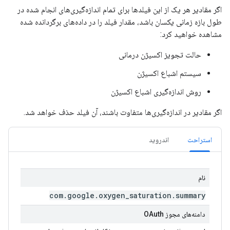
اگر مقادیر هر یک از این فیلدها برای تمام اندازه‌گیری‌های انجام شده در
طول بازه زمانی یکسان باشد، مقدار فیلد را در داده‌های برگردانده شده
مشاهده خواهید کرد:
حالت تجویز اکسیژن درمانی
سیستم اشباع اکسیژن
روش اندازه‌گیری اشباع اکسیژن
اگر مقادیر در اندازه‌گیری‌ها متفاوت باشند، آن فیلد حذف خواهد شد.
استراحت
اندروید
نام
com
.
google
.
oxygen
_
saturation
.
summary
دامنه‌های مجوز OAuth